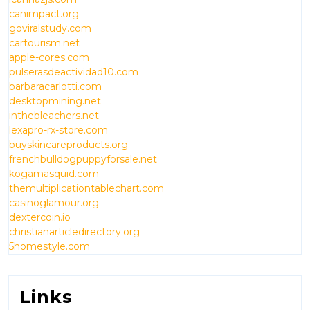
canimpact.org
goviralstudy.com
cartourism.net
apple-cores.com
pulserasdeactividad10.com
barbaracarlotti.com
desktopmining.net
inthebleachers.net
lexapro-rx-store.com
buyskincareproducts.org
frenchbulldogpuppyforsale.net
kogamasquid.com
themultiplicationtablechart.com
casinoglamour.org
dextercoin.io
christianarticledirectory.org
5homestyle.com
Links