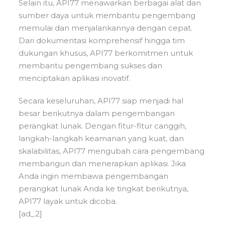
Selain itu, API77 menawarkan berbagai alat dan
sumber daya untuk membantu pengembang
memulai dan menjalankannya dengan cepat.
Dari dokumentasi komprehensif hingga tim
dukungan khusus, API77 berkomitmen untuk
membantu pengembang sukses dan
menciptakan aplikasi inovatif.
Secara keseluruhan, API77 siap menjadi hal
besar berikutnya dalam pengembangan
perangkat lunak. Dengan fitur-fitur canggih,
langkah-langkah keamanan yang kuat, dan
skalabilitas, API77 mengubah cara pengembang
membangun dan menerapkan aplikasi. Jika
Anda ingin membawa pengembangan
perangkat lunak Anda ke tingkat berikutnya,
API77 layak untuk dicoba.
[ad_2]