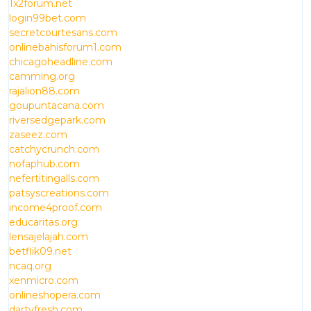
1x2forum.net
login99bet.com
secretcourtesans.com
onlinebahisforum1.com
chicagoheadline.com
camming.org
rajalion88.com
goupuntacana.com
riversedgepark.com
zaseez.com
catchycrunch.com
nofaphub.com
nefertitingalls.com
patsyscreations.com
income4proof.com
educaritas.org
lensajelajah.com
betflik09.net
ncaq.org
xenmicro.com
onlineshopera.com
dartyfresh.com