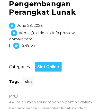
Pengembangan
Perangkat Lunak
June 28, 2026
|
admin@aseleraio-info.preview-
domain.com
|
2:48 pm
Categories :
Slot Online
Tags:
slot
[ad_1]
API telah menjadi komponen penting dalam
pengembangan perangkat lunak modern,