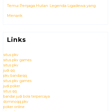
Temui Penjaga Hutan: Legenda Ligadewa yang
Menarik
Links
situs pkv
situs pkv games
situs pkv
judi qq
pkv bandarqq
situs pkv games
judi poker
situs qq
bandar judi bola terpercaya
dominoqq pkv
poker online