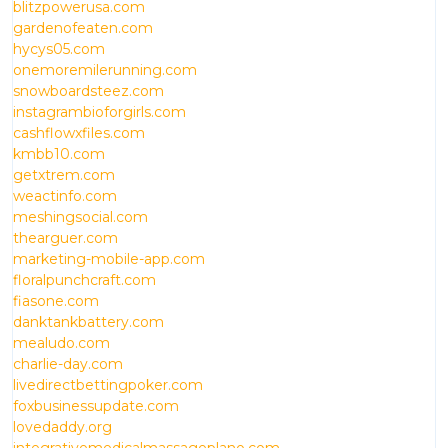
blitzpowerusa.com
gardenofeaten.com
hycys05.com
onemoremilerunning.com
snowboardsteez.com
instagrambioforgirls.com
cashflowxfiles.com
kmbb10.com
getxtrem.com
weactinfo.com
meshingsocial.com
thearguer.com
marketing-mobile-app.com
floralpunchcraft.com
fiasone.com
danktankbattery.com
mealudo.com
charlie-day.com
livedirectbettingpoker.com
foxbusinessupdate.com
lovedaddy.org