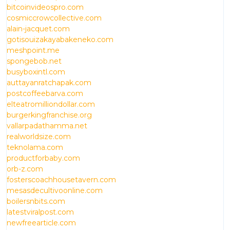
bitcoinvideospro.com
cosmiccrowcollective.com
alain-jacquet.com
gotisouizakayabakeneko.com
meshpoint.me
spongebob.net
busyboxintl.com
auttayanratchapak.com
postcoffeebarva.com
elteatromilliondollar.com
burgerkingfranchise.org
vallarpadathamma.net
realworldsize.com
teknolama.com
productforbaby.com
orb-z.com
fosterscoachhousetavern.com
mesasdecultivoonline.com
boilersnbits.com
latestviralpost.com
newfreearticle.com