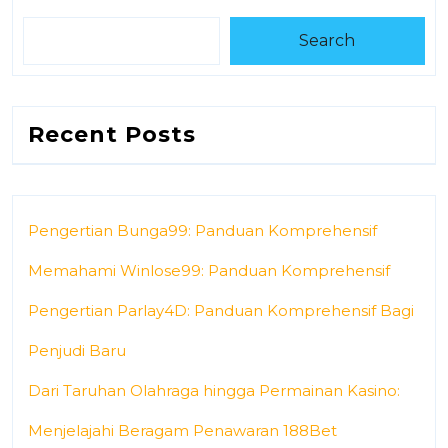
Search
Recent Posts
Pengertian Bunga99: Panduan Komprehensif
Memahami Winlose99: Panduan Komprehensif
Pengertian Parlay4D: Panduan Komprehensif Bagi
Penjudi Baru
Dari Taruhan Olahraga hingga Permainan Kasino:
Menjelajahi Beragam Penawaran 188Bet