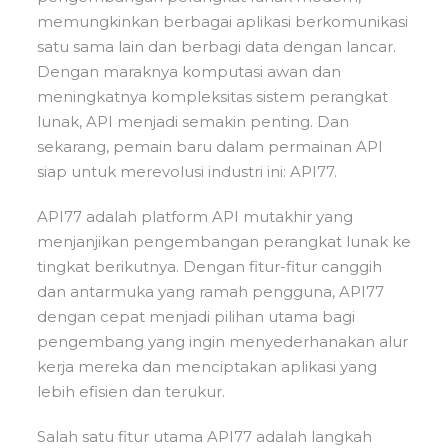
memungkinkan berbagai aplikasi berkomunikasi
satu sama lain dan berbagi data dengan lancar.
Dengan maraknya komputasi awan dan
meningkatnya kompleksitas sistem perangkat
lunak, API menjadi semakin penting. Dan
sekarang, pemain baru dalam permainan API
siap untuk merevolusi industri ini: API77.
API77 adalah platform API mutakhir yang
menjanjikan pengembangan perangkat lunak ke
tingkat berikutnya. Dengan fitur-fitur canggih
dan antarmuka yang ramah pengguna, API77
dengan cepat menjadi pilihan utama bagi
pengembang yang ingin menyederhanakan alur
kerja mereka dan menciptakan aplikasi yang
lebih efisien dan terukur.
Salah satu fitur utama API77 adalah langkah