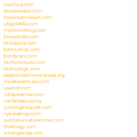
visiofood.com
droidwindow.com
freeprsubmission.com
ufagold666.com
myinteriorblog.com
bnewsindia.com
techiepick.com
bamzyshop.com
pondycars.com
techonfutures.com
techoologic.com
raspberryketonescanada.org
medihealthrules.com
usathrill.com
vshapedental.com
canfandalucia.org
yourengineguide.com
nybreakings.com
outstationcabsservices.com
thekrtagy.com
xchangeindia.com