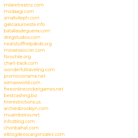
milaretreatnz.com
modaagi.com
smallvilleph.com
galiciasuroeste.info
batallasdeguerra.com
dregstudios.com
neatstuffhelpskids.org
moraessoccer.com
forochile.org
chart-track.com
wonderfultraveling.com
promocioname.net
wimaxworld.com
freeonlinecricketgames.net
bestcashing.biz
firerestrictions.us
archiesbrooklyn.com
muambeiros.net
infozblog.com
chonbaihat.com
elblogdeoscargonzalez.com