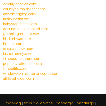
weeklyjobnews.com
countyanimalshelter.com
adwebtagging.com
ranksuperior.net
babystepahead.com
destinationoverlooked.com
gamblingamount.com
hillclimbwax.com
hnopse.com
occasionnews.com
lustofmoney.com
timebusinesszone.com
peppers-reflection.com
tuneoflife.com
windowwellmaintenancepros.com
affiliateholder.com
menuqq
|
situs pkv games
|
bandarqq
|
bandarqq
|