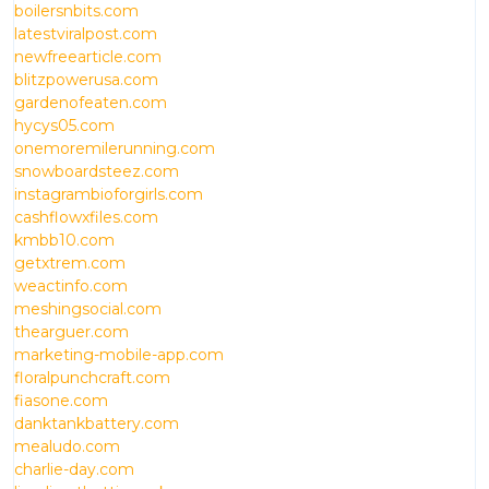
boilersnbits.com
latestviralpost.com
newfreearticle.com
blitzpowerusa.com
gardenofeaten.com
hycys05.com
onemoremilerunning.com
snowboardsteez.com
instagrambioforgirls.com
cashflowxfiles.com
kmbb10.com
getxtrem.com
weactinfo.com
meshingsocial.com
thearguer.com
marketing-mobile-app.com
floralpunchcraft.com
fiasone.com
danktankbattery.com
mealudo.com
charlie-day.com