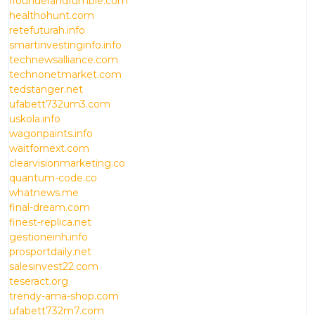
flounderandfumble.com
healthohunt.com
retefuturah.info
smartinvestinginfo.info
technewsalliance.com
technonetmarket.com
tedstanger.net
ufabett732um3.com
uskola.info
wagonpaints.info
waitfornext.com
clearvisionmarketing.co
quantum-code.co
whatnews.me
final-dream.com
finest-replica.net
gestioneinh.info
prosportdaily.net
salesinvest22.com
teseract.org
trendy-ama-shop.com
ufabett732m7.com