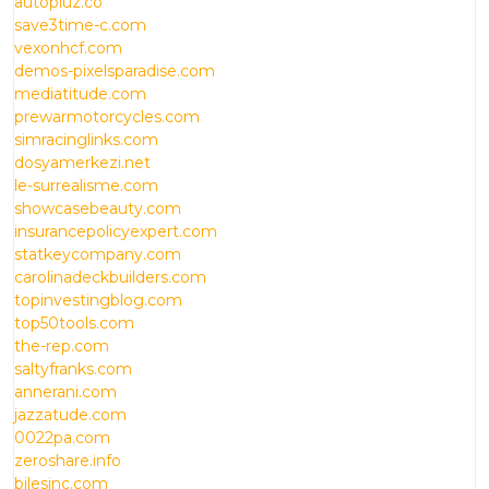
autopluz.co
save3time-c.com
vexonhcf.com
demos-pixelsparadise.com
mediatitude.com
prewarmotorcycles.com
simracinglinks.com
dosyamerkezi.net
le-surrealisme.com
showcasebeauty.com
insurancepolicyexpert.com
statkeycompany.com
carolinadeckbuilders.com
topinvestingblog.com
top50tools.com
the-rep.com
saltyfranks.com
annerani.com
jazzatude.com
0022pa.com
zeroshare.info
bilesinc.com