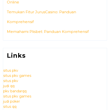
Online
Temukan Fitur JurusCasino: Panduan
Komprehensif
Memahami Plisbet: Panduan Komprehensif
Links
situs pkv
situs pkv games
situs pkv
judi qq
pkv bandarqq
situs pkv games
judi poker
situs qq