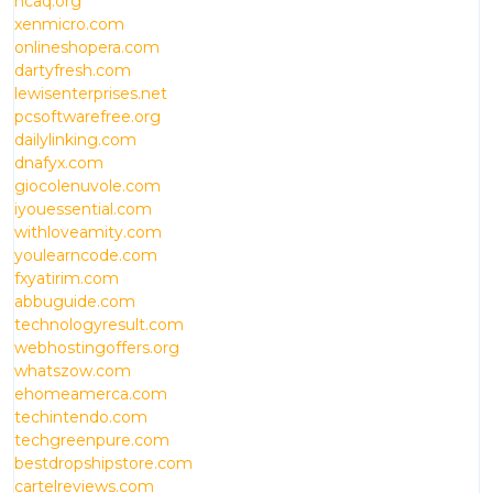
ncaq.org
xenmicro.com
onlineshopera.com
dartyfresh.com
lewisenterprises.net
pcsoftwarefree.org
dailylinking.com
dnafyx.com
giocolenuvole.com
iyouessential.com
withloveamity.com
youlearncode.com
fxyatirim.com
abbuguide.com
technologyresult.com
webhostingoffers.org
whatszow.com
ehomeamerca.com
techintendo.com
techgreenpure.com
bestdropshipstore.com
cartelreviews.com