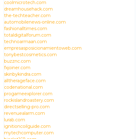
coolmicrotech.com
dreamhousehack.com
the-techteacher.com
automobilenews-online.com
fashionalltimes.com
totaldigitalforum.com
technoarmaan.com
empresasposicionamientoweb.com
tonybestcosmetics.com
buzznc.com
fxjoiner.com
skinbykindra.com
alltherageface.com
codenational.com
progameexplorer.com
rockislandroastery.com
directselling-pro.com
revenuealarm.com
lurab.com
ignitioncoilguide.com
mytechcomputer.com