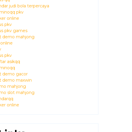
dar judi bola terpercaya
minoqq pkv
ker online
us pkv
tus pkv games
ot demo mahjong
 online
v
us pkv
tar asikqq
minoqq
ot demo gacor
ot demo maxwin
mo mahjong
mo slot mahjong
ndarqq
ker online