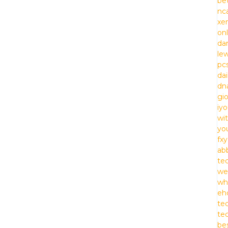
bet
nc
xe
on
da
lew
pc
dai
dn
gi
iy
wi
yo
fx
ab
te
we
wh
eh
te
te
be