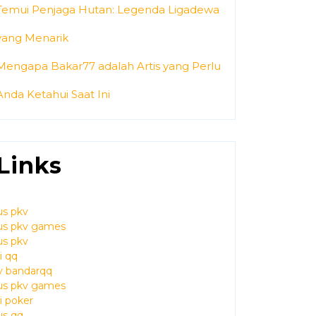
Temui Penjaga Hutan: Legenda Ligadewa
yang Menarik
Mengapa Bakar77 adalah Artis yang Perlu
Anda Ketahui Saat Ini
Links
us pkv
tus pkv games
us pkv
i qq
v bandarqq
tus pkv games
i poker
us qq