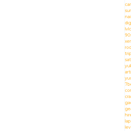
ca
su
na
di
lvl
90
xe
ro
tr
sa
yu
ar
yu
7b
co
cr
ga
ge
hi
lap
le