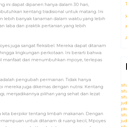
g ini dapat dipanen hanya dalam 30 hari,
butuhkan kentang tradisional untuk matang. Ini
an lebih banyak tanaman dalam waktu yang lebih
n laba dan praktik pertanian yang lebih
es juga sangat fleksibel. Mereka dapat ditanam
g hingga lingkungan perkotaan. Ini berarti bahwa
bil manfaat dari menumbuhkan mpoye, terlepas
adalah pengubah permainan. Tidak hanya
sit
 mereka juga dikemas dengan nutrisi. Kentang
si
ggi, menjadikannya pilihan yang sehat dan lezat
sit
jud
pk
kita berpikir tentang limbah makanan. Dengan
si
emampuan untuk ditanam di ruang kecil, Mpoyes
jud
sit