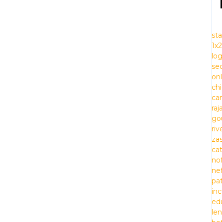
st
1x
lo
se
on
ch
ca
ra
go
ri
za
ca
no
nef
pa
in
ed
le