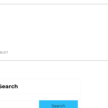
 SLOT
Search
Search