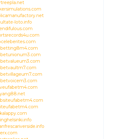
treepla.net
kersimulations.com
plicamanufactory.net
ultate-loto.info
lendifulous.com
ortsrecords4u.com
pceleberites.com
abetting8m4.com
abetunionum3.com
abetvalueum3.com
abetvaultm7.com
abetvillageum7.com
abetvoicem3.com
veufabetm4.com
yang88.net
bsiteufabetm4.com
iteufabetm4.com
ikalappy.com
inghelsinki.info
nfrescariverside.info
lerx.com