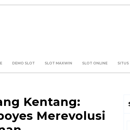
E
DEMO SLOT
SLOT MAXWIN
SLOT ONLINE
SITUS
ang Kentang:
oyes Merevolusi
anan