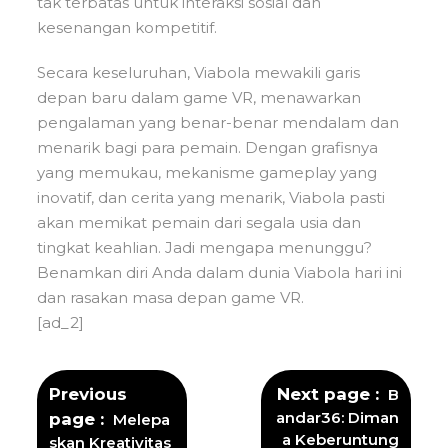
tak terbatas untuk interaksi sosial dan
kesenangan kompetitif.
Secara keseluruhan, Viabola mewakili garis
depan baru dalam game VR, menawarkan
pengalaman yang benar-benar mendalam dan
menarik bagi para pemain. Dengan grafisnya
yang memukau, mekanisme gameplay yang
inovatif, dan cerita yang menarik, Viabola pasti
akan memikat pemain dari segala usia dan
tingkat keahlian. Jadi mengapa menunggu?
Benamkan diri Anda dalam dunia Viabola hari ini
dan rasakan masa depan game VR.
[ad_2]
Previous
Next page
B
andar36: Diman
page
Melepa
a Keberuntung
skan Kreativitas