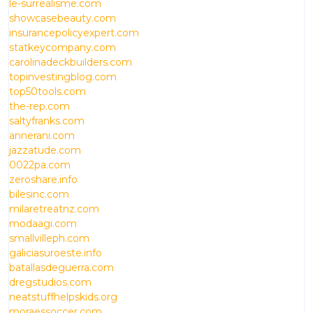
le-surrealisme.com
showcasebeauty.com
insurancepolicyexpert.com
statkeycompany.com
carolinadeckbuilders.com
topinvestingblog.com
top50tools.com
the-rep.com
saltyfranks.com
annerani.com
jazzatude.com
0022pa.com
zeroshare.info
bilesinc.com
milaretreatnz.com
modaagi.com
smallvilleph.com
galiciasuroeste.info
batallasdeguerra.com
dregstudios.com
neatstuffhelpskids.org
moraessoccer.com