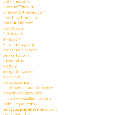
pelmanec.com
domino99qq.net
directoryoftheweb.com
donttellashton.com
rush3studio.com
roro90.com
herzio.com
in-hi5.com
krainafantasy.info
todas-noticias.com
senikartu.com
rusportal.net
watty.io
livinginthesun.info
itsriz.com
cargoods.shop
capetownacupuncture.com
bitcoinvideospro.com
cosmiccrowcollective.com
alain-jacquet.com
gotisouizakayabakeneko.com
meshpoint.me