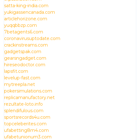
satta-king-india.com
yukigassencanada.com
articlehorizone.com
yuqqbbzp.com
7betagents6.com
coronavirusuptodate.com
crackinstreams.com
gadgetspak.com
gearsngadget.com
hireseodoctor.com
lapsfit.com
levelup-fast.com
mytreepla.net
pokersimulations.com
replicamanufactory.net
rezultate-loto.info
splendifulous.com
sportsrecords4u.com
topceleberites.com
ufabetting8m4.com
ufabetunionum3.com