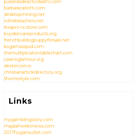
pulserasdeactividad10.com
barbaracarlotti.com
desktopmining.net
inthebleachers.net
lexapro-rx-store.com
buyskincareproducts.org
frenchbulldogpuppyforsale.net
kogamasquid.com
themultiplicationtablechart.com
casinoglamour.org
dextercoin.io
christianarticledirectory.org
5homestyle.com
Links
mygamblingstory.com
majalahwekonews.com
2017hoganoutlet.com