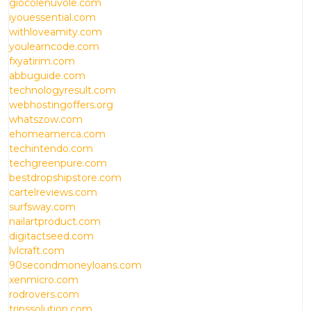
giocolenuvole.com
iyouessential.com
withloveamity.com
youlearncode.com
fxyatirim.com
abbuguide.com
technologyresult.com
webhostingoffers.org
whatszow.com
ehomeamerca.com
techintendo.com
techgreenpure.com
bestdropshipstore.com
cartelreviews.com
surfsway.com
nailartproduct.com
digitactseed.com
lvlcraft.com
90secondmoneyloans.com
xenmicro.com
rodrovers.com
tripssolution.com