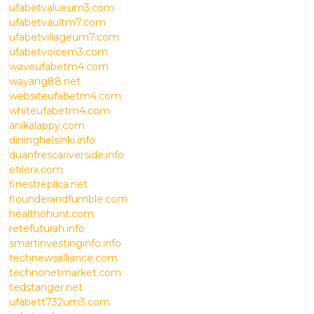
ufabetvalueum3.com
ufabetvaultm7.com
ufabetvillageum7.com
ufabetvoicem3.com
waveufabetm4.com
wayang88.net
websiteufabetm4.com
whiteufabetm4.com
anikalappy.com
dininghelsinki.info
duanfrescariverside.info
etilerx.com
finestreplica.net
flounderandfumble.com
healthohunt.com
retefuturah.info
smartinvestinginfo.info
technewsalliance.com
technonetmarket.com
tedstanger.net
ufabett732um3.com