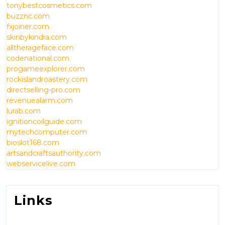
tonybestcosmetics.com
buzznc.com
fxjoiner.com
skinbykindra.com
alltherageface.com
codenational.com
progameexplorer.com
rockislandroastery.com
directselling-pro.com
revenuealarm.com
lurab.com
ignitioncoilguide.com
mytechcomputer.com
bioslot168.com
artsandcraftsauthority.com
webservicelive.com
Links