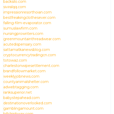
backsilo.com
siviralqq.com
impressionresorthoian.com
bestfreakingclothesever.com
falling-film-evaporator.com
sumuslawfirm.com
nursingprowriters.com
greenmountainthreadwear.com
acutedispensary.com
sattamatkanewsblog.com
cryptocurrencytradingcn.com
totowaz.com
charlestonwipesettlement.com
brandfollowmarket.com
weeklyjobnews.com
countyanimalshelter.com
adwebtagging.com
ranksuperior.net
babystepahead.com
destinationoverlooked.com
gamblingamount.com
hillclimbwax.com