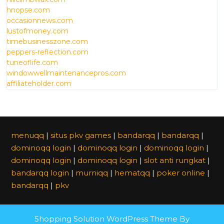
hnopse.com
occasionnews.com
lustofmoney.com
timebusinesszone.com
peppers-reflection.com
tuneoflife.com
windowwellmaintenancepros.com
affiliateholder.com
menuqq
|
situs pkv games
|
bandarqq
|
bandarqq
|
dominoqq login
|
dominoqq login
|
dominoqq login
|
dominoqq login
|
dominoqq login
|
slot anti rungkat
|
bandarqq login
|
murniqq
|
hematqq
|
poker online
|
bandarqq
|
pkv
Shopping Solution WordPress Theme
By