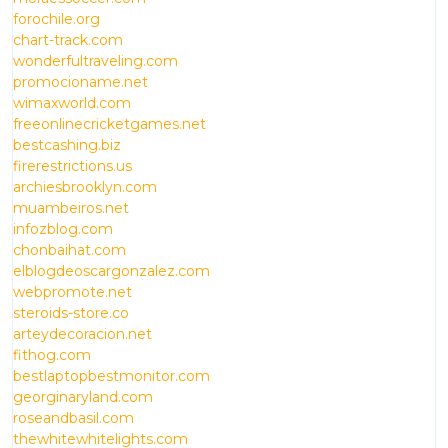
forochile.org
chart-track.com
wonderfultraveling.com
promocioname.net
wimaxworld.com
freeonlinecricketgames.net
bestcashing.biz
firerestrictions.us
archiesbrooklyn.com
muambeiros.net
infozblog.com
chonbaihat.com
elblogdeoscargonzalez.com
webpromote.net
steroids-store.co
arteydecoracion.net
fithog.com
bestlaptopbestmonitor.com
georginaryland.com
roseandbasil.com
thewhitewhitelights.com