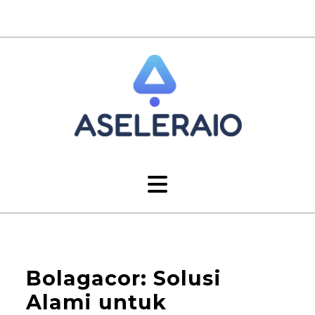
Bolagacor: Solusi
Alami untuk