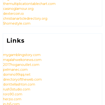
themultiplicationtablechart.com
casinoglamour.org
dextercoin.io
christianarticledirectory.org
5homestyle.com
Links
mygamblingstory.com
majalahwekonews.com
2017hoganoutlet.com
pelmanec.com
domino99qq.net
directoryoftheweb.com
donttellashton.com
rush3studio.com
roro90.com
herzio.com
in-hi5.com