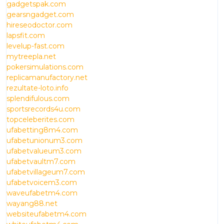
gadgetspak.com
gearsngadget.com
hireseodoctor.com
lapsfit.com
levelup-fast.com
mytreepla.net
pokersimulations.com
replicamanufactory.net
rezultate-loto.info
splendifulous.com
sportsrecords4u.com
topceleberites.com
ufabetting8m4.com
ufabetunionum3.com
ufabetvalueum3.com
ufabetvaultm7.com
ufabetvillageum7.com
ufabetvoicem3.com
waveufabetm4.com
wayang88.net
websiteufabetm4.com