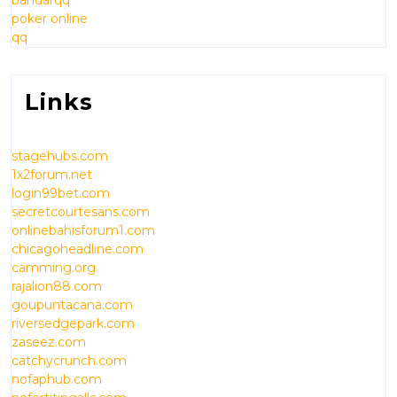
bandarqq
poker online
qq
Links
stagehubs.com
1x2forum.net
login99bet.com
secretcourtesans.com
onlinebahisforum1.com
chicagoheadline.com
camming.org
rajalion88.com
goupuntacana.com
riversedgepark.com
zaseez.com
catchycrunch.com
nofaphub.com