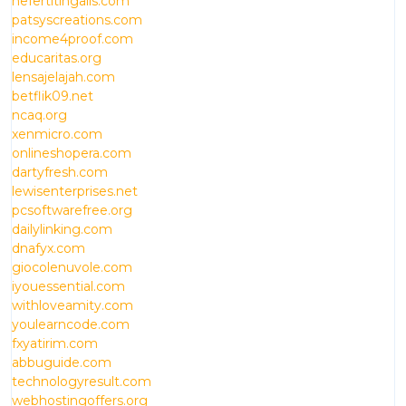
nefertitingalls.com
patsyscreations.com
income4proof.com
educaritas.org
lensajelajah.com
betflik09.net
ncaq.org
xenmicro.com
onlineshopera.com
dartyfresh.com
lewisenterprises.net
pcsoftwarefree.org
dailylinking.com
dnafyx.com
giocolenuvole.com
iyouessential.com
withloveamity.com
youlearncode.com
fxyatirim.com
abbuguide.com
technologyresult.com
webhostingoffers.org