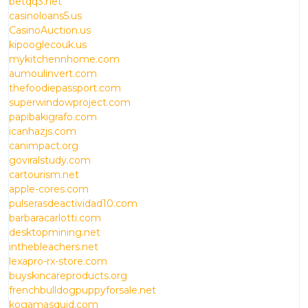
betqq3.net
casinoloans5.us
CasinoAuction.us
kipooglecouk.us
mykitchennhome.com
aumoulinvert.com
thefoodiepassport.com
superwindowproject.com
papibakigrafo.com
icanhazjs.com
canimpact.org
goviralstudy.com
cartourism.net
apple-cores.com
pulserasdeactividad10.com
barbaracarlotti.com
desktopmining.net
inthebleachers.net
lexapro-rx-store.com
buyskincareproducts.org
frenchbulldogpuppyforsale.net
kogamasquid.com