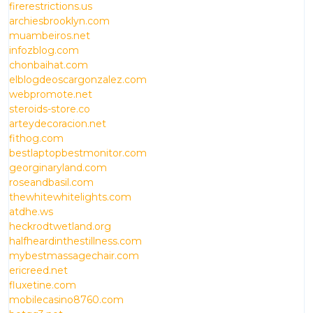
firerestrictions.us
archiesbrooklyn.com
muambeiros.net
infozblog.com
chonbaihat.com
elblogdeoscargonzalez.com
webpromote.net
steroids-store.co
arteydecoracion.net
fithog.com
bestlaptopbestmonitor.com
georginaryland.com
roseandbasil.com
thewhitewhitelights.com
atdhe.ws
heckrodtwetland.org
halfheardinthestillness.com
mybestmassagechair.com
ericreed.net
fluxetine.com
mobilecasino8760.com