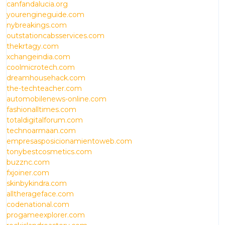
canfandalucia.org
yourengineguide.com
nybreakings.com
outstationcabsservices.com
thekrtagy.com
xchangeindia.com
coolmicrotech.com
dreamhousehack.com
the-techteacher.com
automobilenews-online.com
fashionalltimes.com
totaldigitalforum.com
technoarmaan.com
empresasposicionamientoweb.com
tonybestcosmetics.com
buzznc.com
fxjoiner.com
skinbykindra.com
alltherageface.com
codenational.com
progameexplorer.com