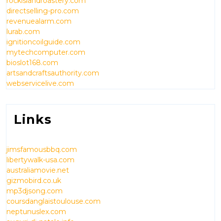
rockislandroastery.com
directselling-pro.com
revenuealarm.com
lurab.com
ignitioncoilguide.com
mytechcomputer.com
bioslot168.com
artsandcraftsauthority.com
webservicelive.com
Links
jimsfamousbbq.com
libertywalk-usa.com
australiamovie.net
gizmobird.co.uk
mp3djsong.com
coursdanglaistoulouse.com
neptunuslex.com