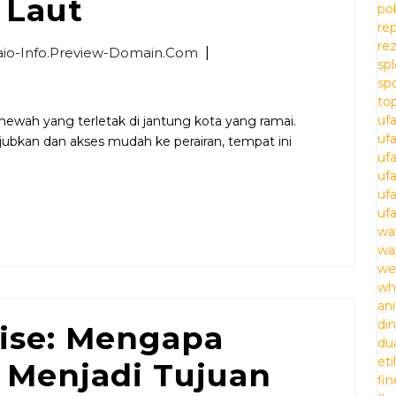
 Laut
po
re
rez
io-Info.preview-Domain.com
|
sp
sp
to
uf
uf
kan dan akses mudah ke perairan, tempat ini
uf
uf
uf
uf
wa
wa
we
wh
an
din
dise: Mengapa
dua
eti
 Menjadi Tujuan
fin