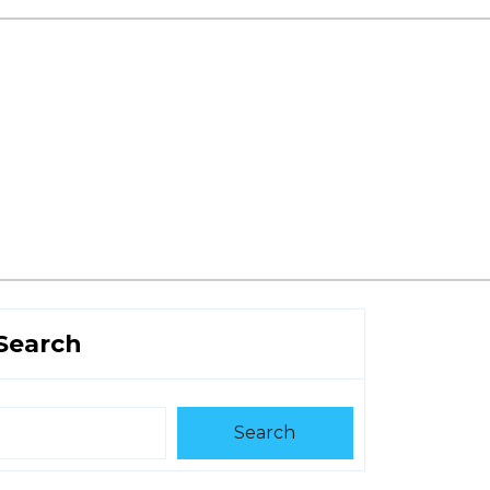
Search
Search