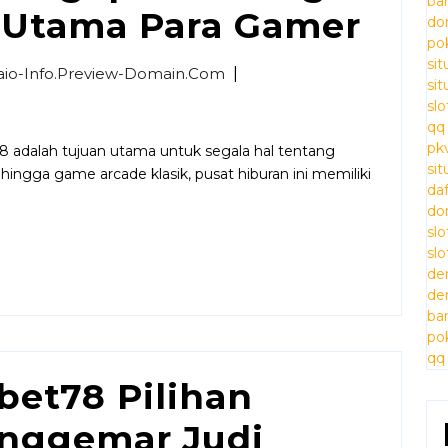
ban
 Utama Para Gamer
do
po
sit
io-Info.preview-Domain.com
|
si
sl
qq
pk
sit
 hingga game arcade klasik, pusat hiburan ini memiliki
daf
do
sl
sl
de
de
ba
po
qq
et78 Pilihan
enggemar Judi