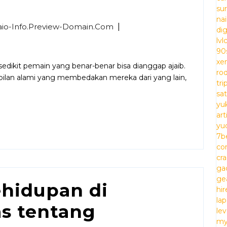
su
na
io-Info.preview-Domain.com
|
di
lvl
90
xe
ro
mpilan alami yang membedakan mereka dari yang lain,
tr
sa
yu
ar
yu
7b
co
cr
ga
ge
ehidupan di
hi
lap
as tentang
le
my