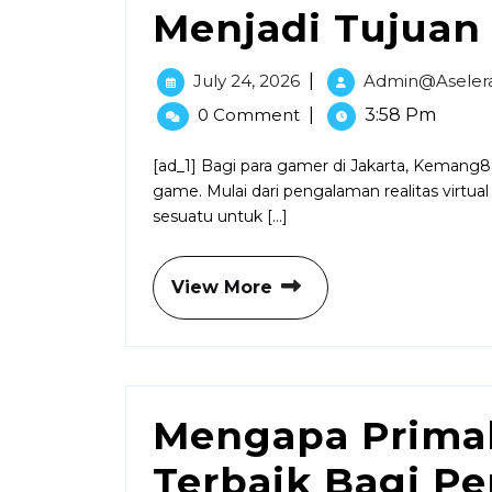
Menjadi Tujuan
July 24, 2026
|
Admin@aselera
0 Comment
|
3:58 Pm
[ad_1] Bagi para gamer di Jakarta, Kemang88 adalah tujuan utama untuk segala hal tentang
game. Mulai dari pengalaman realitas virtual
sesuatu untuk [...]
View More
Mengapa Primab
Terbaik Bagi P