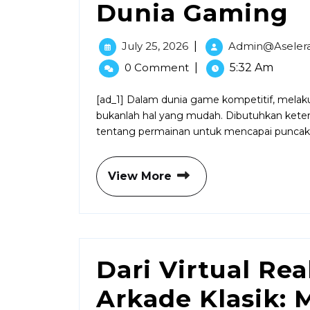
Dunia Gaming
July 25, 2026
|
Admin@aselera
0 Comment
|
5:32 Am
[ad_1] Dalam dunia game kompetitif, melakukan lompatan dari pemain amatir ke profesional
bukanlah hal yang mudah. Dibutuhkan ket
tentang permainan untuk mencapai puncak d
View More
Dari Virtual Re
Arkade Klasik