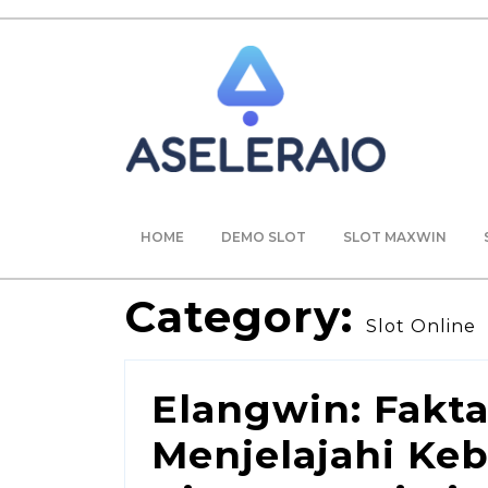
HOME
DEMO SLOT
SLOT MAXWIN
Category:
Slot Online
Elangwin: Fakta
Menjelajahi Keb