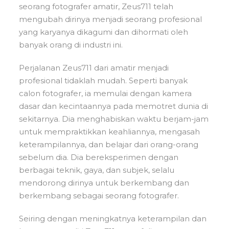
seorang fotografer amatir, Zeus711 telah
mengubah dirinya menjadi seorang profesional
yang karyanya dikagumi dan dihormati oleh
banyak orang di industri ini.
Perjalanan Zeus711 dari amatir menjadi
profesional tidaklah mudah. Seperti banyak
calon fotografer, ia memulai dengan kamera
dasar dan kecintaannya pada memotret dunia di
sekitarnya. Dia menghabiskan waktu berjam-jam
untuk mempraktikkan keahliannya, mengasah
keterampilannya, dan belajar dari orang-orang
sebelum dia. Dia bereksperimen dengan
berbagai teknik, gaya, dan subjek, selalu
mendorong dirinya untuk berkembang dan
berkembang sebagai seorang fotografer.
Seiring dengan meningkatnya keterampilan dan