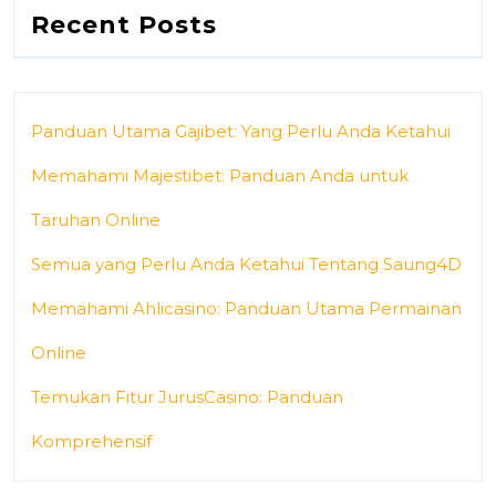
Recent Posts
Panduan Utama Gajibet: Yang Perlu Anda Ketahui
Memahami Majestibet: Panduan Anda untuk
Taruhan Online
Semua yang Perlu Anda Ketahui Tentang Saung4D
Memahami Ahlicasino: Panduan Utama Permainan
Online
Temukan Fitur JurusCasino: Panduan
Komprehensif