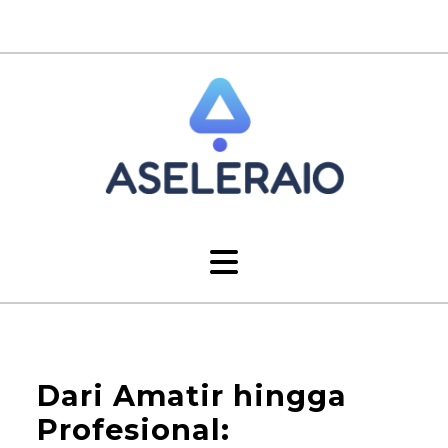
Dari Amatir hingga
Profesional: