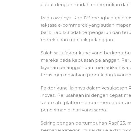
dapat dengan mudah menemukan dan 
Pada awalnya, Rapi123 menghadapi bany
raksasa e-commerce yang sudah mapan 
balik Rapi123 tidak terpengaruh dan t
mereka dan menarik pelanggan.
Salah satu faktor kunci yang berkontrib
mereka pada kepuasan pelanggan. Peru
layanan pelanggan dan menjadikannya 
terus meningkatkan produk dan layana
Faktor kunci lainnya dalam kesuksesan
inovasi. Perusahaan ini dengan cepat m
salah satu platform e-commerce pertam
pengiriman di hari yang sama.
Seiring dengan pertumbuhan Rapi123,
berbagai kategori, mulai dari elektron