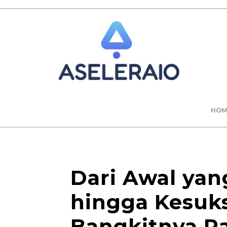
HOM
Dari Awal ya
hingga Kesuks
Bangkitnya Ra