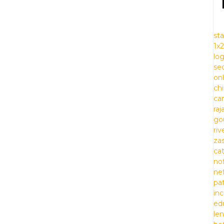
st
1x
lo
se
on
ch
ca
ra
go
ri
za
ca
no
nef
pa
in
ed
le