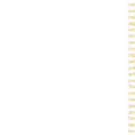
ca
su
na
di
lvl
90
xe
ro
tr
sa
yu
ar
yu
7b
co
cr
ga
ge
hi
lap
le