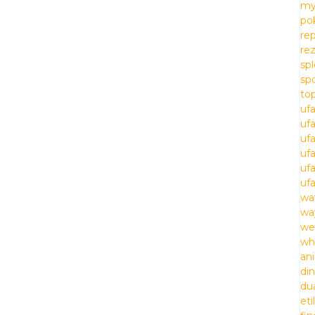
my
po
re
rez
sp
sp
to
uf
uf
uf
uf
uf
uf
wa
wa
we
wh
an
din
dua
eti