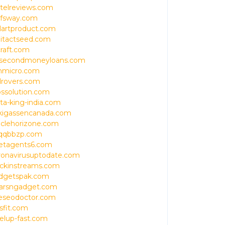
rtelreviews.com
rfsway.com
ilartproduct.com
gitactseed.com
craft.com
secondmoneyloans.com
nmicro.com
drovers.com
ipssolution.com
tta-king-india.com
kigassencanada.com
ticlehorizone.com
qqbbzp.com
etagents6.com
ronavirusuptodate.com
ackinstreams.com
dgetspak.com
arsngadget.com
reseodoctor.com
sfit.com
velup-fast.com