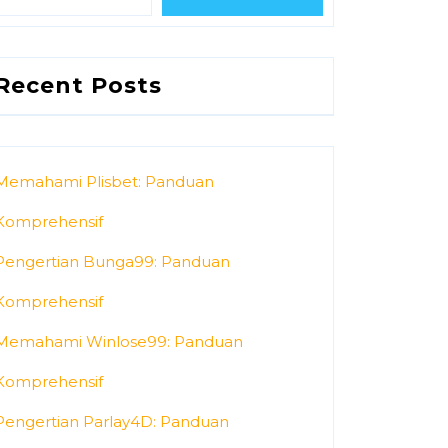
Recent Posts
Memahami Plisbet: Panduan
Komprehensif
Pengertian Bunga99: Panduan
Komprehensif
Memahami Winlose99: Panduan
Komprehensif
Pengertian Parlay4D: Panduan