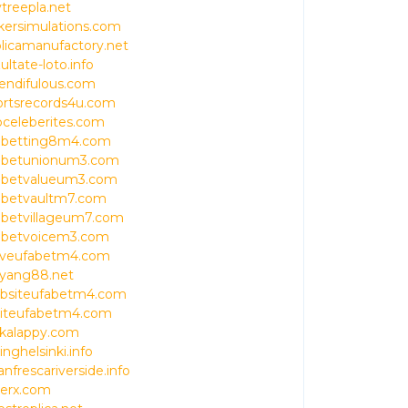
treepla.net
kersimulations.com
plicamanufactory.net
ultate-loto.info
lendifulous.com
ortsrecords4u.com
pceleberites.com
abetting8m4.com
abetunionum3.com
abetvalueum3.com
abetvaultm7.com
abetvillageum7.com
abetvoicem3.com
veufabetm4.com
yang88.net
bsiteufabetm4.com
iteufabetm4.com
ikalappy.com
inghelsinki.info
nfrescariverside.info
lerx.com