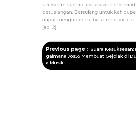
biarkan minuman luar biasa ini memandu
petualangan. Bersulang untuk kehidupa
dapat mengubah hal biasa menjadi luar 
[ad_2]
Previous page
Suara Kesuksesan:
gaimana Jos55 Membuat Gejolak di Du
a Musik