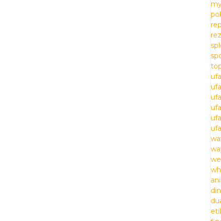
my
po
re
rez
sp
sp
to
uf
uf
uf
uf
uf
uf
wa
wa
we
wh
an
din
dua
eti