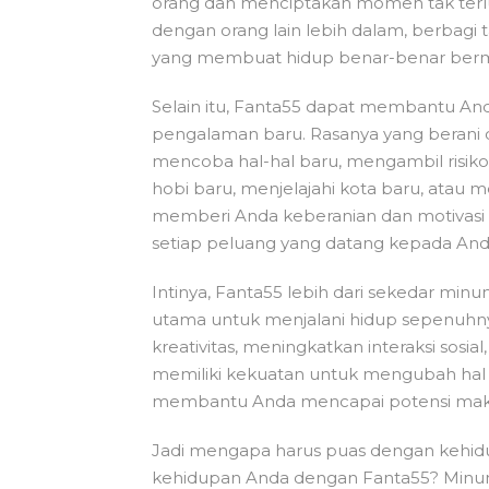
orang dan menciptakan momen tak terl
dengan orang lain lebih dalam, berbagi
yang membuat hidup benar-benar ber
Selain itu, Fanta55 dapat membantu An
pengalaman baru. Rasanya yang beran
mencoba hal-hal baru, mengambil risiko, 
hobi baru, menjelajahi kota baru, atau
memberi Anda keberanian dan motivas
setiap peluang yang datang kepada And
Intinya, Fanta55 lebih dari sekedar minu
utama untuk menjalani hidup sepenuh
kreativitas, meningkatkan interaksi sos
memiliki kekuatan untuk mengubah hal b
membantu Anda mencapai potensi mak
Jadi mengapa harus puas dengan kehid
kehidupan Anda dengan Fanta55? Minum