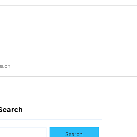
 SLOT
Search
Search