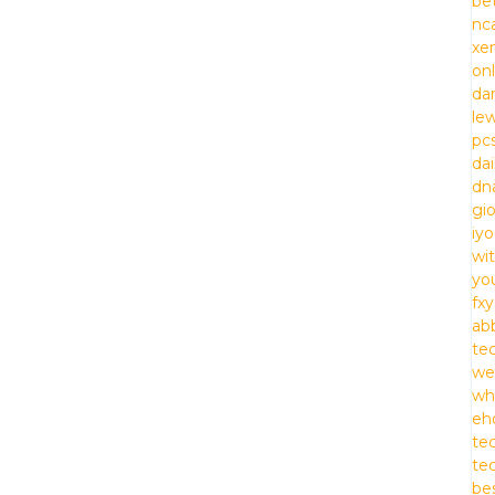
bet
nc
xe
on
da
lew
pc
dai
dn
gi
iy
wi
yo
fx
ab
te
we
wh
eh
te
te
be