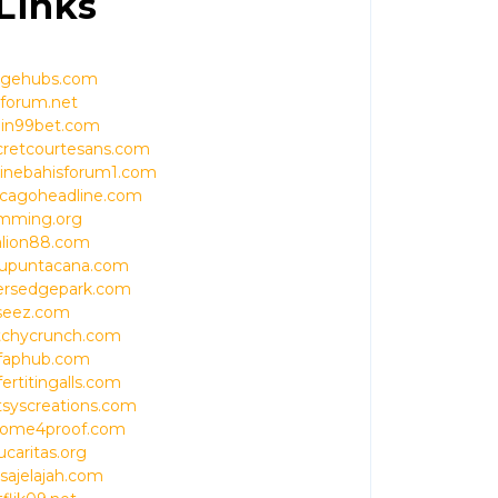
Links
agehubs.com
2forum.net
gin99bet.com
cretcourtesans.com
linebahisforum1.com
icagoheadline.com
mming.org
jalion88.com
upuntacana.com
versedgepark.com
seez.com
tchycrunch.com
faphub.com
ertitingalls.com
tsyscreations.com
come4proof.com
ucaritas.org
nsajelajah.com