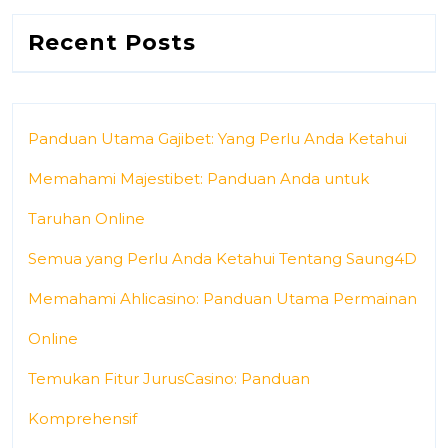
Recent Posts
Panduan Utama Gajibet: Yang Perlu Anda Ketahui
Memahami Majestibet: Panduan Anda untuk
Taruhan Online
Semua yang Perlu Anda Ketahui Tentang Saung4D
Memahami Ahlicasino: Panduan Utama Permainan
Online
Temukan Fitur JurusCasino: Panduan
Komprehensif