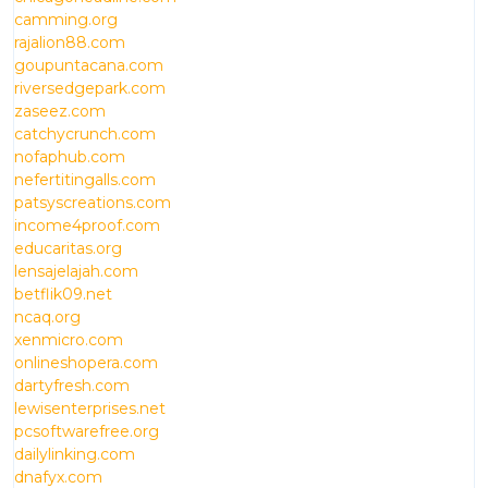
camming.org
rajalion88.com
goupuntacana.com
riversedgepark.com
zaseez.com
catchycrunch.com
nofaphub.com
nefertitingalls.com
patsyscreations.com
income4proof.com
educaritas.org
lensajelajah.com
betflik09.net
ncaq.org
xenmicro.com
onlineshopera.com
dartyfresh.com
lewisenterprises.net
pcsoftwarefree.org
dailylinking.com
dnafyx.com