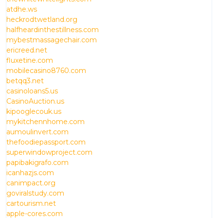
atdhe.ws
heckrodtwetland.org
halfheardinthestillness.com
mybestmassagechair.com
ericreed.net
fluxetine.com
mobilecasino8760.com
betqq3.net
casinoloans5.us
CasinoAuction.us
kipooglecouk.us
mykitchennhome.com
aumoulinvert.com
thefoodiepassport.com
superwindowproject.com
papibakigrafo.com
icanhazjs.com
canimpact.org
goviralstudy.com
cartourism.net
apple-cores.com