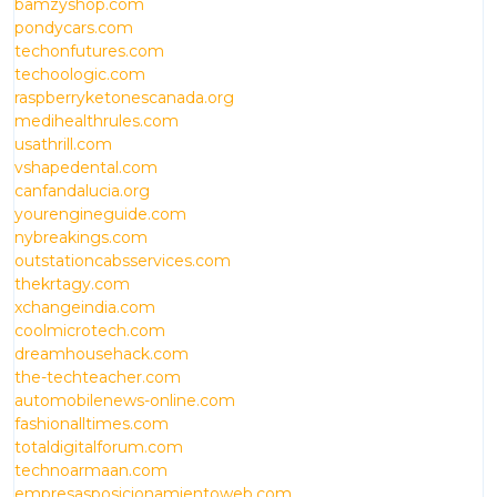
bamzyshop.com
pondycars.com
techonfutures.com
techoologic.com
raspberryketonescanada.org
medihealthrules.com
usathrill.com
vshapedental.com
canfandalucia.org
yourengineguide.com
nybreakings.com
outstationcabsservices.com
thekrtagy.com
xchangeindia.com
coolmicrotech.com
dreamhousehack.com
the-techteacher.com
automobilenews-online.com
fashionalltimes.com
totaldigitalforum.com
technoarmaan.com
empresasposicionamientoweb.com