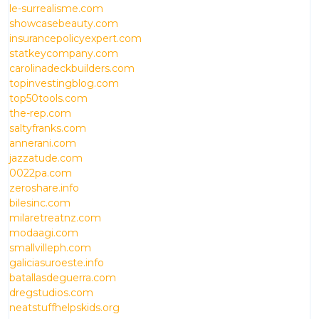
le-surrealisme.com
showcasebeauty.com
insurancepolicyexpert.com
statkeycompany.com
carolinadeckbuilders.com
topinvestingblog.com
top50tools.com
the-rep.com
saltyfranks.com
annerani.com
jazzatude.com
0022pa.com
zeroshare.info
bilesinc.com
milaretreatnz.com
modaagi.com
smallvilleph.com
galiciasuroeste.info
batallasdeguerra.com
dregstudios.com
neatstuffhelpskids.org