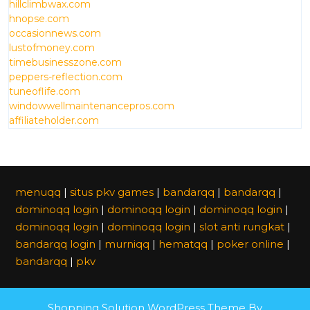
hillclimbwax.com
hnopse.com
occasionnews.com
lustofmoney.com
timebusinesszone.com
peppers-reflection.com
tuneoflife.com
windowwellmaintenancepros.com
affiliateholder.com
menuqq
|
situs pkv games
|
bandarqq
|
bandarqq
|
dominoqq login
|
dominoqq login
|
dominoqq login
|
dominoqq login
|
dominoqq login
|
slot anti rungkat
|
bandarqq login
|
murniqq
|
hematqq
|
poker online
|
bandarqq
|
pkv
Shopping Solution WordPress Theme
By