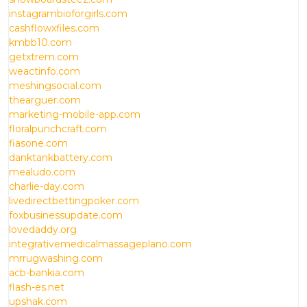
instagrambioforgirls.com
cashflowxfiles.com
kmbb10.com
getxtrem.com
weactinfo.com
meshingsocial.com
thearguer.com
marketing-mobile-app.com
floralpunchcraft.com
fiasone.com
danktankbattery.com
mealudo.com
charlie-day.com
livedirectbettingpoker.com
foxbusinessupdate.com
lovedaddy.org
integrativemedicalmassageplano.com
mrrugwashing.com
acb-bankia.com
flash-es.net
upshak.com