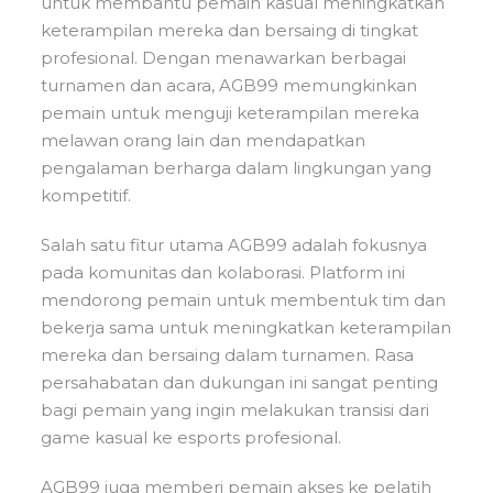
untuk membantu pemain kasual meningkatkan
keterampilan mereka dan bersaing di tingkat
profesional. Dengan menawarkan berbagai
turnamen dan acara, AGB99 memungkinkan
pemain untuk menguji keterampilan mereka
melawan orang lain dan mendapatkan
pengalaman berharga dalam lingkungan yang
kompetitif.
Salah satu fitur utama AGB99 adalah fokusnya
pada komunitas dan kolaborasi. Platform ini
mendorong pemain untuk membentuk tim dan
bekerja sama untuk meningkatkan keterampilan
mereka dan bersaing dalam turnamen. Rasa
persahabatan dan dukungan ini sangat penting
bagi pemain yang ingin melakukan transisi dari
game kasual ke esports profesional.
AGB99 juga memberi pemain akses ke pelatih