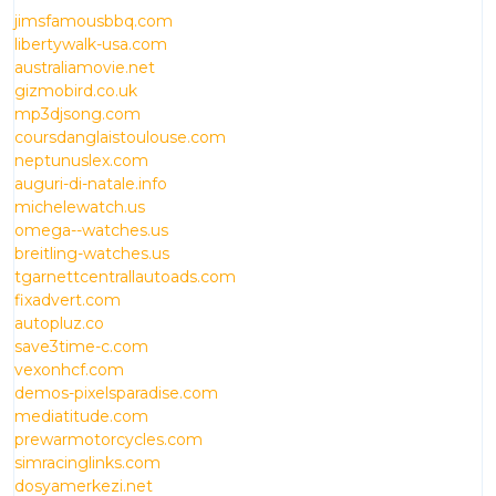
jimsfamousbbq.com
libertywalk-usa.com
australiamovie.net
gizmobird.co.uk
mp3djsong.com
coursdanglaistoulouse.com
neptunuslex.com
auguri-di-natale.info
michelewatch.us
omega--watches.us
breitling-watches.us
tgarnettcentrallautoads.com
fixadvert.com
autopluz.co
save3time-c.com
vexonhcf.com
demos-pixelsparadise.com
mediatitude.com
prewarmotorcycles.com
simracinglinks.com
dosyamerkezi.net