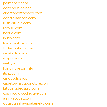
pelmanec.com
domino99qq.net
directoryoftheweb.com
donttellashton.com
rush3studio.com
roro90.com
herzio.com
in-hi5.com
krainafantasy.info
todas-noticias.com
senikartu.com
rusportal.net
watty.io
livinginthesun.info
itsriz.com
cargoods.shop
capetownacupuncture.com
bitcoinvideospro.com
cosmiccrowcollective.com
alain-jacquet.com
gotisouizakayabakeneko.com