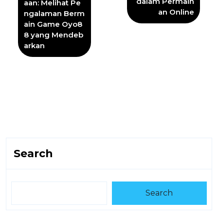
dalam Permain
aan: Melihat Pe
an Online
ngalaman Berm
ain Game Oyo8
8 yang Mendeb
arkan
Search
Search