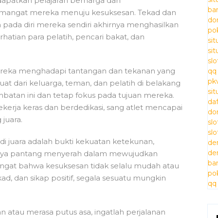
apatkan pelajaran berharga dan
ban
angat mereka menuju kesuksesan. Tekad dan
do
pada diri mereka sendiri akhirnya menghasilkan
po
atian para pelatih, pencari bakat, dan
sit
si
sl
mereka menghadapi tantangan dan tekanan yang
qq
pk
t dari keluarga, teman, dan pelatih di belakang
sit
tan ini dan tetap fokus pada tujuan mereka.
daf
kerja keras dan berdedikasi, sang atlet mencapai
do
juara.
sl
sl
i juara adalah bukti kekuatan ketekunan,
de
de
ingnya pantang menyerah dalam mewujudkan
ba
gingat bahwa kesuksesan tidak selalu mudah atau
po
ad, dan sikap positif, segala sesuatu mungkin
qq
an atau merasa putus asa, ingatlah perjalanan