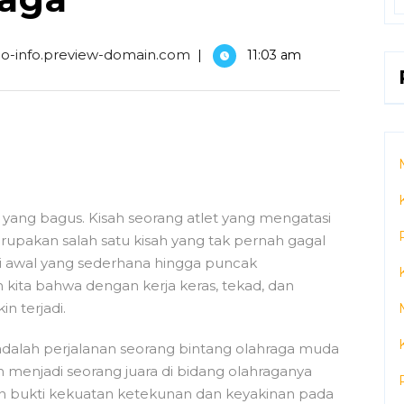
o-info.preview-domain.com
|
11:03 am
yang bagus. Kisah seorang atlet yang mengatasi
rupakan salah satu kisah yang tak pernah gagal
ri awal yang sederhana hingga puncak
n kita bahwa dengan kerja keras, tekad, dan
n terjadi.
t adalah perjalanan seorang bintang olahraga muda
 menjadi seorang juara di bidang olahraganya
an bukti kekuatan ketekunan dan keyakinan pada