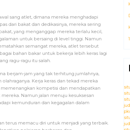
 awal sang atlet, dimana mereka menghadapi
pas dari bakat dan dedikasinya, mereka sering
 bakat, yang menganggap mereka terlalu kecil,
ngalaman untuk bersaing di level tinggi. Namun
ematahkan semangat mereka, atlet tersebut
ai bahan bakar untuk bekerja lebih keras lagi
g ragu-ragu itu salah.
elama berjam-jam yang tak terhitung jumlahnya,
m olahraganya. Kerja keras dan tekad mereka
sit
ai memenangkan kompetisi dan mendapatkan
si
t mereka. Namun jalan menuju kesuksesan
sit
adapi kemunduran dan kegagalan dalam
jud
pk
si
 terus memacu diri untuk menjadi yang terbaik.
jud
sit