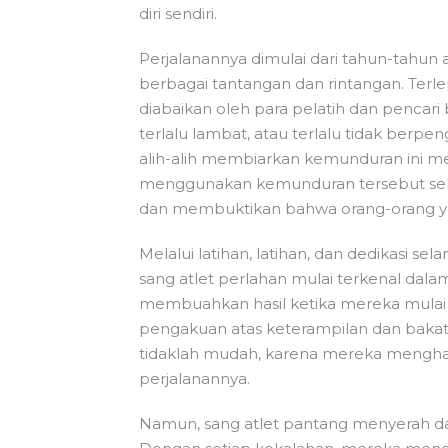
diri sendiri.
Perjalanannya dimulai dari tahun-tahun
berbagai tantangan dan rintangan. Terle
diabaikan oleh para pelatih dan pencari
terlalu lambat, atau terlalu tidak berpe
alih-alih membiarkan kemunduran ini m
menggunakan kemunduran tersebut sebag
dan membuktikan bahwa orang-orang yan
Melalui latihan, latihan, dan dedikasi s
sang atlet perlahan mulai terkenal dala
membuahkan hasil ketika mereka mul
pengakuan atas keterampilan dan baka
tidaklah mudah, karena mereka mengh
perjalanannya.
Namun, sang atlet pantang menyerah dan