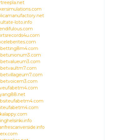
treepla.net
kersimulations.com
plicamanufactory.net
ultate-loto.info
lendifulous.com
ortsrecords4u.com
pceleberites.com
abetting8m4.com
abetunionum3.com
abetvalueum3.com
abetvaultm7.com
abetvillageum7.com
abetvoicem3.com
veufabetm4.com
yang88.net
bsiteufabetm4.com
iteufabetm4.com
ikalappy.com
inghelsinki.info
nfrescariverside.info
lerx.com