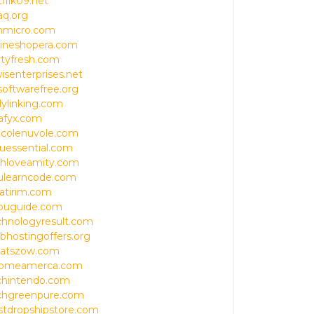
flik09.net
aq.org
nmicro.com
lineshopera.com
rtyfresh.com
isenterprises.net
softwarefree.org
lylinking.com
afyx.com
ocolenuvole.com
ouessential.com
thloveamity.com
ulearncode.com
yatirim.com
buguide.com
chnologyresult.com
bhostingoffers.org
atszow.com
omeamerca.com
chintendo.com
chgreenpure.com
stdropshipstore.com