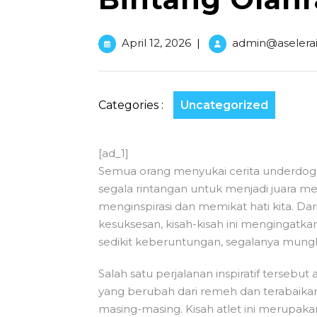
April 12, 2026
admin@aselerai
|
Categories :
Uncategorized
[ad_1]
Semua orang menyukai cerita underdog 
segala rintangan untuk menjadi juara me
menginspirasi dan memikat hati kita. Da
kesuksesan, kisah-kisah ini mengingatka
sedikit keberuntungan, segalanya mungki
Salah satu perjalanan inspiratif tersebu
yang berubah dari remeh dan terabaikan
masing-masing. Kisah atlet ini merupak