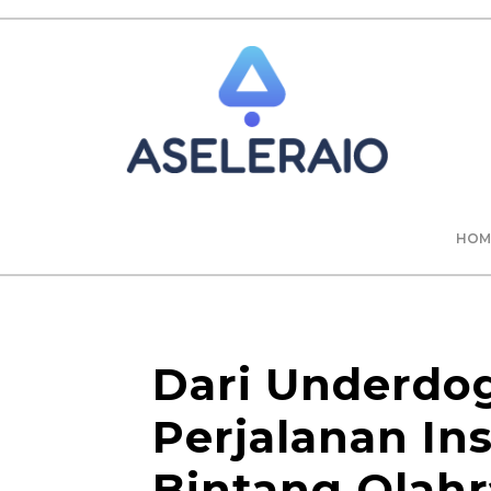
HOM
Dari Underdog
Perjalanan Ins
Bintang Olah