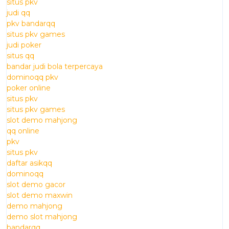
situs pkv
judi qq
pkv bandarqq
situs pkv games
judi poker
situs qq
bandar judi bola terpercaya
dominoqq pkv
poker online
situs pkv
situs pkv games
slot demo mahjong
qq online
pkv
situs pkv
daftar asikqq
dominoqq
slot demo gacor
slot demo maxwin
demo mahjong
demo slot mahjong
bandarqq