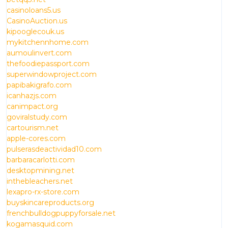
casinoloans5.us
CasinoAuction.us
kipooglecouk.us
mykitchennhome.com
aumoulinvert.com
thefoodiepassport.com
superwindowproject.com
papibakigrafo.com
icanhazjs.com
canimpact.org
goviralstudy.com
cartourism.net
apple-cores.com
pulserasdeactividad10.com
barbaracarlotti.com
desktopmining.net
inthebleachers.net
lexapro-rx-store.com
buyskincareproducts.org
frenchbulldogpuppyforsale.net
kogamasquid.com