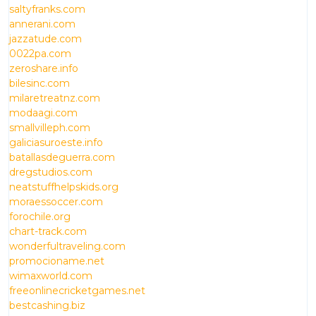
saltyfranks.com
annerani.com
jazzatude.com
0022pa.com
zeroshare.info
bilesinc.com
milaretreatnz.com
modaagi.com
smallvilleph.com
galiciasuroeste.info
batallasdeguerra.com
dregstudios.com
neatstuffhelpskids.org
moraessoccer.com
forochile.org
chart-track.com
wonderfultraveling.com
promocioname.net
wimaxworld.com
freeonlinecricketgames.net
bestcashing.biz