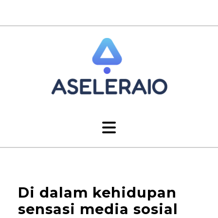
Di dalam kehidupan
sensasi media sosial