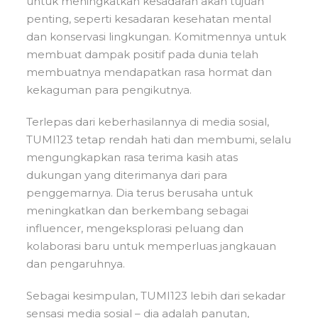
untuk meningkatkan kesadaran akan tujuan
penting, seperti kesadaran kesehatan mental
dan konservasi lingkungan. Komitmennya untuk
membuat dampak positif pada dunia telah
membuatnya mendapatkan rasa hormat dan
kekaguman para pengikutnya.
Terlepas dari keberhasilannya di media sosial,
TUMI123 tetap rendah hati dan membumi, selalu
mengungkapkan rasa terima kasih atas
dukungan yang diterimanya dari para
penggemarnya. Dia terus berusaha untuk
meningkatkan dan berkembang sebagai
influencer, mengeksplorasi peluang dan
kolaborasi baru untuk memperluas jangkauan
dan pengaruhnya.
Sebagai kesimpulan, TUMI123 lebih dari sekadar
sensasi media sosial – dia adalah panutan,