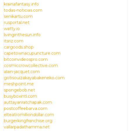
krainafantasy.info
todas-noticias.com
senikartu.com
rusportal.net
watty.io
livinginthesun.info
itsriz.com
cargoods.shop
capetownacupuncture.com
bitcoinvideospro.com
cosmiccrowcollective.com
alain-jacquet.com
gotisouizakayabakeneko.com
meshpoint.me
spongebob.net
busyboxintl.com
auttayanratchapak.com
postcoffeebarva.com
elteatromilliondollar.com
burgerkingfranchise.org
vallarpadathamma.net