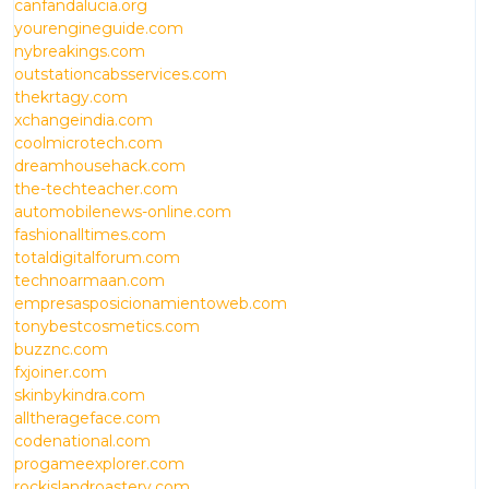
canfandalucia.org
yourengineguide.com
nybreakings.com
outstationcabsservices.com
thekrtagy.com
xchangeindia.com
coolmicrotech.com
dreamhousehack.com
the-techteacher.com
automobilenews-online.com
fashionalltimes.com
totaldigitalforum.com
technoarmaan.com
empresasposicionamientoweb.com
tonybestcosmetics.com
buzznc.com
fxjoiner.com
skinbykindra.com
alltherageface.com
codenational.com
progameexplorer.com
rockislandroastery.com