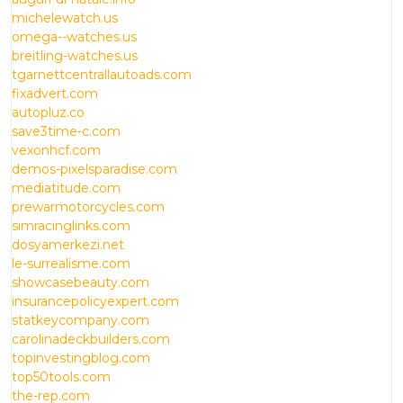
michelewatch.us
omega--watches.us
breitling-watches.us
tgarnettcentrallautoads.com
fixadvert.com
autopluz.co
save3time-c.com
vexonhcf.com
demos-pixelsparadise.com
mediatitude.com
prewarmotorcycles.com
simracinglinks.com
dosyamerkezi.net
le-surrealisme.com
showcasebeauty.com
insurancepolicyexpert.com
statkeycompany.com
carolinadeckbuilders.com
topinvestingblog.com
top50tools.com
the-rep.com