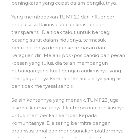
peningkatan yang cepat dalam pengikutnya.
Yang membedakan TUMI123 dari influencer
media sosial lainnya adalah keaslian dan
transparansi. Dia tidak takut untuk berbagi
pasang surut dalam hidupnya, termasuk
perjuangannya dengan kecemasan dan
keraguan diri. Melalui pos -pos candid dan pesan
-pesan yang tulus, dia telah membangun
hubungan yang kuat dengan audiensnya, yang
mengaguminya karena menjadi dirinya yang asli
dan tidak menyesal sendiri.
Selain kontennya yang menarik, TUMI123 juga
dikenal karena upaya filantropis dan dedikasinya
untuk memberikan kembali kepada
komunitasnya. Dia sering bermitra dengan
organisasi amal dan menggunakan platformnya