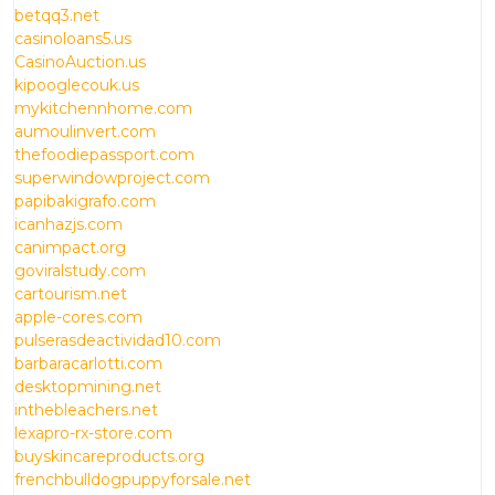
betqq3.net
casinoloans5.us
CasinoAuction.us
kipooglecouk.us
mykitchennhome.com
aumoulinvert.com
thefoodiepassport.com
superwindowproject.com
papibakigrafo.com
icanhazjs.com
canimpact.org
goviralstudy.com
cartourism.net
apple-cores.com
pulserasdeactividad10.com
barbaracarlotti.com
desktopmining.net
inthebleachers.net
lexapro-rx-store.com
buyskincareproducts.org
frenchbulldogpuppyforsale.net