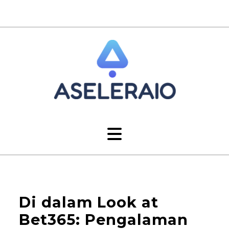
Di dalam Look at
Bet365: Pengalaman