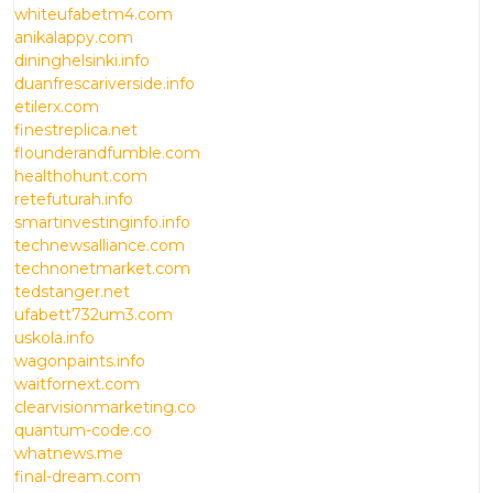
whiteufabetm4.com
anikalappy.com
dininghelsinki.info
duanfrescariverside.info
etilerx.com
finestreplica.net
flounderandfumble.com
healthohunt.com
retefuturah.info
smartinvestinginfo.info
technewsalliance.com
technonetmarket.com
tedstanger.net
ufabett732um3.com
uskola.info
wagonpaints.info
waitfornext.com
clearvisionmarketing.co
quantum-code.co
whatnews.me
final-dream.com