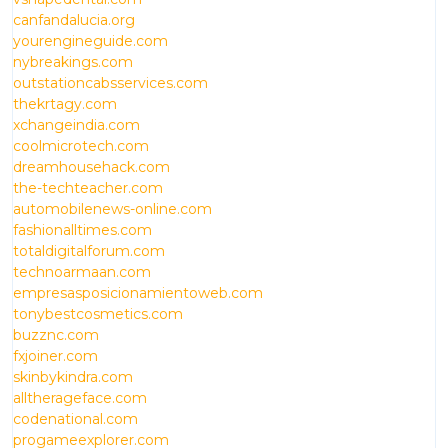
canfandalucia.org
yourengineguide.com
nybreakings.com
outstationcabsservices.com
thekrtagy.com
xchangeindia.com
coolmicrotech.com
dreamhousehack.com
the-techteacher.com
automobilenews-online.com
fashionalltimes.com
totaldigitalforum.com
technoarmaan.com
empresasposicionamientoweb.com
tonybestcosmetics.com
buzznc.com
fxjoiner.com
skinbykindra.com
alltherageface.com
codenational.com
progameexplorer.com