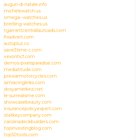
auguri-di-natale.info
michelewatch.us
omega--watches.us
breitling-watches.us
tgarnettcentrallautoads.com
fixadvert.com
autopluz.co
save3time-c.com
vexonhcf.com
demos-pixelsparadise.com
mediatitude.com
prewarmotorcycles.com
simracinglinks.com
dosyamerkezi.net
le-surrealisme.com
showcasebeauty.com
insurancepolicyexpert.com
statkeycompany.com
carolinadeckbuilders.com
topinvestingblog.com
top50tools.com