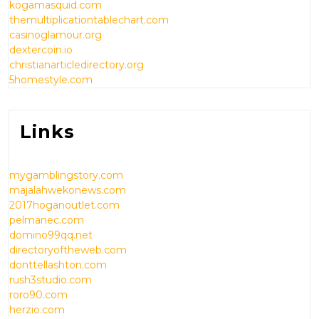
kogamasquid.com
themultiplicationtablechart.com
casinoglamour.org
dextercoin.io
christianarticledirectory.org
5homestyle.com
Links
mygamblingstory.com
majalahwekonews.com
2017hoganoutlet.com
pelmanec.com
domino99qq.net
directoryoftheweb.com
donttellashton.com
rush3studio.com
roro90.com
herzio.com