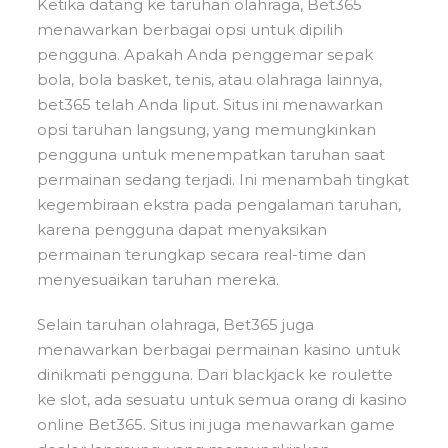
Ketika datang ke taruhan olahraga, Bet365
menawarkan berbagai opsi untuk dipilih
pengguna. Apakah Anda penggemar sepak
bola, bola basket, tenis, atau olahraga lainnya,
bet365 telah Anda liput. Situs ini menawarkan
opsi taruhan langsung, yang memungkinkan
pengguna untuk menempatkan taruhan saat
permainan sedang terjadi. Ini menambah tingkat
kegembiraan ekstra pada pengalaman taruhan,
karena pengguna dapat menyaksikan
permainan terungkap secara real-time dan
menyesuaikan taruhan mereka.
Selain taruhan olahraga, Bet365 juga
menawarkan berbagai permainan kasino untuk
dinikmati pengguna. Dari blackjack ke roulette
ke slot, ada sesuatu untuk semua orang di kasino
online Bet365. Situs ini juga menawarkan game