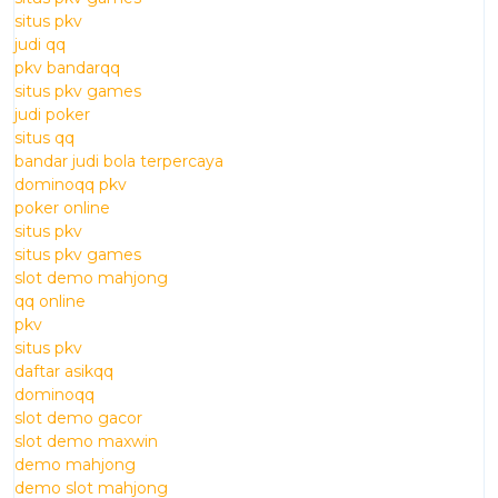
situs pkv
judi qq
pkv bandarqq
situs pkv games
judi poker
situs qq
bandar judi bola terpercaya
dominoqq pkv
poker online
situs pkv
situs pkv games
slot demo mahjong
qq online
pkv
situs pkv
daftar asikqq
dominoqq
slot demo gacor
slot demo maxwin
demo mahjong
demo slot mahjong