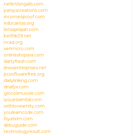
nefertitingalls.com
patsyscreations.com
income4proof.com
educaritas.org
lensajelajah.com
betflik09.net
ncaq.org
xenmicro.com
onlineshopera.com
dartyfresh.com
lewisenterprises.net
pcsoftwarefree.org
dailylinking.com
dnafyx.com
giocolenuvole.com
iyouessential.com
withloveamity.com
youlearncode.com
fxyatirim.com
abbuguide.com
technologyresult.com