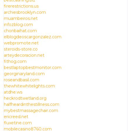
bestcashing.biz
firerestrictions.us
archiesbrooklyn.com
muambeiros.net
infozblog.com
chonbaihat.com
elblogdeoscargonzalez.com
webpromote.net
steroids-store.co
arteydecoracion.net
fithog.com
bestlaptopbestmonitor.com
georginaryland.com
roseandbasil.com
thewhitewhitelights.com
atdhe.ws
heckrodtwetland.org
halfheardinthestillness.com
mybestmassagechair.com
ericreed.net
fluxetine.com
mobilecasino8760.com