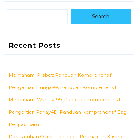
Search
Recent Posts
Memahami Plisbet: Panduan Komprehensif
Pengertian Bunga99: Panduan Komprehensif
Memahami Winlose99: Panduan Komprehensif
Pengertian Parlay4D: Panduan Komprehensif Bagi
Penjudi Baru
Dari Taruhan Olahraga hingga Permainan Kasino: