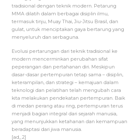
tradisional dengan teknik modern. Petarung
MMA dilatih dalam berbagai disiplin ilmu,
termasuk tinju, Muay Thai, Jiu-Jitsu Brasil, dan
gulat, untuk menciptakan gaya bertarung yang
menyeluruh dan serbaguna.
Evolusi pertarungan dari teknik tradisional ke
modern mencerminkan perubahan sifat
peperangan dan pertahanan diri. Meskipun
dasar-dasar pertempuran tetap sama – disiplin,
keterampilan, dan strategi – kemajuan dalam
teknologi dan pelatihan telah mengubah cara
kita melakukan pendekatan pertempuran. Baik
di medan perang atau ring, pertempuran terus
menjadi bagian integral dari sejarah manusia,
yang menunjukkan ketahanan dan kemampuan
beradaptasi dari jiwa manusia.
[ad_2]