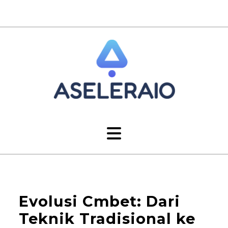
Evolusi Cmbet: Dari
Teknik Tradisional ke