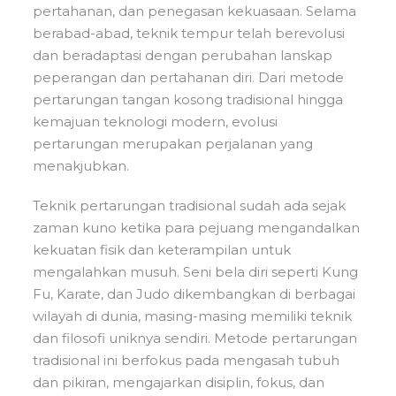
pertahanan, dan penegasan kekuasaan. Selama
berabad-abad, teknik tempur telah berevolusi
dan beradaptasi dengan perubahan lanskap
peperangan dan pertahanan diri. Dari metode
pertarungan tangan kosong tradisional hingga
kemajuan teknologi modern, evolusi
pertarungan merupakan perjalanan yang
menakjubkan.
Teknik pertarungan tradisional sudah ada sejak
zaman kuno ketika para pejuang mengandalkan
kekuatan fisik dan keterampilan untuk
mengalahkan musuh. Seni bela diri seperti Kung
Fu, Karate, dan Judo dikembangkan di berbagai
wilayah di dunia, masing-masing memiliki teknik
dan filosofi uniknya sendiri. Metode pertarungan
tradisional ini berfokus pada mengasah tubuh
dan pikiran, mengajarkan disiplin, fokus, dan