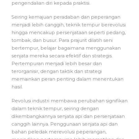
pengendalian diri kepada praktisi.
Seiring kemajuan peradaban dan peperangan
menjadi lebih canggih, teknik tempur berevolusi
hingga mencakup persenjataan seperti pedang,
tombak, dan busur. Para prajurit dilatih seni
bertempur, belajar bagaimana menggunakan
senjata mereka secara efektif dan strategis.
Pertempuran menjadi lebih besar dan
terorganisir, dengan taktik dan strategi
memainkan peran penting dalam menentukan
hasil.
Revolusi industri membawa perubahan signifikan
dalam teknik tempur, seiring dengan
dikembangkannya senjata api dan persenjataan
canggih lainnya. Penggunaan senjata api dan
bahan peledak merevolusi peperangan,