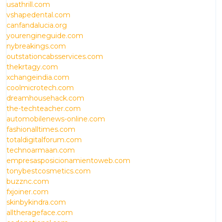
usathrill.com
vshapedental.com
canfandalucia.org
yourengineguide.com
nybreakings.com
outstationcabsservices.com
thekrtagy.com
xchangeindia.com
coolmicrotech.com
dreamhousehack.com
the-techteacher.com
automobilenews-online.com
fashionalltimes.com
totaldigitalforum.com
technoarmaan.com
empresasposicionamientoweb.com
tonybestcosmetics.com
buzznc.com
fxjoiner.com
skinbykindra.com
alltherageface.com