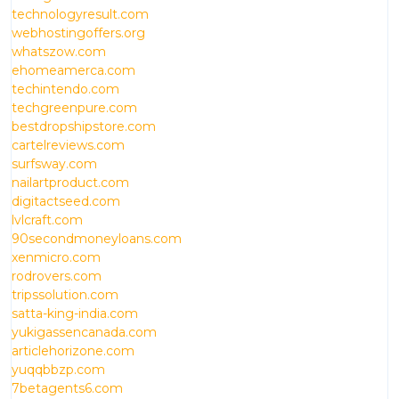
technologyresult.com
webhostingoffers.org
whatszow.com
ehomeamerca.com
techintendo.com
techgreenpure.com
bestdropshipstore.com
cartelreviews.com
surfsway.com
nailartproduct.com
digitactseed.com
lvlcraft.com
90secondmoneyloans.com
xenmicro.com
rodrovers.com
tripssolution.com
satta-king-india.com
yukigassencanada.com
articlehorizone.com
yuqqbbzp.com
7betagents6.com