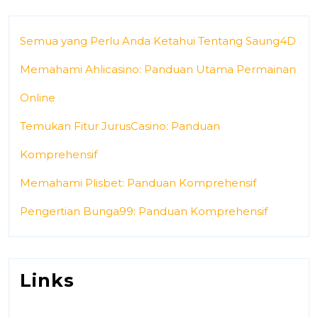
Semua yang Perlu Anda Ketahui Tentang Saung4D
Memahami Ahlicasino: Panduan Utama Permainan
Online
Temukan Fitur JurusCasino: Panduan
Komprehensif
Memahami Plisbet: Panduan Komprehensif
Pengertian Bunga99: Panduan Komprehensif
Links