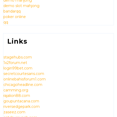
demo mahjong
demo slot mahjong
bandarqq
poker online
qq
Links
stagehubs.com
1x2forum.net
login99bet.com
secretcourtesans.com
onlinebahisforum1.com
chicagoheadline.com
camming.org
rajalion88.com
goupuntacana.com
riversedgepark.com
zaseez.com