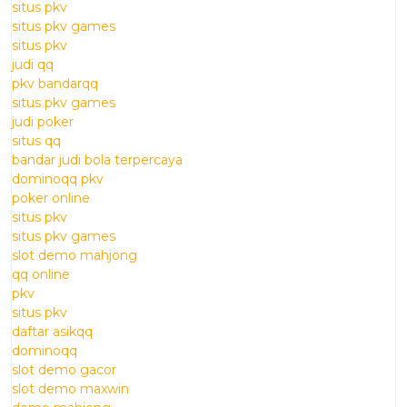
situs pkv
situs pkv games
situs pkv
judi qq
pkv bandarqq
situs pkv games
judi poker
situs qq
bandar judi bola terpercaya
dominoqq pkv
poker online
situs pkv
situs pkv games
slot demo mahjong
qq online
pkv
situs pkv
daftar asikqq
dominoqq
slot demo gacor
slot demo maxwin