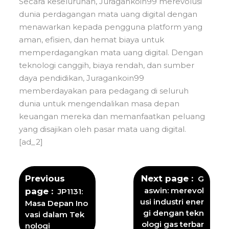
Secara keseluruhan, Juragankoin99 merevolusi
dunia perdagangan mata uang digital dengan
menawarkan kepada pengguna platform yang
aman, efisien, dan hemat biaya untuk
memperdagangkan mata uang digital. Dengan
teknologi canggih, biaya rendah, dan sumber
daya pendidikan, Juragankoin99
memberdayakan para pedagang di seluruh
dunia untuk mengendalikan masa depan
keuangan mereka dan memanfaatkan peluang
yang disajikan oleh pasar mata uang digital.
[ad_2]
Previous
Next page
G
aswin: merevol
page
JP1131:
usi industri ener
Masa Depan Ino
gi dengan tekn
vasi dalam Tek
ologi gas terbar
nologi