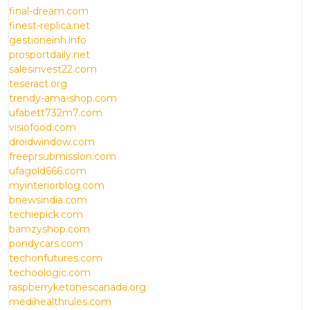
final-dream.com
finest-replica.net
gestioneinh.info
prosportdaily.net
salesinvest22.com
teseract.org
trendy-ama-shop.com
ufabett732m7.com
visiofood.com
droidwindow.com
freeprsubmission.com
ufagold666.com
myinteriorblog.com
bnewsindia.com
techiepick.com
bamzyshop.com
pondycars.com
techonfutures.com
techoologic.com
raspberryketonescanada.org
medihealthrules.com