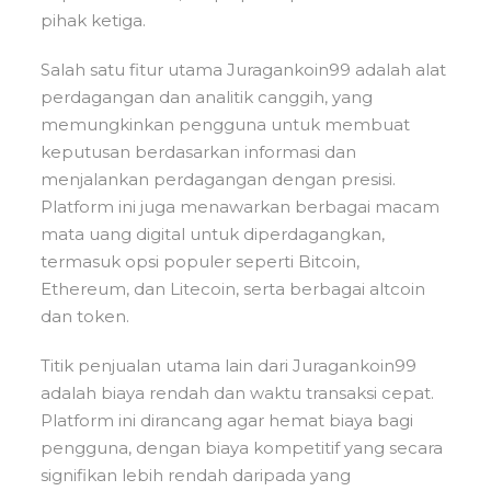
pihak ketiga.
Salah satu fitur utama Juragankoin99 adalah alat
perdagangan dan analitik canggih, yang
memungkinkan pengguna untuk membuat
keputusan berdasarkan informasi dan
menjalankan perdagangan dengan presisi.
Platform ini juga menawarkan berbagai macam
mata uang digital untuk diperdagangkan,
termasuk opsi populer seperti Bitcoin,
Ethereum, dan Litecoin, serta berbagai altcoin
dan token.
Titik penjualan utama lain dari Juragankoin99
adalah biaya rendah dan waktu transaksi cepat.
Platform ini dirancang agar hemat biaya bagi
pengguna, dengan biaya kompetitif yang secara
signifikan lebih rendah daripada yang