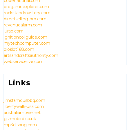
codenational.com
progameexplorer.com
rockislandroastery.com
directselling-pro.com
revenuealarm.com
lurab.com
ignitioncoilguide.com
mytechcomputer.com
bioslot168.com
artsandcraftsauthority.com
webservicelive.com
Links
jimsfamousbbq.com
libertywalk-usa.com
australiamovie.net
gizmobird.co.uk
mp3djsong.com