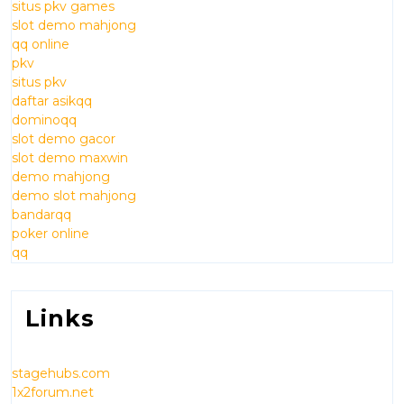
situs pkv games
slot demo mahjong
qq online
pkv
situs pkv
daftar asikqq
dominoqq
slot demo gacor
slot demo maxwin
demo mahjong
demo slot mahjong
bandarqq
poker online
qq
Links
stagehubs.com
1x2forum.net