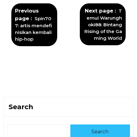
Previous
Next page
T
emui Warungh
page
Spin70
oki88: Bintang
7: artis mendefi
Rising of the Ga
nisikan kembali
ming World
hip-hop
Search
Search