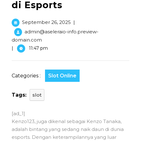
di Esports
September 26, 2025
|
admin@aseleraio-info.preview-
domain.com
|
11:47 pm
Categories :
Slot Online
Tags:
slot
[ad_1]
Kenzo123, juga dikenal sebagai Kenzo Tanaka,
adalah bintang yang sedang naik daun di dunia
esports. Dengan keterampilannya yang luar