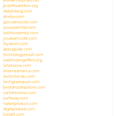
lewisenterprises.net
pcsoftwarefree.org
dailylinking.com
dnafyx.com
giocolenuvole.com
iyouessential.com
withloveamity.com
youlearncode.com
fxyatirim.com
abbuguide.com
technologyresult.com
webhostingoffers.org
whatszow.com
ehomeamerca.com
techintendo.com
techgreenpure.com
bestdropshipstore.com
cartelreviews.com
surfsway.com
nailartproduct.com
digitactseed.com
lvlcraft.com