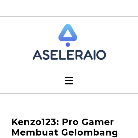
Kenzo123: Pro Gamer
Membuat Gelombang