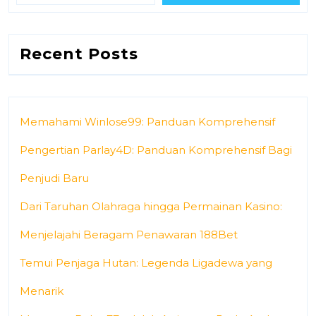
Recent Posts
Memahami Winlose99: Panduan Komprehensif
Pengertian Parlay4D: Panduan Komprehensif Bagi
Penjudi Baru
Dari Taruhan Olahraga hingga Permainan Kasino:
Menjelajahi Beragam Penawaran 188Bet
Temui Penjaga Hutan: Legenda Ligadewa yang
Menarik