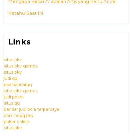
Mengapa Bakar77 adalah Artis yang Perlu Anda
Ketahui Saat Ini
Links
situs pkv
situs pkv games
situs pkv
judi qq
pkv bandarqq
situs pkv games
judi poker
situs qq
bandar judi bola terpercaya
dominoqq pkv
poker online
situs pkv