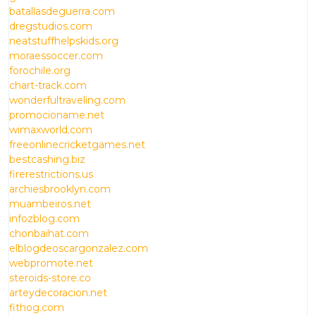
batallasdeguerra.com
dregstudios.com
neatstuffhelpskids.org
moraessoccer.com
forochile.org
chart-track.com
wonderfultraveling.com
promocioname.net
wimaxworld.com
freeonlinecricketgames.net
bestcashing.biz
firerestrictions.us
archiesbrooklyn.com
muambeiros.net
infozblog.com
chonbaihat.com
elblogdeoscargonzalez.com
webpromote.net
steroids-store.co
arteydecoracion.net
fithog.com