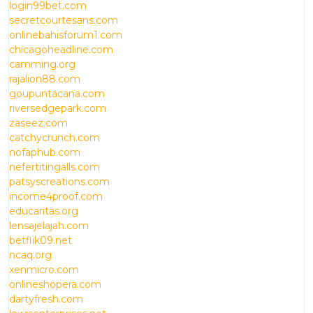
login99bet.com
secretcourtesans.com
onlinebahisforum1.com
chicagoheadline.com
camming.org
rajalion88.com
goupuntacana.com
riversedgepark.com
zaseez.com
catchycrunch.com
nofaphub.com
nefertitingalls.com
patsyscreations.com
income4proof.com
educaritas.org
lensajelajah.com
betflik09.net
ncaq.org
xenmicro.com
onlineshopera.com
dartyfresh.com