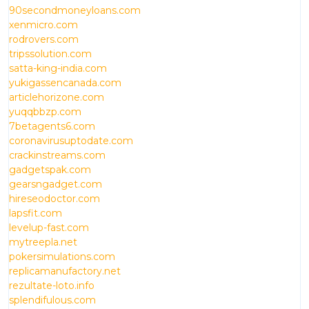
90secondmoneyloans.com
xenmicro.com
rodrovers.com
tripssolution.com
satta-king-india.com
yukigassencanada.com
articlehorizone.com
yuqqbbzp.com
7betagents6.com
coronavirusuptodate.com
crackinstreams.com
gadgetspak.com
gearsngadget.com
hireseodoctor.com
lapsfit.com
levelup-fast.com
mytreepla.net
pokersimulations.com
replicamanufactory.net
rezultate-loto.info
splendifulous.com