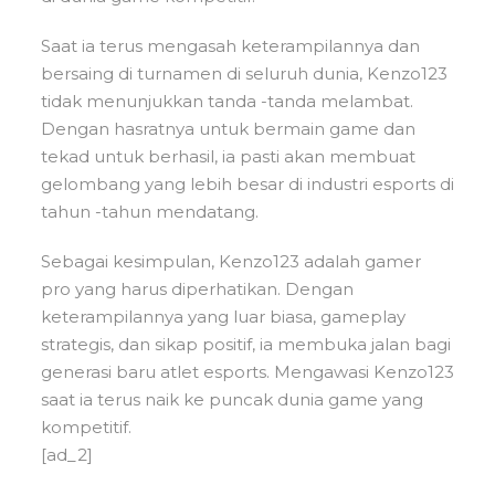
Saat ia terus mengasah keterampilannya dan
bersaing di turnamen di seluruh dunia, Kenzo123
tidak menunjukkan tanda -tanda melambat.
Dengan hasratnya untuk bermain game dan
tekad untuk berhasil, ia pasti akan membuat
gelombang yang lebih besar di industri esports di
tahun -tahun mendatang.
Sebagai kesimpulan, Kenzo123 adalah gamer
pro yang harus diperhatikan. Dengan
keterampilannya yang luar biasa, gameplay
strategis, dan sikap positif, ia membuka jalan bagi
generasi baru atlet esports. Mengawasi Kenzo123
saat ia terus naik ke puncak dunia game yang
kompetitif.
[ad_2]