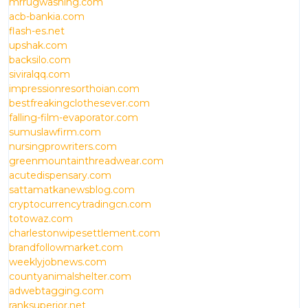
mrrugwashing.com
acb-bankia.com
flash-es.net
upshak.com
backsilo.com
siviralqq.com
impressionresorthoian.com
bestfreakingclothesever.com
falling-film-evaporator.com
sumuslawfirm.com
nursingprowriters.com
greenmountainthreadwear.com
acutedispensary.com
sattamatkanewsblog.com
cryptocurrencytradingcn.com
totowaz.com
charlestonwipesettlement.com
brandfollowmarket.com
weeklyjobnews.com
countyanimalshelter.com
adwebtagging.com
ranksuperior.net