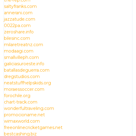
the-rep.com
saltyfranks.com
annerani.com
jazzatude.com
0022pa.com
zeroshare.info
bilesinc.com
milaretreatnz.com
modaagi.com
smallvilleph.com
galiciasuroeste.info
batallasdeguerra.com
dregstudios.com
neatstuffhelpskids.org
moraessoccer.com
forochile.org
chart-track.com
wonderfultraveling.com
promocioname.net
wimaxworld.com
freeonlinecricketgames.net
bestcashing.biz