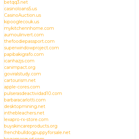
betqq3.net
casinoloans5.us
CasinoAuction.us
kipooglecouk.us
mykitchennhome.com
aumoulinvert.com
thefoodiepassport.com
superwindowproject.com
papibakigrafo.com
icanhazjs.com
canimpact.org
goviralstudy.com
cartourism.net
apple-cores.com
pulserasdeactividad10.com
barbaracarlotti.com
desktopmining.net
inthebleachers.net
lexapro-rx-store.com
buyskincareproducts.org
frenchbulldogpuppyforsale.net