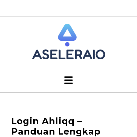
Login Ahliqq –
Panduan Lengkap