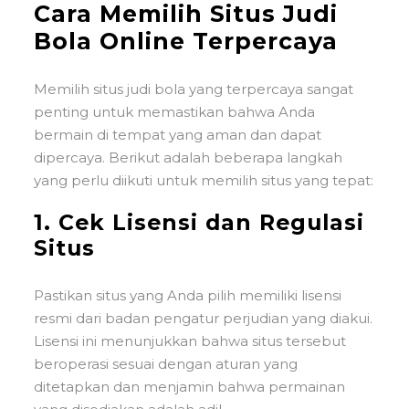
Cara Memilih Situs Judi
Bola Online Terpercaya
Memilih situs judi bola yang terpercaya sangat
penting untuk memastikan bahwa Anda
bermain di tempat yang aman dan dapat
dipercaya. Berikut adalah beberapa langkah
yang perlu diikuti untuk memilih situs yang tepat:
1. Cek Lisensi dan Regulasi
Situs
Pastikan situs yang Anda pilih memiliki lisensi
resmi dari badan pengatur perjudian yang diakui.
Lisensi ini menunjukkan bahwa situs tersebut
beroperasi sesuai dengan aturan yang
ditetapkan dan menjamin bahwa permainan