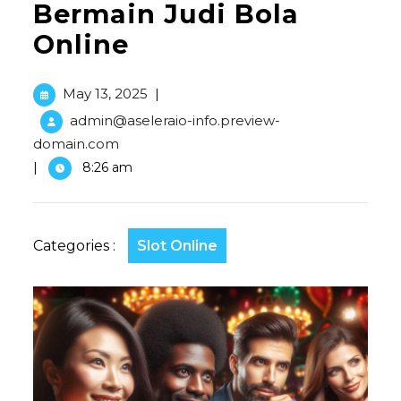
Bermain Judi Bola
Online
May 13, 2025
|
admin@aseleraio-info.preview-
domain.com
|
8:26 am
Categories :
Slot Online