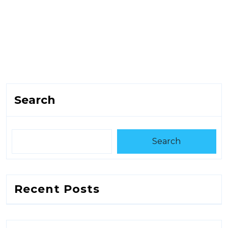
Search
Search
Recent Posts