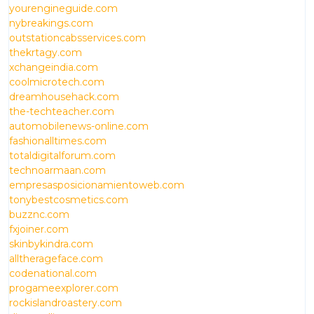
yourengineguide.com
nybreakings.com
outstationcabsservices.com
thekrtagy.com
xchangeindia.com
coolmicrotech.com
dreamhousehack.com
the-techteacher.com
automobilenews-online.com
fashionalltimes.com
totaldigitalforum.com
technoarmaan.com
empresasposicionamientoweb.com
tonybestcosmetics.com
buzznc.com
fxjoiner.com
skinbykindra.com
alltherageface.com
codenational.com
progameexplorer.com
rockislandroastery.com