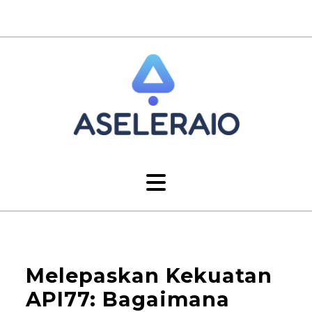
Melepaskan Kekuatan
API77: Bagaimana