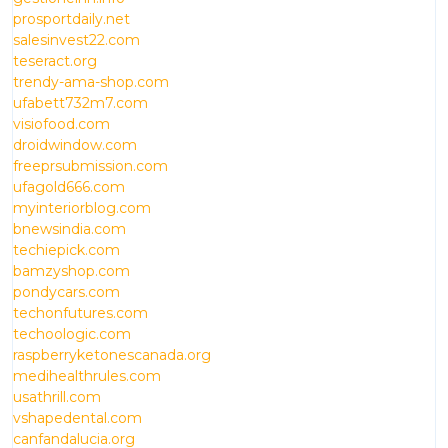
prosportdaily.net
salesinvest22.com
teseract.org
trendy-ama-shop.com
ufabett732m7.com
visiofood.com
droidwindow.com
freeprsubmission.com
ufagold666.com
myinteriorblog.com
bnewsindia.com
techiepick.com
bamzyshop.com
pondycars.com
techonfutures.com
techoologic.com
raspberryketonescanada.org
medihealthrules.com
usathrill.com
vshapedental.com
canfandalucia.org