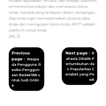
mudah digunakan, terukur, dan inovatif, platform
ini merevolusi industri dan membantu bisnis
tetap menjadi yang terdepan dalam persaingan.
Jika Anda ingin memaksimalkan potensi data
Anda dan memajukan bisnis Anda, API77 adalah
platform untuk Anda.
[ad_2]
Previous
Next page
R
ahasia Dibalik P
page
Waspa
ertumbuhan da
da Pengguna: R
n Popularitas C
esiko Penggun
eriabet yang Pe
aan Badak188 u
sat
ntuk Judi Onlin
e