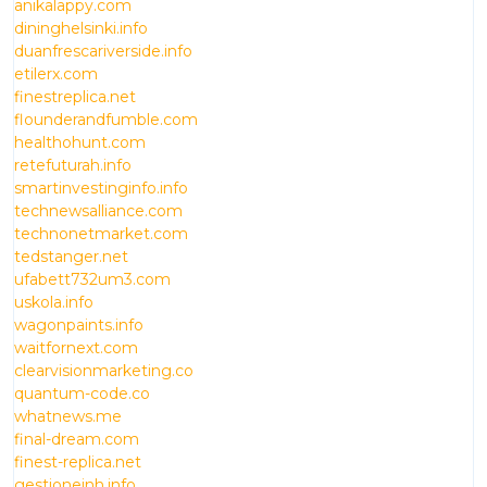
anikalappy.com
dininghelsinki.info
duanfrescariverside.info
etilerx.com
finestreplica.net
flounderandfumble.com
healthohunt.com
retefuturah.info
smartinvestinginfo.info
technewsalliance.com
technonetmarket.com
tedstanger.net
ufabett732um3.com
uskola.info
wagonpaints.info
waitfornext.com
clearvisionmarketing.co
quantum-code.co
whatnews.me
final-dream.com
finest-replica.net
gestioneinh.info