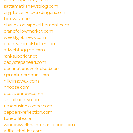
acutedispensary.com
sattamatkanewsblog.com
cryptocurrencytradingcn.com
totowaz.com
charlestonwipesettlement.com
brandfollowmarket.com
weeklyjobnews.com
countyanimalshelter.com
adwebtagging.com
ranksuperior.net
babystepahead.com
destinationoverlooked.com
gamblingamount.com
hillclimbwax.com
hnopse.com
occasionnews.com
lustofmoney.com
timebusinesszone.com
peppers-reflection.com
tuneoflife.com
windowwellmaintenancepros.com
affiliateholder.com