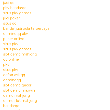
judi qq
pkv bandarqq
situs pkv games
judi poker
situs qq
bandar judi bola terpercaya
dominoqq pkv
poker online
situs pkv
situs pkv games
slot demo mahjong
qq online
pkv
situs pkv
daftar asikqq
dominoqq
slot demo gacor
slot demo maxwin
demo mahjong
demo slot mahjong
bandarqq