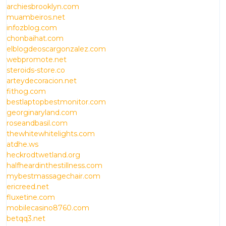
archiesbrooklyn.com
muambeiros.net
infozblog.com
chonbaihat.com
elblogdeoscargonzalez.com
webpromote.net
steroids-store.co
arteydecoracion.net
fithog.com
bestlaptopbestmonitor.com
georginaryland.com
roseandbasil.com
thewhitewhitelights.com
atdhe.ws
heckrodtwetland.org
halfheardinthestillness.com
mybestmassagechair.com
ericreed.net
fluxetine.com
mobilecasino8760.com
betqq3.net