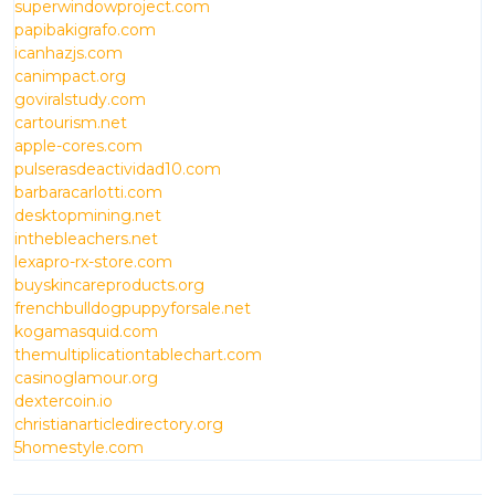
superwindowproject.com
papibakigrafo.com
icanhazjs.com
canimpact.org
goviralstudy.com
cartourism.net
apple-cores.com
pulserasdeactividad10.com
barbaracarlotti.com
desktopmining.net
inthebleachers.net
lexapro-rx-store.com
buyskincareproducts.org
frenchbulldogpuppyforsale.net
kogamasquid.com
themultiplicationtablechart.com
casinoglamour.org
dextercoin.io
christianarticledirectory.org
5homestyle.com