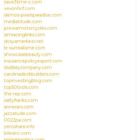
save3time-c.com
vexonhcf.com
demos-pixelsparadise.com
mediatitude.com
prewarmotorcycles.com
simracinglinks.com
dosyamerkezi.net
le-surrealisme.com
showcasebeauty.com
insurancepolicyexpert.com
statkeycompany.com
carolinadeckbuilders.com
topinvestingblog.com
top50tools.com
the-rep.com
saltyfranks.com
annerani.com
jazzatude.com
0022pa.com
zeroshare.info
bilesinc.com
milaretreatnz.com