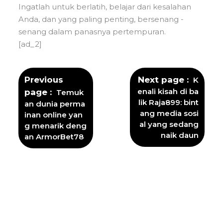
Ingatlah untuk berlatih, belajar dari kesalahan
Anda, dan yang paling penting, bersenang -
senang dalam panasnya pertempuran.
[ad_2]
Previous
Next page
K
enali kisah di ba
page
Temuk
lik Raja899: bint
an dunia perma
ang media sosi
inan online yan
al yang sedang
g menarik deng
naik daun
an ArmorBet78