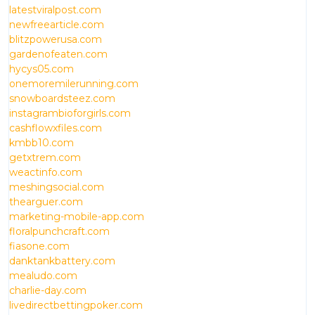
latestviralpost.com
newfreearticle.com
blitzpowerusa.com
gardenofeaten.com
hycys05.com
onemoremilerunning.com
snowboardsteez.com
instagrambioforgirls.com
cashflowxfiles.com
kmbb10.com
getxtrem.com
weactinfo.com
meshingsocial.com
thearguer.com
marketing-mobile-app.com
floralpunchcraft.com
fiasone.com
danktankbattery.com
mealudo.com
charlie-day.com
livedirectbettingpoker.com