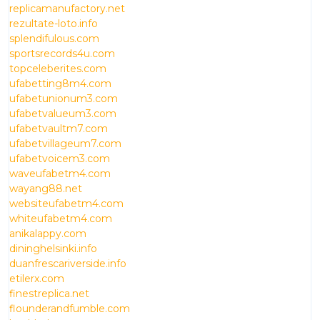
replicamanufactory.net
rezultate-loto.info
splendifulous.com
sportsrecords4u.com
topceleberites.com
ufabetting8m4.com
ufabetunionum3.com
ufabetvalueum3.com
ufabetvaultm7.com
ufabetvillageum7.com
ufabetvoicem3.com
waveufabetm4.com
wayang88.net
websiteufabetm4.com
whiteufabetm4.com
anikalappy.com
dininghelsinki.info
duanfrescariverside.info
etilerx.com
finestreplica.net
flounderandfumble.com