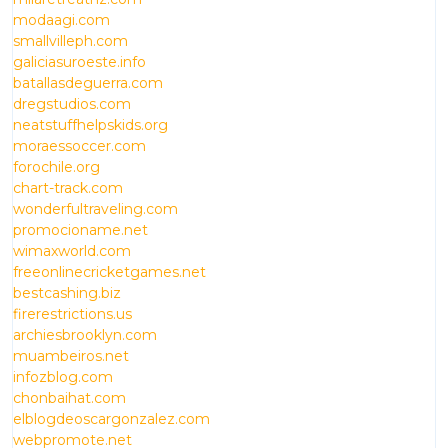
modaagi.com
smallvilleph.com
galiciasuroeste.info
batallasdeguerra.com
dregstudios.com
neatstuffhelpskids.org
moraessoccer.com
forochile.org
chart-track.com
wonderfultraveling.com
promocioname.net
wimaxworld.com
freeonlinecricketgames.net
bestcashing.biz
firerestrictions.us
archiesbrooklyn.com
muambeiros.net
infozblog.com
chonbaihat.com
elblogdeoscargonzalez.com
webpromote.net