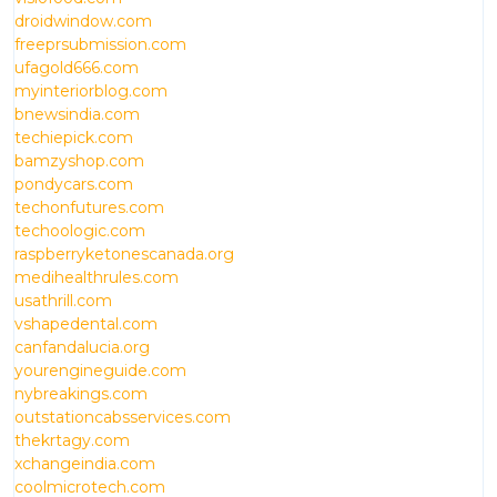
droidwindow.com
freeprsubmission.com
ufagold666.com
myinteriorblog.com
bnewsindia.com
techiepick.com
bamzyshop.com
pondycars.com
techonfutures.com
techoologic.com
raspberryketonescanada.org
medihealthrules.com
usathrill.com
vshapedental.com
canfandalucia.org
yourengineguide.com
nybreakings.com
outstationcabsservices.com
thekrtagy.com
xchangeindia.com
coolmicrotech.com