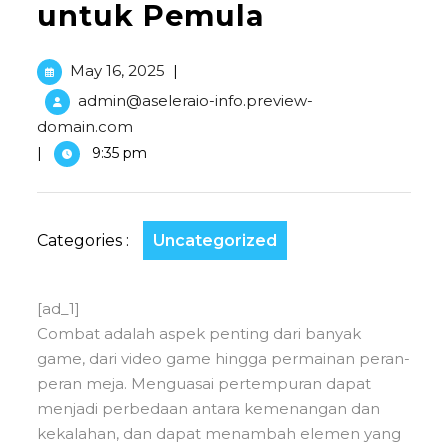
untuk Pemula
May 16, 2025
|
admin@aseleraio-info.preview-
domain.com
|
9:35 pm
Categories :
Uncategorized
[ad_1]
Combat adalah aspek penting dari banyak
game, dari video game hingga permainan peran-
peran meja. Menguasai pertempuran dapat
menjadi perbedaan antara kemenangan dan
kekalahan, dan dapat menambah elemen yang