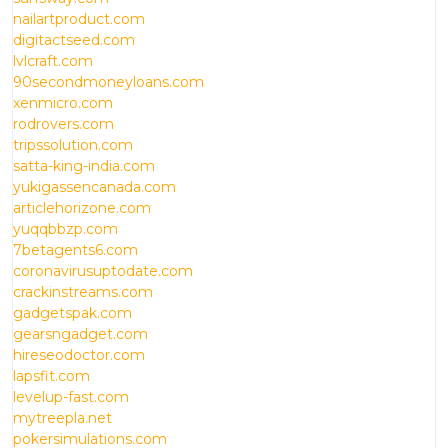
nailartproduct.com
digitactseed.com
lvlcraft.com
90secondmoneyloans.com
xenmicro.com
rodrovers.com
tripssolution.com
satta-king-india.com
yukigassencanada.com
articlehorizone.com
yuqqbbzp.com
7betagents6.com
coronavirusuptodate.com
crackinstreams.com
gadgetspak.com
gearsngadget.com
hireseodoctor.com
lapsfit.com
levelup-fast.com
mytreepla.net
pokersimulations.com