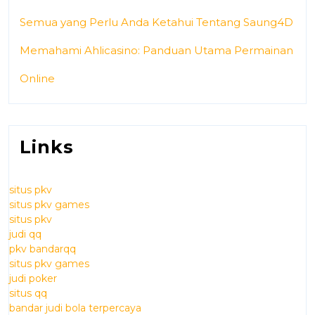
Semua yang Perlu Anda Ketahui Tentang Saung4D
Memahami Ahlicasino: Panduan Utama Permainan
Online
Links
situs pkv
situs pkv games
situs pkv
judi qq
pkv bandarqq
situs pkv games
judi poker
situs qq
bandar judi bola terpercaya