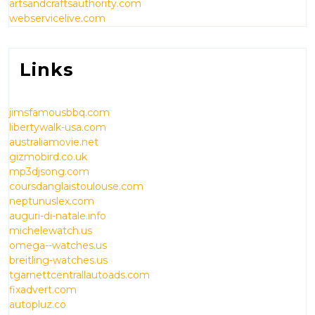
artsandcraftsauthority.com
webservicelive.com
Links
jimsfamousbbq.com
libertywalk-usa.com
australiamovie.net
gizmobird.co.uk
mp3djsong.com
coursdanglaistoulouse.com
neptunuslex.com
auguri-di-natale.info
michelewatch.us
omega--watches.us
breitling-watches.us
tgarnettcentrallautoads.com
fixadvert.com
autopluz.co