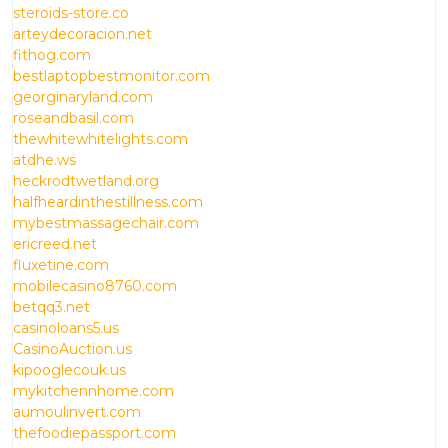
steroids-store.co
arteydecoracion.net
fithog.com
bestlaptopbestmonitor.com
georginaryland.com
roseandbasil.com
thewhitewhitelights.com
atdhe.ws
heckrodtwetland.org
halfheardinthestillness.com
mybestmassagechair.com
ericreed.net
fluxetine.com
mobilecasino8760.com
betqq3.net
casinoloans5.us
CasinoAuction.us
kipooglecouk.us
mykitchennhome.com
aumoulinvert.com
thefoodiepassport.com