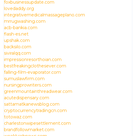
foxbusinessupdate.com
lovedaddy.org
integrativemedicalmassageplano.com
mrrugwashing.com
acb-bankia.com
flash-es.net
upshak.com
backsilo.com
siviralqq.com
impressionresorthoian.com
bestfreakingclothesever.com
falling-film-evaporator.com
sumuslawfirm.com
nursingprowriters.com
greenmountainthreadwear.com
acutedispensary.com
sattamatkanewsblog.com
cryptocurrencytradingcn.com
totowaz.com
charlestonwipesettlement.com
brandfollowmarket.com