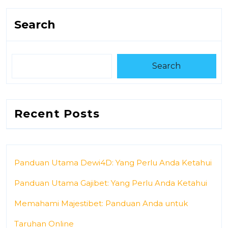
Search
Search
Recent Posts
Panduan Utama Dewi4D: Yang Perlu Anda Ketahui
Panduan Utama Gajibet: Yang Perlu Anda Ketahui
Memahami Majestibet: Panduan Anda untuk
Taruhan Online