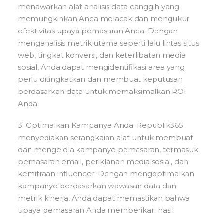
menawarkan alat analisis data canggih yang
memungkinkan Anda melacak dan mengukur
efektivitas upaya pemasaran Anda. Dengan
menganalisis metrik utama seperti lalu lintas situs
web, tingkat konversi, dan keterlibatan media
sosial, Anda dapat mengidentifikasi area yang
perlu ditingkatkan dan membuat keputusan
berdasarkan data untuk memaksimalkan ROI
Anda.
3. Optimalkan Kampanye Anda: Republik365
menyediakan serangkaian alat untuk membuat
dan mengelola kampanye pemasaran, termasuk
pemasaran email, periklanan media sosial, dan
kemitraan influencer. Dengan mengoptimalkan
kampanye berdasarkan wawasan data dan
metrik kinerja, Anda dapat memastikan bahwa
upaya pemasaran Anda memberikan hasil