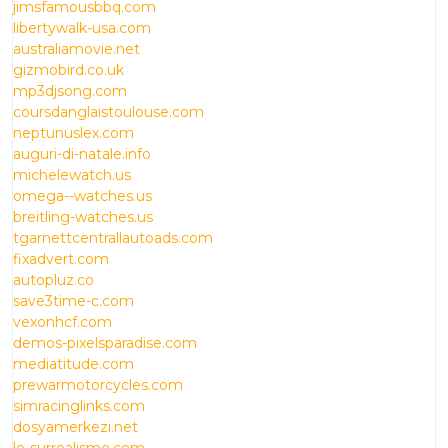
jimsfamousbbq.com
libertywalk-usa.com
australiamovie.net
gizmobird.co.uk
mp3djsong.com
coursdanglaistoulouse.com
neptunuslex.com
auguri-di-natale.info
michelewatch.us
omega--watches.us
breitling-watches.us
tgarnettcentrallautoads.com
fixadvert.com
autopluz.co
save3time-c.com
vexonhcf.com
demos-pixelsparadise.com
mediatitude.com
prewarmotorcycles.com
simracinglinks.com
dosyamerkezi.net