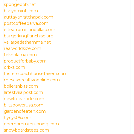
spongebob.net
busyboxintl.com
auttayanratchapak.com
postcoffeebarva.com
elteatromilliondollar.com
burgerkingfranchise.org
vallarpadathamma.net
realworldsize.com
teknolama.com
productforbaby.com
orb-z.com
fosterscoachhousetavern.com
mesasdecultivoonline.com
boilersnbits.com
latestviralpost.com
newfreearticle.com
blitzpowerusa.com
gardenofeaten.com
hycys05.com
onemoremilerunning.com
snowboardsteez.com