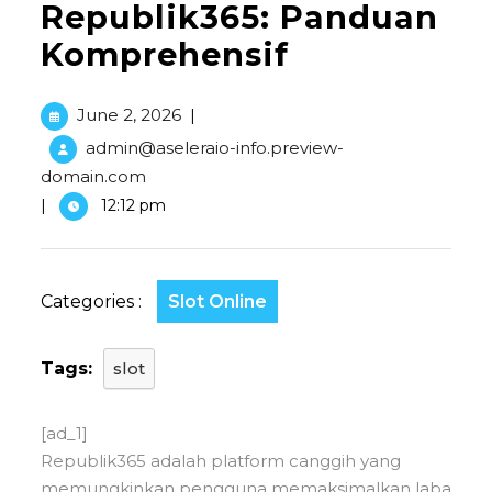
Republik365: Panduan
Komprehensif
June 2, 2026
|
admin@aseleraio-info.preview-
domain.com
|
12:12 pm
Categories :
Slot Online
Tags:
slot
[ad_1]
Republik365 adalah platform canggih yang
memungkinkan pengguna memaksimalkan laba