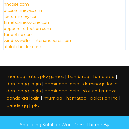
hnopse.com
occasionnews.com
lustofmoney.com
timebusinesszone.com
peppers-reflection.com
tuneoflife.com
windowwellmaintenancepros.com
affiliateholder.com
menuqq
|
situs pkv games
|
bandarqq
|
bandarqq
|
dominoqq login
|
dominoqq login
|
dominoqq login
|
dominoqq login
|
dominoqq login
|
slot anti rungkat
|
bandarqq login
|
murniqq
|
hematqq
|
poker online
|
bandarqq
|
pkv
Shopping Solution WordPress Theme
By