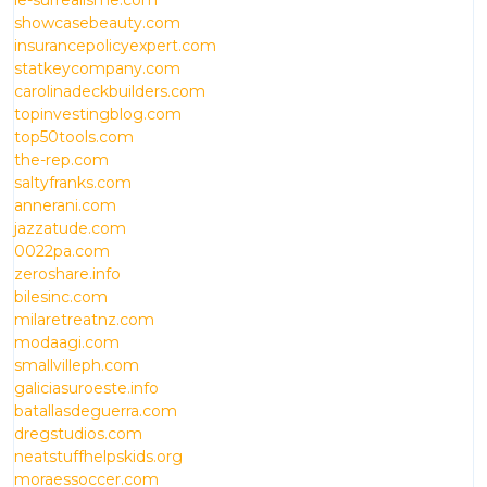
le-surrealisme.com
showcasebeauty.com
insurancepolicyexpert.com
statkeycompany.com
carolinadeckbuilders.com
topinvestingblog.com
top50tools.com
the-rep.com
saltyfranks.com
annerani.com
jazzatude.com
0022pa.com
zeroshare.info
bilesinc.com
milaretreatnz.com
modaagi.com
smallvilleph.com
galiciasuroeste.info
batallasdeguerra.com
dregstudios.com
neatstuffhelpskids.org
moraessoccer.com