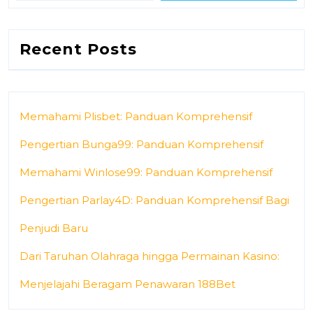
Recent Posts
Memahami Plisbet: Panduan Komprehensif
Pengertian Bunga99: Panduan Komprehensif
Memahami Winlose99: Panduan Komprehensif
Pengertian Parlay4D: Panduan Komprehensif Bagi
Penjudi Baru
Dari Taruhan Olahraga hingga Permainan Kasino:
Menjelajahi Beragam Penawaran 188Bet