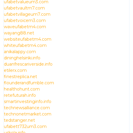
ufabetvalueum3.com
ufabetvaultm7.com
ufabetvillageum7.com
ufabetvoicem3.com
waveufabetm4.com
wayang88.net
websiteufabetm4.com
whiteufabetm4.com
anikalappy.com
dininghelsinki.info
duanfrescariverside.info
etilerx.com
finestreplica.net
flounderandfumble.com
healthohunt.com
retefuturah.info
smartinvestinginfo.info
technewsalliance.com
technonetmarket.com
tedstanger.net
ufabett732um3.com
uskola.info