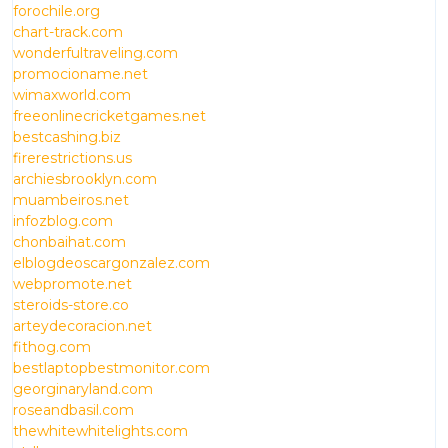
forochile.org
chart-track.com
wonderfultraveling.com
promocioname.net
wimaxworld.com
freeonlinecricketgames.net
bestcashing.biz
firerestrictions.us
archiesbrooklyn.com
muambeiros.net
infozblog.com
chonbaihat.com
elblogdeoscargonzalez.com
webpromote.net
steroids-store.co
arteydecoracion.net
fithog.com
bestlaptopbestmonitor.com
georginaryland.com
roseandbasil.com
thewhitewhitelights.com