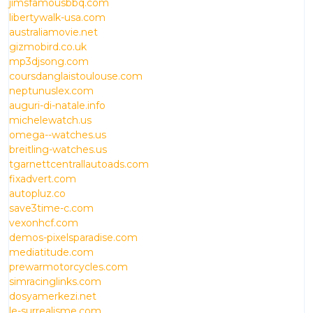
jimsfamousbbq.com
libertywalk-usa.com
australiamovie.net
gizmobird.co.uk
mp3djsong.com
coursdanglaistoulouse.com
neptunuslex.com
auguri-di-natale.info
michelewatch.us
omega--watches.us
breitling-watches.us
tgarnettcentrallautoads.com
fixadvert.com
autopluz.co
save3time-c.com
vexonhcf.com
demos-pixelsparadise.com
mediatitude.com
prewarmotorcycles.com
simracinglinks.com
dosyamerkezi.net
le-surrealisme.com