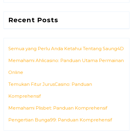
Recent Posts
Semua yang Perlu Anda Ketahui Tentang Saung4D
Memahami Ahlicasino: Panduan Utama Permainan
Online
Temukan Fitur JurusCasino: Panduan
Komprehensif
Memahami Plisbet: Panduan Komprehensif
Pengertian Bunga99: Panduan Komprehensif