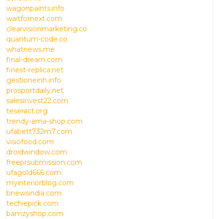
wagonpaints.info
waitfornext.com
clearvisionmarketing.co
quantum-code.co
whatnews.me
final-dream.com
finest-replica.net
gestioneinh.info
prosportdaily.net
salesinvest22.com
teseract.org
trendy-ama-shop.com
ufabett732m7.com
visiofood.com
droidwindow.com
freeprsubmission.com
ufagold666.com
myinteriorblog.com
bnewsindia.com
techiepick.com
bamzyshop.com