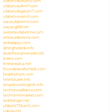
ufabetvalueum3.com
ufabetvaultm7.com
ufabetvillageum7.com
ufabetvoicem3.com
waveufabetm4.com
wayang88.net
websiteufabetm4.com
whiteufabetm4.com
anikalappy.com
dininghelsinki.info
duanfrescariverside.info
etilerx.com
finestreplica.net
flounderandfumble.com
healthohunt.com
retefuturah.info
smartinvestinginfo.info
technewsalliance.com
technonetmarket.com
tedstanger.net
ufabett732um3.com
uskola.info