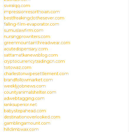
siviralqq.com
impressionresorthoian.com
bestfreakingclothesever.com
falling-film-evaporator.com
sumuslawfirm.com
nursingprowriters.com
greenmountainthreadwear.com
acutedispensary.com
sattamatkanewsblog.com
cryptocurrencytradingcn.com
totowaz.com
charlestonwipesettlement.com
brandfollowmarket.com
weeklyjobnews.com
countyanimalshelter.com
adwebtagging.com
ranksuperior.net
babystepahead.com
destinationoverlooked.com
gamblingamount.com
hillclimbwax.com