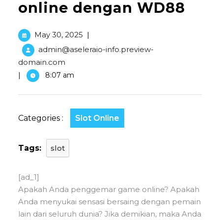
online dengan WD88
May 30, 2025
|
admin@aseleraio-info.preview-
domain.com
|
8:07 am
Categories :
Slot Online
Tags:
slot
[ad_1]
Apakah Anda penggemar game online? Apakah
Anda menyukai sensasi bersaing dengan pemain
lain dari seluruh dunia? Jika demikian, maka Anda