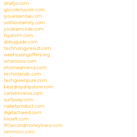
dnafyx.com
giocolenuvole.com
iyouessential.com
withloveamity.com
youlearncode.com
fxyatirim.com
abbuguide.com
technologyresult.com
webhostingoffers.org
whatszow.com
ehomeamerca.com
techintendo.com
techgreenpure.com
bestdropshipstore.com
cartelreviews.com
surfsway.com
nailartproduct.com
digitactseed.com
lvlcraft.com
90secondmoneyloans.com
xenmicro.com