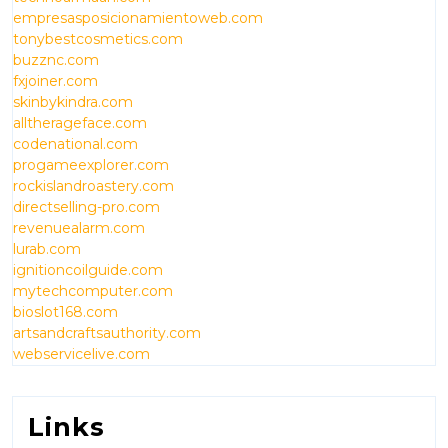
empresasposicionamientoweb.com
tonybestcosmetics.com
buzznc.com
fxjoiner.com
skinbykindra.com
alltherageface.com
codenational.com
progameexplorer.com
rockislandroastery.com
directselling-pro.com
revenuealarm.com
lurab.com
ignitioncoilguide.com
mytechcomputer.com
bioslot168.com
artsandcraftsauthority.com
webservicelive.com
Links