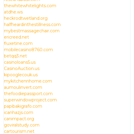
thewhitewhitelights.com
atdhe.ws
heckrodtwetland.org
halfheardinthestillness.com
mybestmassagechair.com
ericreed.net
fluxetine.com
mobilecasino8760.com
betqq3.net
casinoloans5.us
CasinoAuction.us
kipooglecouk.us
mykitchennhome.com
aumoulinvert.com
thefoodiepassport.com
superwindowproject.com
papibakigrafo.com
icanhazjs.com
canimpact.org
goviralstudy.com
cartourism.net