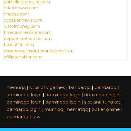
gamblingamount.com
hillclimbwax.com
hnopse.com
occasionnews.com
lustofmoney.com
timebusinesszone.com
peppers-reflection.com
tuneoflife.com
windowwellmaintenancepros.com
affiliateholder.com
menuqq
|
situs pkv games
|
bandarqq
|
bandarqq
|
dominoqq login
|
dominoqq login
|
dominoqq login
|
dominoqq login
|
dominoqq login
|
slot anti rungkat
|
bandarqq login
|
murniqq
|
hematqq
|
poker online
|
bandarqq
|
pkv