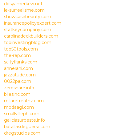
dosyamerkezi.net
le-surrealisme.com
showcasebeauty.com
insurancepolicyexpert.com
statkeycompany.com
carolinadeckbuilders.com
topinvestingblog.com
top50tools.com
the-rep.com
saltyfranks.com
annerani.com
jazzatude.com
0022pa.com
zeroshare.info
bilesinc.com
milaretreatnz.com
modaagi.com
smallvilleph.com
galiciasuroeste.info
batallasdeguerra.com
dregstudios.com