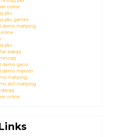
minoqq pkv
ker online
us pkv
tus pkv games
ot demo mahjong
 online
v
us pkv
tar asikqq
minoqq
ot demo gacor
ot demo maxwin
mo mahjong
mo slot mahjong
ndarqq
ker online
Links