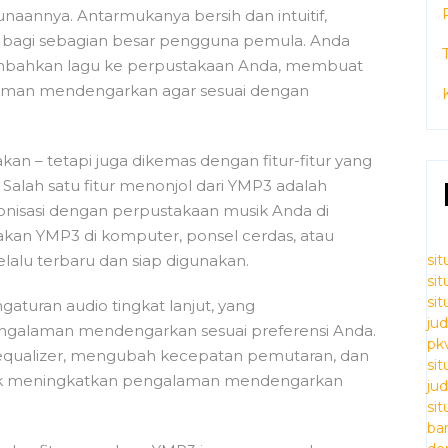
annya. Antarmukanya bersih dan intuitif,
bagi sebagian besar pengguna pemula. Anda
bahkan lagu ke perpustakaan Anda, membuat
laman mendengarkan agar sesuai dengan
 – tetapi juga dikemas dengan fitur-fitur yang
alah satu fitur menonjol dari YMP3 adalah
isasi dengan perpustakaan musik Anda di
kan YMP3 di komputer, ponsel cerdas, atau
lalu terbaru dan siap digunakan.
sit
si
sit
gaturan audio tingkat lanjut, yang
jud
alaman mendengarkan sesuai preferensi Anda.
pk
qualizer, mengubah kecepatan pemutaran, dan
si
k meningkatkan pengalaman mendengarkan
jud
sit
ban