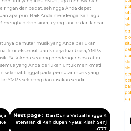
do
dan fitur yang luas, YMP3 juga menawarkan
po
ya ringan dan cepat, sehingga Anda dapat
sit
guan apa pun. Baik Anda mendengarkan lagu
si
P3 menghadirkan kinerja yang lancar dan lancar
sl
qq
pk
satunya pemutar musik yang Anda perlukan.
sit
daf
itur ekstensif, dan kinerja luar biasa, YMP3
do
k. Baik Anda seorang pendengar biasa atau
sl
 semua yang Anda perlukan untuk menikmati
sl
n selamat tinggal pada pemutar musik yang
de
h ke YMP3 sekarang dan rasakan sendiri
de
ba
po
qq
Next page
eja
Dari Dunia Virtual hingga K
 Ke
etenaran di Kehidupan Nyata: Kisah Senj
a777