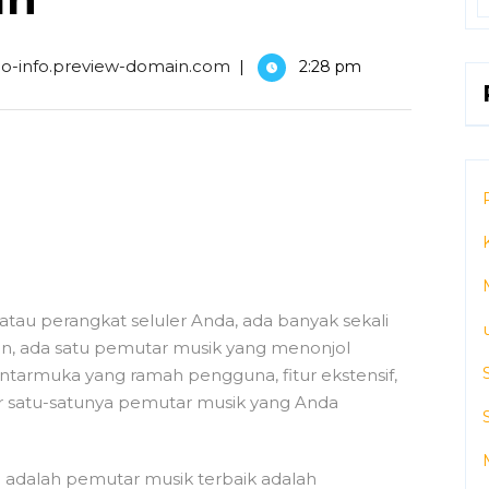
o-info.preview-domain.com
|
2:28 pm
au perangkat seluler Anda, ada banyak sekali
un, ada satu pemutar musik yang menonjol
ntarmuka yang ramah pengguna, fitur ekstensif,
ar satu-satunya pemutar musik yang Anda
adalah pemutar musik terbaik adalah