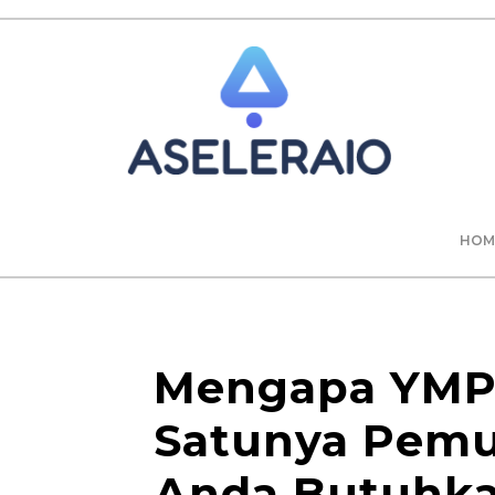
HOM
Mengapa YMP3
Satunya Pemu
Anda Butuhk