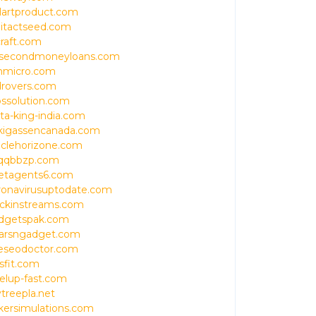
ilartproduct.com
gitactseed.com
craft.com
secondmoneyloans.com
nmicro.com
drovers.com
ipssolution.com
tta-king-india.com
kigassencanada.com
ticlehorizone.com
qqbbzp.com
etagents6.com
ronavirusuptodate.com
ackinstreams.com
dgetspak.com
arsngadget.com
reseodoctor.com
sfit.com
velup-fast.com
treepla.net
kersimulations.com