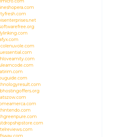
nmicro.com
lineshopera.com
rtyfresh.com
isenterprises.net
softwarefree.org
lylinking.com
afyx.com
ocolenuvole.com
ouessential.com
thloveamity.com
ulearncode.com
yatirim.com
buguide.com
chnologyresult.com
bhostingoffers.org
atszow.com
omeamerca.com
chintendo.com
chgreenpure.com
stdropshipstore.com
rtelreviews.com
rfsway.com