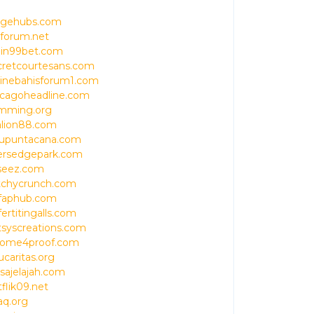
agehubs.com
2forum.net
gin99bet.com
cretcourtesans.com
linebahisforum1.com
icagoheadline.com
mming.org
jalion88.com
upuntacana.com
versedgepark.com
seez.com
tchycrunch.com
faphub.com
ertitingalls.com
tsyscreations.com
come4proof.com
ucaritas.org
nsajelajah.com
flik09.net
aq.org