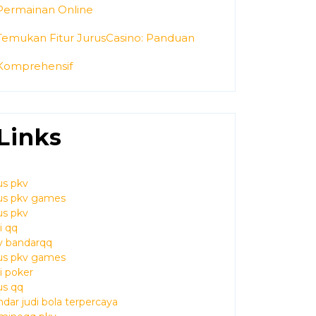
Permainan Online
Temukan Fitur JurusCasino: Panduan
Komprehensif
Links
us pkv
tus pkv games
us pkv
i qq
v bandarqq
tus pkv games
i poker
us qq
dar judi bola terpercaya