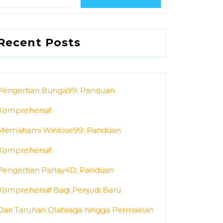
Recent Posts
Pengertian Bunga99: Panduan
Komprehensif
Memahami Winlose99: Panduan
Komprehensif
Pengertian Parlay4D: Panduan
Komprehensif Bagi Penjudi Baru
Dari Taruhan Olahraga hingga Permainan