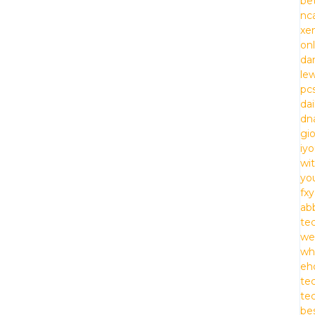
bet
nc
xe
on
da
lew
pc
dai
dn
gi
iy
wi
yo
fx
ab
te
we
wh
eh
te
te
be