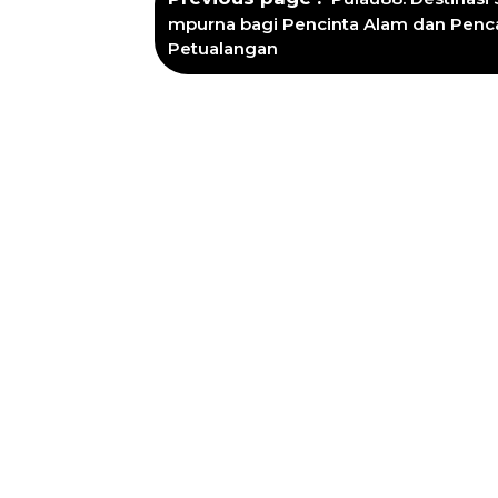
mpurna bagi Pencinta Alam dan Penca
Petualangan