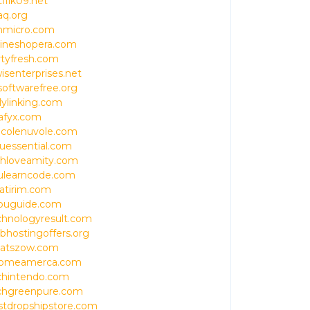
flik09.net
aq.org
nmicro.com
lineshopera.com
rtyfresh.com
isenterprises.net
softwarefree.org
lylinking.com
afyx.com
ocolenuvole.com
ouessential.com
thloveamity.com
ulearncode.com
yatirim.com
buguide.com
chnologyresult.com
bhostingoffers.org
atszow.com
omeamerca.com
chintendo.com
chgreenpure.com
stdropshipstore.com