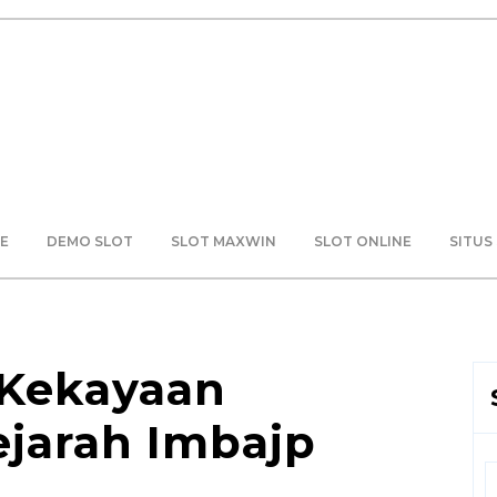
E
DEMO SLOT
SLOT MAXWIN
SLOT ONLINE
SITUS
Kekayaan
jarah Imbajp