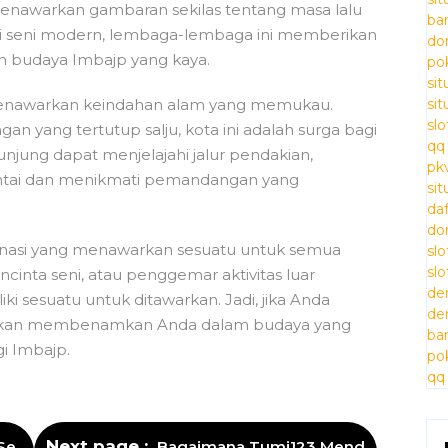
nawarkan gambaran sekilas tentang masa lalu
ban
alasi seni modern, lembaga-lembaga ini memberikan
do
n budaya Imbajp yang kaya.
po
sit
 menawarkan keindahan alam yang memukau.
si
sl
gan yang tertutup salju, kota ini adalah surga bagi
qq
njung dapat menjelajahi jalur pendakian,
pk
ntai dan menikmati pemandangan yang
sit
daf
do
tinasi yang menawarkan sesuatu untuk semua
sl
sl
cinta seni, atau penggemar aktivitas luar
de
i sesuatu untuk ditawarkan. Jadi, jika Anda
de
 akan membenamkan Anda dalam budaya yang
ba
i Imbajp.
po
qq
Next page
 Se
Bagaimana Tumi123 Mend