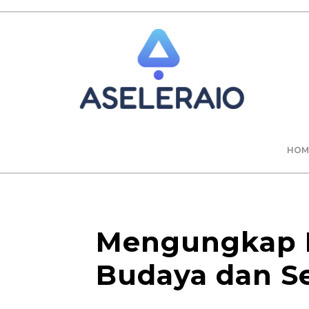
HOM
Mengungkap 
Budaya dan Se