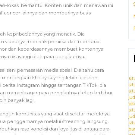
asi-lokasi berhantu. Konten unik dan menawan ini
fluencer lainnya dan memberinya basis
ah kepribadiannya yang menarik. Dia
m videonya, menarik pemirsa dan membuat
 humor dan kecerdasannya membuat kontennya
a disayangi oleh para pengikutnya.
ai seni pemasaran media sosial. Dia tahu cara
menjangkau khalayak yang lebih luas dan
sit
si
cerita Instagram hingga tantangan TikTok, dia
sit
 menarik agar para pengikutnya tetap terhibur
jud
ih banyak lagi.
pk
si
angun komunitas yang kuat di sekitar mereknya.
jud
 para penggemarnya melalui streaming langsung,
sit
uhkan rasa koneksi dan loyalitas di antara para
ban