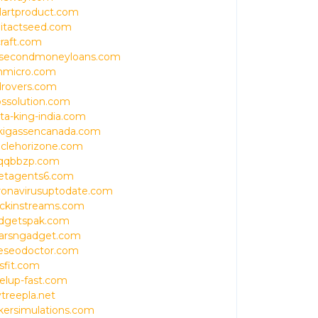
ilartproduct.com
gitactseed.com
craft.com
secondmoneyloans.com
nmicro.com
drovers.com
ipssolution.com
tta-king-india.com
kigassencanada.com
ticlehorizone.com
qqbbzp.com
etagents6.com
ronavirusuptodate.com
ackinstreams.com
dgetspak.com
arsngadget.com
reseodoctor.com
sfit.com
velup-fast.com
treepla.net
kersimulations.com