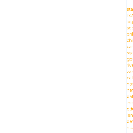
st
1x
lo
se
on
ch
ca
ra
go
ri
za
ca
no
nef
pa
in
ed
le
bet
nc