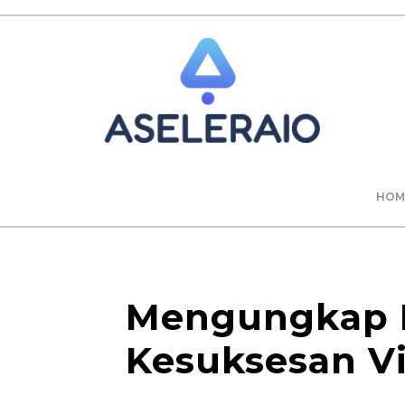
HOM
Mengungkap M
Kesuksesan V