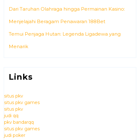
Dari Taruhan Olahraga hingga Permainan Kasino:
Menjelajahi Beragam Penawaran 188Bet
Temui Penjaga Hutan: Legenda Ligadewa yang
Menarik
Links
situs pkv
situs pkv games
situs pkv
judi qq
pkv bandarqq
situs pkv games
judi poker