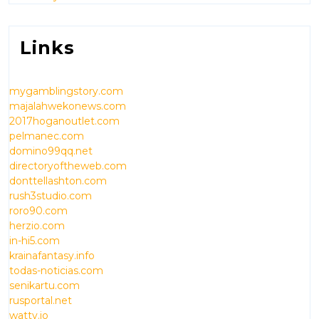
Links
mygamblingstory.com
majalahwekonews.com
2017hoganoutlet.com
pelmanec.com
domino99qq.net
directoryoftheweb.com
donttellashton.com
rush3studio.com
roro90.com
herzio.com
in-hi5.com
krainafantasy.info
todas-noticias.com
senikartu.com
rusportal.net
watty.io