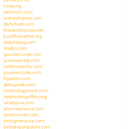
betflik09.net
ncaq.org
xenmicro.com
onlineshopera.com
dartyfresh.com
lewisenterprises.net
pcsoftwarefree.org
dailylinking.com
dnafyx.com
giocolenuvole.com
iyouessential.com
withloveamity.com
youlearncode.com
fxyatirim.com
abbuguide.com
technologyresult.com
webhostingoffers.org
whatszow.com
ehomeamerca.com
techintendo.com
techgreenpure.com
bestdropshipstore.com