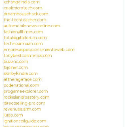
xchangeindia.com
coolmicrotech.com
dreamhousehack.com
the-techteacher.com
automobilenews-online.com
fashionalltimes.com
totaldigitalforum.com
technoarmaan.com
empresasposicionamientoweb.com
tonybestcosmetics.com
buzznc.com
fxjoiner.com
skinbykindra.com
alltherageface.com
codenational.com
progameexplorer.com
rockislandroastery.com
directselling-pro.com
revenuealarm.com
lurab.com
ignitioncoilguide.com