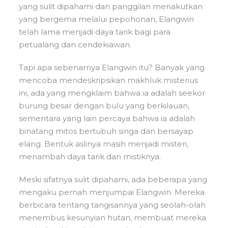
yang sulit dipahami dan panggilan menakutkan
yang bergema melalui pepohonan, Elangwin
telah lama menjadi daya tarik bagi para
petualang dan cendekiawan.
Tapi apa sebenarnya Elangwin itu? Banyak yang
mencoba mendeskripsikan makhluk misterius
ini, ada yang mengklaim bahwa ia adalah seekor
burung besar dengan bulu yang berkilauan,
sementara yang lain percaya bahwa ia adalah
binatang mitos bertubuh singa dan bersayap
elang. Bentuk aslinya masih menjadi misteri,
menambah daya tarik dan mistiknya.
Meski sifatnya sulit dipahami, ada beberapa yang
mengaku pernah menjumpai Elangwin. Mereka
berbicara tentang tangisannya yang seolah-olah
menembus kesunyian hutan, membuat mereka