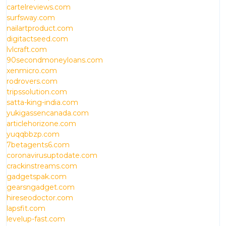
cartelreviews.com
surfsway.com
nailartproduct.com
digitactseed.com
lvlcraft.com
90secondmoneyloans.com
xenmicro.com
rodrovers.com
tripssolution.com
satta-king-india.com
yukigassencanada.com
articlehorizone.com
yuqqbbzp.com
7betagents6.com
coronavirusuptodate.com
crackinstreams.com
gadgetspak.com
gearsngadget.com
hireseodoctor.com
lapsfit.com
levelup-fast.com