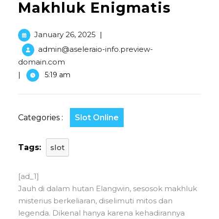
Makhluk Enigmatis
January 26, 2025
|
admin@aseleraio-info.preview-
domain.com
|
5:19 am
Categories :
Slot Online
Tags:
slot
[ad_1]
Jauh di dalam hutan Elangwin, sesosok makhluk
misterius berkeliaran, diselimuti mitos dan
legenda. Dikenal hanya karena kehadirannya