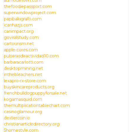
aumoulinvert.com
thefoodiepassport.com
superwindowproject.com
papibakigrafo.com
icanhazjs.com
canimpact.org
goviralstudy.com
cartourism.net
apple-cores.com
pulserasdeactividad10.com
barbaracarlotti.com
desktopmining.net
inthebleachers.net
lexapro-rx-store.com
buyskincareproducts.org
frenchbulldogpuppyforsale.net
kogamasquid.com
themultiplicationtablechart.com
casinoglamour.org
dextercoin.io
christianarticledirectory.org
5homestyle.com