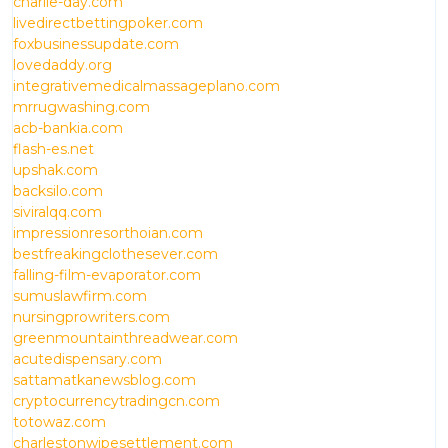
charlie-day.com
livedirectbettingpoker.com
foxbusinessupdate.com
lovedaddy.org
integrativemedicalmassageplano.com
mrrugwashing.com
acb-bankia.com
flash-es.net
upshak.com
backsilo.com
siviralqq.com
impressionresorthoian.com
bestfreakingclothesever.com
falling-film-evaporator.com
sumuslawfirm.com
nursingprowriters.com
greenmountainthreadwear.com
acutedispensary.com
sattamatkanewsblog.com
cryptocurrencytradingcn.com
totowaz.com
charlestonwipesettlement.com