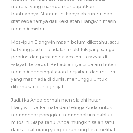
mereka yang mampu mendapatkan
bantuannya. Namun, ini hanyalah rumor, dan
sifat sebenarnya dari kekuatan Elangwin masih
menjadi misteri.
Meskipun Elangwin masih belum diketahui, satu
hal yang pasti – ia adalah makhluk yang sangat
penting dan penting dalam cerita rakyat di
wilayah tersebut. Kehadirannya di dalam hutan
menjadi pengingat akan keajaiban dan misteri
yang masih ada di dunia, menunggu untuk
ditemukan dan dijelajahi.
Jadi, jika Anda pernah menjelajahi hutan
Elangwin, buka mata dan telinga Anda untuk
mendengar panggilan menghantui makhluk
mitos ini. Siapa tahu, Anda mungkin salah satu
dari sedikit orang yang beruntung bisa melihat