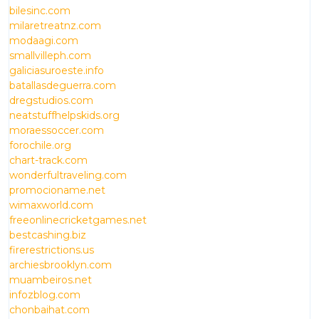
bilesinc.com
milaretreatnz.com
modaagi.com
smallvilleph.com
galiciasuroeste.info
batallasdeguerra.com
dregstudios.com
neatstuffhelpskids.org
moraessoccer.com
forochile.org
chart-track.com
wonderfultraveling.com
promocioname.net
wimaxworld.com
freeonlinecricketgames.net
bestcashing.biz
firerestrictions.us
archiesbrooklyn.com
muambeiros.net
infozblog.com
chonbaihat.com