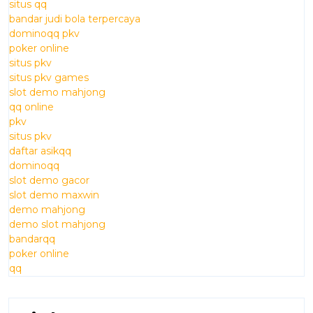
situs qq
bandar judi bola terpercaya
dominoqq pkv
poker online
situs pkv
situs pkv games
slot demo mahjong
qq online
pkv
situs pkv
daftar asikqq
dominoqq
slot demo gacor
slot demo maxwin
demo mahjong
demo slot mahjong
bandarqq
poker online
qq