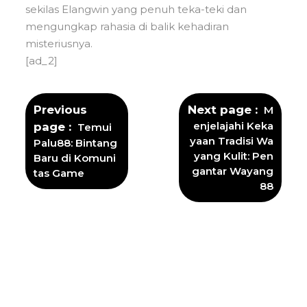
sekilas Elangwin yang penuh teka-teki dan
mengungkap rahasia di balik kehadiran
misteriusnya.
[ad_2]
Previous
Next page
M
enjelajahi Keka
page
Temui
yaan Tradisi Wa
Palu88: Bintang
yang Kulit: Pen
Baru di Komuni
gantar Wayang
tas Game
88