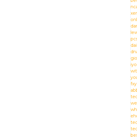
bet
nc
xe
on
da
lew
pc
dai
dn
gi
iy
wi
yo
fx
ab
te
we
wh
eh
te
te
be