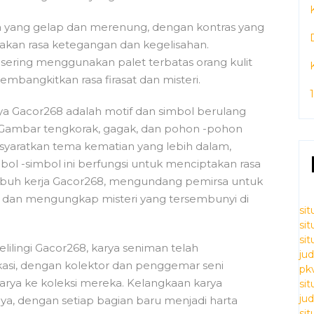
ka yang gelap dan merenung, dengan kontras yang
takan rasa ketegangan dan kegelisahan.
sering menggunakan palet terbatas orang kulit
mbangkitkan rasa firasat dan misteri.
rya Gacor268 adalah motif dan simbol berulang
 Gambar tengkorak, gagak, dan pohon -pohon
yaratkan tema kematian yang lebih dalam,
ol -simbol ini berfungsi untuk menciptakan rasa
ubuh kerja Gacor268, mengundang pemirsa untuk
is dan mengungkap misteri yang tersembunyi di
sit
si
sit
lilingi Gacor268, karya seniman telah
jud
si, dengan kolektor dan penggemar seni
pk
rya ke koleksi mereka. Kelangkaan karya
si
jud
, dengan setiap bagian baru menjadi harta
sit