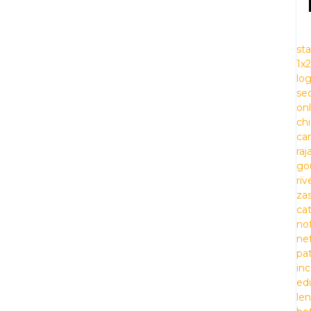
st
1x
lo
se
on
ch
ca
ra
go
ri
za
ca
no
nef
pa
in
ed
le