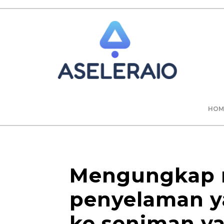
HOM
Mengungkap m
penyelaman 
ke seniman ya