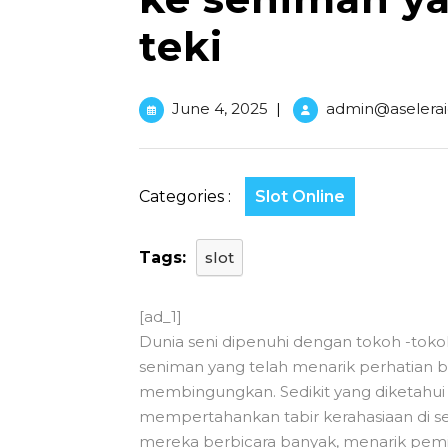
teki
June 4, 2025
admin@aselerai
|
Categories :
Slot Online
Tags:
slot
[ad_1]
Dunia seni dipenuhi dengan tokoh -tokoh
seniman yang telah menarik perhatian 
membingungkan. Sedikit yang diketahui te
mempertahankan tabir kerahasiaan di sek
mereka berbicara banyak, menarik pemir