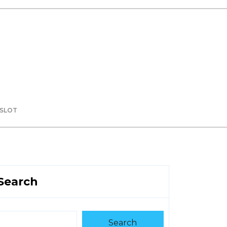
 SLOT
Search
Search