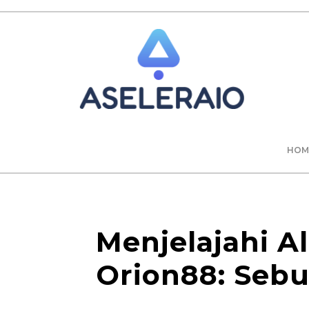
HOM
Menjelajahi A
Orion88: Sebu