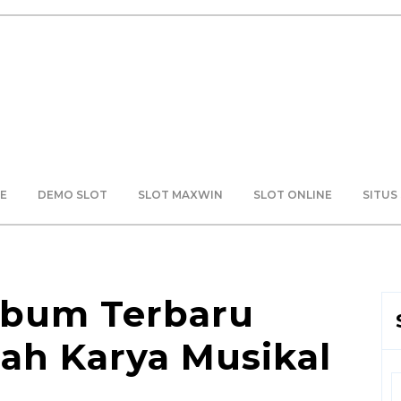
E
DEMO SLOT
SLOT MAXWIN
SLOT ONLINE
SITUS
lbum Terbaru
ah Karya Musikal