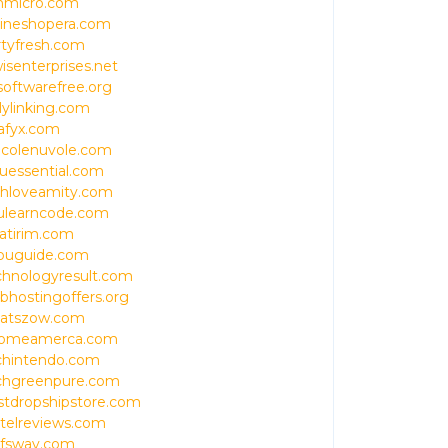
nmicro.com
lineshopera.com
rtyfresh.com
isenterprises.net
softwarefree.org
lylinking.com
afyx.com
ocolenuvole.com
ouessential.com
thloveamity.com
ulearncode.com
yatirim.com
buguide.com
chnologyresult.com
bhostingoffers.org
atszow.com
omeamerca.com
chintendo.com
chgreenpure.com
stdropshipstore.com
rtelreviews.com
rfsway.com