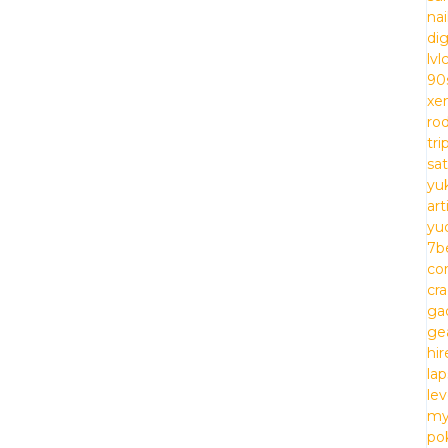
na
di
lvl
90
xe
ro
tr
sa
yu
ar
yu
7b
co
cr
ga
ge
hi
lap
le
my
po