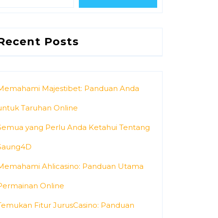
Recent Posts
Memahami Majestibet: Panduan Anda
untuk Taruhan Online
Semua yang Perlu Anda Ketahui Tentang
Saung4D
Memahami Ahlicasino: Panduan Utama
Permainan Online
Temukan Fitur JurusCasino: Panduan