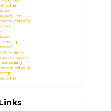
minoqq pkv
ker online
us pkv
tus pkv games
ot demo mahjong
 online
v
us pkv
tar asikqq
minoqq
ot demo gacor
ot demo maxwin
mo mahjong
mo slot mahjong
ndarqq
ker online
Links