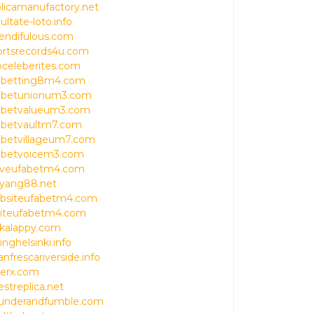
plicamanufactory.net
ultate-loto.info
lendifulous.com
ortsrecords4u.com
pceleberites.com
abetting8m4.com
abetunionum3.com
abetvalueum3.com
abetvaultm7.com
abetvillageum7.com
abetvoicem3.com
veufabetm4.com
yang88.net
bsiteufabetm4.com
iteufabetm4.com
ikalappy.com
inghelsinki.info
nfrescariverside.info
lerx.com
estreplica.net
ounderandfumble.com