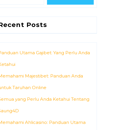
Recent Posts
Panduan Utama Gajibet: Yang Perlu Anda
Ketahui
Memahami Majestibet: Panduan Anda
untuk Taruhan Online
Semua yang Perlu Anda Ketahui Tentang
Saung4D
Memahami Ahlicasino: Panduan Utama