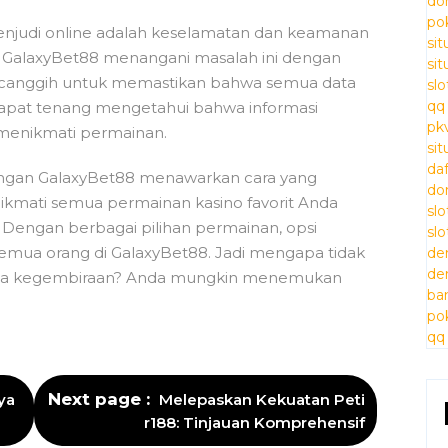
do
po
penjudi online adalah keselamatan dan keamanan
sit
. GalaxyBet88 menangani masalah ini dengan
si
i canggih untuk memastikan bahwa semua data
sl
qq
dapat tenang mengetahui bahwa informasi
pk
menikmati permainan.
sit
daf
dengan GalaxyBet88 menawarkan cara yang
do
mati semua permainan kasino favorit Anda
sl
Dengan berbagai pilihan permainan, opsi
sl
semua orang di GalaxyBet88. Jadi mengapa tidak
de
de
ua kegembiraan? Anda mungkin menemukan
ba
po
qq
Next page
ya
Melepaskan Kekuatan Peti
r188: Tinjauan Komprehensif