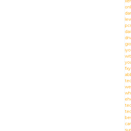
xe
on
da
lew
pc
dai
dn
gi
iy
wi
yo
fx
ab
te
we
wh
eh
te
te
be
ca
su