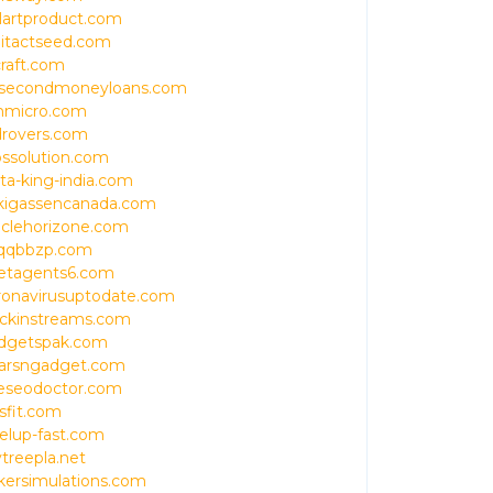
ilartproduct.com
gitactseed.com
craft.com
secondmoneyloans.com
nmicro.com
drovers.com
ipssolution.com
tta-king-india.com
kigassencanada.com
ticlehorizone.com
qqbbzp.com
etagents6.com
ronavirusuptodate.com
ackinstreams.com
dgetspak.com
arsngadget.com
reseodoctor.com
sfit.com
velup-fast.com
treepla.net
kersimulations.com