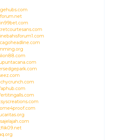
agehubs.com
2forum.net
gin99bet.com
cretcourtesans.com
linebahisforum1.com
icagoheadline.com
mming.org
jalion88.com
upuntacana.com
versedgepark.com
seez.com
tchycrunch.com
faphub.com
ertitingalls.com
tsyscreations.com
come4proof.com
ucaritas.org
nsajelajah.com
flik09.net
aq.org