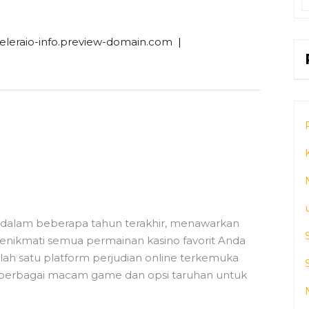
leraio-info.preview-domain.com
|
a dalam beberapa tahun terakhir, menawarkan
nikmati semua permainan kasino favorit Anda
lah satu platform perjudian online terkemuka
berbagai macam game dan opsi taruhan untuk