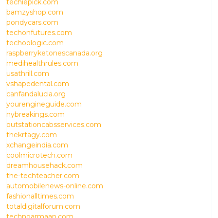
techiepick.com
bamzyshop.com
pondycars.com
techonfutures.com
techoologic.com
raspberryketonescanada.org
medihealthrules.com
usathrill.com
vshapedental.com
canfandalucia.org
yourengineguide.com
nybreakings.com
outstationcabsservices.com
thekrtagy.com
xchangeindia.com
coolmicrotech.com
dreamhousehack.com
the-techteacher.com
automobilenews-online.com
fashionalltimes.com
totaldigitalforum.com
technoarmaan.com