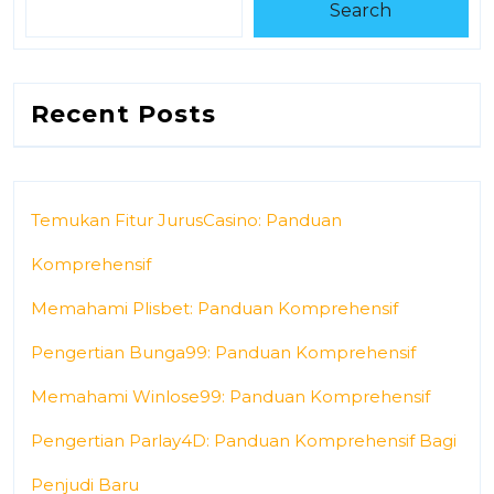
Search
Recent Posts
Temukan Fitur JurusCasino: Panduan
Komprehensif
Memahami Plisbet: Panduan Komprehensif
Pengertian Bunga99: Panduan Komprehensif
Memahami Winlose99: Panduan Komprehensif
Pengertian Parlay4D: Panduan Komprehensif Bagi
Penjudi Baru