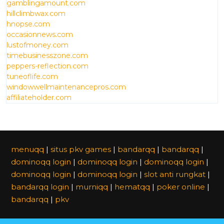
gamblingamount.com
hillclimbwax.com
hnopse.com
occasionnews.com
lustofmoney.com
timebusinesszone.com
peppers-reflection.com
tuneoflife.com
windowwellmaintenancepros.com
affiliateholder.com
menuqq
|
situs pkv games
|
bandarqq
|
bandarqq
|
dominoqq login
|
dominoqq login
|
dominoqq login
|
dominoqq login
|
dominoqq login
|
slot anti rungkat
|
bandarqq login
|
murniqq
|
hematqq
|
poker online
|
bandarqq
|
pkv