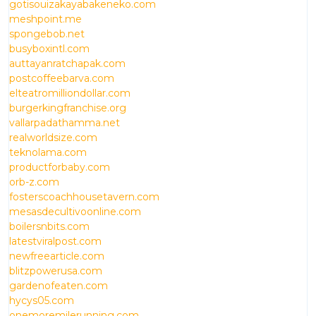
gotisouizakayabakeneko.com
meshpoint.me
spongebob.net
busyboxintl.com
auttayanratchapak.com
postcoffeebarva.com
elteatromilliondollar.com
burgerkingfranchise.org
vallarpadathamma.net
realworldsize.com
teknolama.com
productforbaby.com
orb-z.com
fosterscoachhousetavern.com
mesasdecultivoonline.com
boilersnbits.com
latestviralpost.com
newfreearticle.com
blitzpowerusa.com
gardenofeaten.com
hycys05.com
onemoremilerunning.com