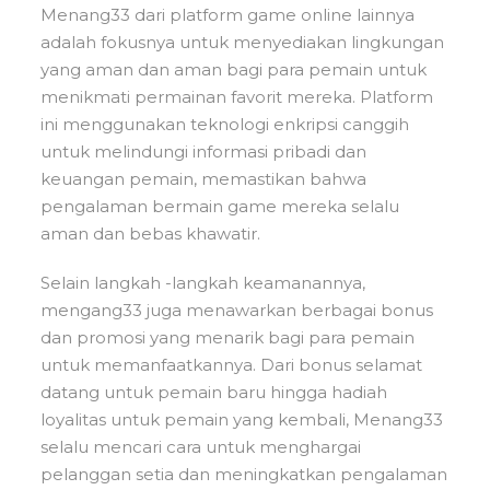
Menang33 dari platform game online lainnya
adalah fokusnya untuk menyediakan lingkungan
yang aman dan aman bagi para pemain untuk
menikmati permainan favorit mereka. Platform
ini menggunakan teknologi enkripsi canggih
untuk melindungi informasi pribadi dan
keuangan pemain, memastikan bahwa
pengalaman bermain game mereka selalu
aman dan bebas khawatir.
Selain langkah -langkah keamanannya,
mengang33 juga menawarkan berbagai bonus
dan promosi yang menarik bagi para pemain
untuk memanfaatkannya. Dari bonus selamat
datang untuk pemain baru hingga hadiah
loyalitas untuk pemain yang kembali, Menang33
selalu mencari cara untuk menghargai
pelanggan setia dan meningkatkan pengalaman