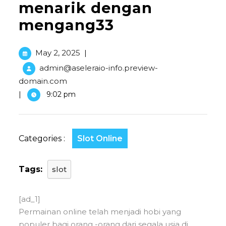
menarik dengan
mengang33
May 2, 2025
|
admin@aseleraio-info.preview-
domain.com
|
9:02 pm
Categories :
Slot Online
Tags:
slot
[ad_1]
Permainan online telah menjadi hobi yang
populer bagi orang -orang dari segala usia di