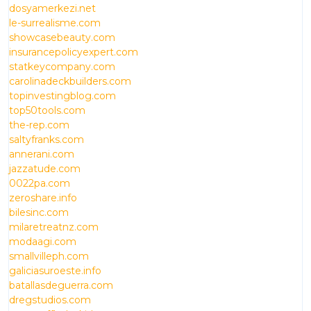
dosyamerkezi.net
le-surrealisme.com
showcasebeauty.com
insurancepolicyexpert.com
statkeycompany.com
carolinadeckbuilders.com
topinvestingblog.com
top50tools.com
the-rep.com
saltyfranks.com
annerani.com
jazzatude.com
0022pa.com
zeroshare.info
bilesinc.com
milaretreatnz.com
modaagi.com
smallvilleph.com
galiciasuroeste.info
batallasdeguerra.com
dregstudios.com