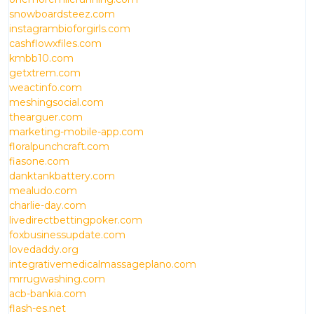
snowboardsteez.com
instagrambioforgirls.com
cashflowxfiles.com
kmbb10.com
getxtrem.com
weactinfo.com
meshingsocial.com
thearguer.com
marketing-mobile-app.com
floralpunchcraft.com
fiasone.com
danktankbattery.com
mealudo.com
charlie-day.com
livedirectbettingpoker.com
foxbusinessupdate.com
lovedaddy.org
integrativemedicalmassageplano.com
mrrugwashing.com
acb-bankia.com
flash-es.net