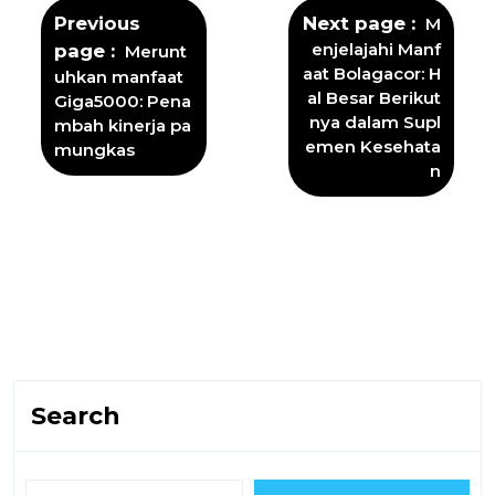
Previous
Next page
M
enjelajahi Manf
page
Merunt
aat Bolagacor: H
uhkan manfaat
al Besar Berikut
Giga5000: Pena
nya dalam Supl
mbah kinerja pa
emen Kesehata
mungkas
n
Search