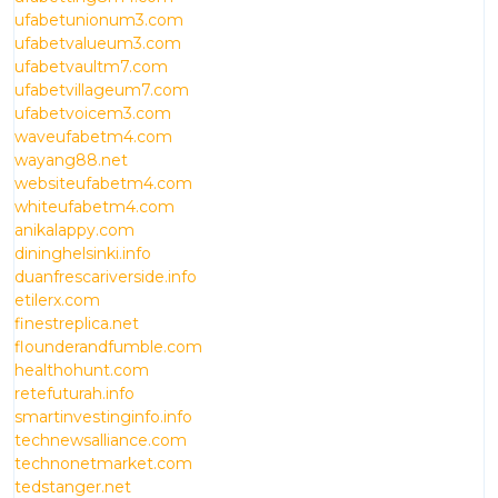
ufabetunionum3.com
ufabetvalueum3.com
ufabetvaultm7.com
ufabetvillageum7.com
ufabetvoicem3.com
waveufabetm4.com
wayang88.net
websiteufabetm4.com
whiteufabetm4.com
anikalappy.com
dininghelsinki.info
duanfrescariverside.info
etilerx.com
finestreplica.net
flounderandfumble.com
healthohunt.com
retefuturah.info
smartinvestinginfo.info
technewsalliance.com
technonetmarket.com
tedstanger.net