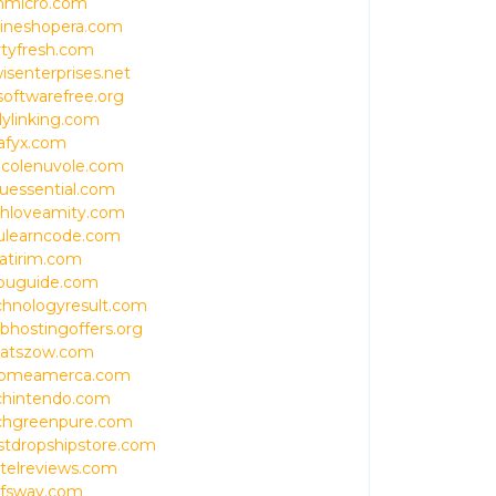
nmicro.com
lineshopera.com
rtyfresh.com
isenterprises.net
softwarefree.org
lylinking.com
afyx.com
ocolenuvole.com
ouessential.com
thloveamity.com
ulearncode.com
yatirim.com
buguide.com
chnologyresult.com
bhostingoffers.org
atszow.com
omeamerca.com
chintendo.com
chgreenpure.com
stdropshipstore.com
rtelreviews.com
rfsway.com