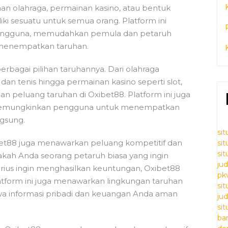
n olahraga, permainan kasino, atau bentuk
iki sesuatu untuk semua orang. Platform ini
engguna, memudahkan pemula dan petaruh
menempatkan taruhan.
erbagai pilihan taruhannya. Dari olahraga
 dan tenis hingga permainan kasino seperti slot,
an peluang taruhan di Oxibet88. Platform ini juga
memungkinkan pengguna untuk menempatkan
ngsung.
sit
ibet88 juga menawarkan peluang kompetitif dan
si
sit
kah Anda seorang petaruh biasa yang ingin
jud
rius ingin menghasilkan keuntungan, Oxibet88
pk
atform ini juga menawarkan lingkungan taruhan
si
a informasi pribadi dan keuangan Anda aman
jud
sit
ban