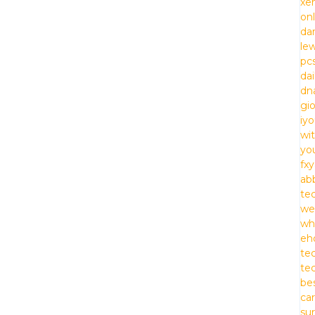
xe
on
da
lew
pc
dai
dn
gi
iy
wi
yo
fx
ab
te
we
wh
eh
te
te
be
ca
su