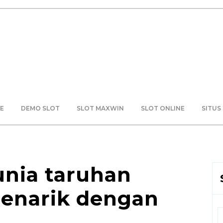
E
DEMO SLOT
SLOT MAXWIN
SLOT ONLINE
SITUS
unia taruhan
menarik dengan