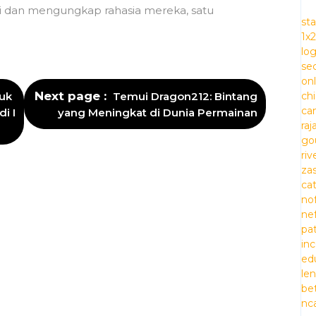
si dan mengungkap rahasia mereka, satu
st
1x
lo
se
on
Next page
Suk
Temui Dragon212: Bintang
ch
ca
i I
yang Meningkat di Dunia Permainan
ra
go
ri
za
ca
no
nef
pa
in
ed
le
bet
nc