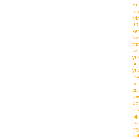
na
di
lvl
90
xe
ro
tr
sa
yu
ar
yu
7b
co
cr
ga
ge
hi
lap
le
my
po