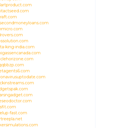
ilartproduct.com
gitactseed.com
craft.com
secondmoneyloans.com
nmicro.com
drovers.com
ipssolution.com
tta-king-india.com
kigassencanada.com
ticlehorizone.com
qqbbzp.com
etagents6.com
ronavirusuptodate.com
ackinstreams.com
dgetspak.com
arsngadget.com
reseodoctor.com
sfit.com
velup-fast.com
treepla.net
kersimulations.com