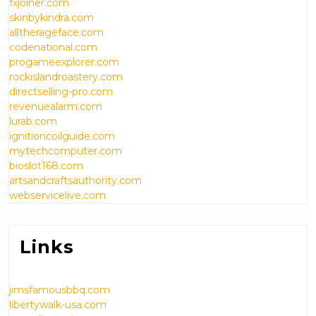
fxjoiner.com
skinbykindra.com
alltherageface.com
codenational.com
progameexplorer.com
rockislandroastery.com
directselling-pro.com
revenuealarm.com
lurab.com
ignitioncoilguide.com
mytechcomputer.com
bioslot168.com
artsandcraftsauthority.com
webservicelive.com
Links
jimsfamousbbq.com
libertywalk-usa.com