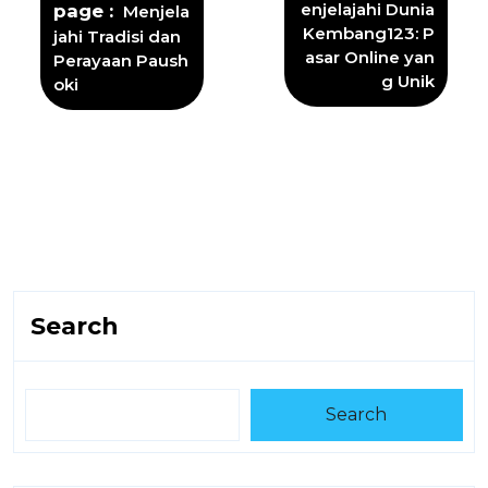
enjelajahi Dunia
page
Menjela
Kembang123: P
jahi Tradisi dan
asar Online yan
Perayaan Paush
g Unik
oki
Search
Search