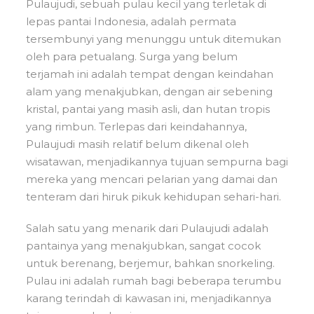
Pulaujudi, sebuah pulau kecil yang terletak di
lepas pantai Indonesia, adalah permata
tersembunyi yang menunggu untuk ditemukan
oleh para petualang. Surga yang belum
terjamah ini adalah tempat dengan keindahan
alam yang menakjubkan, dengan air sebening
kristal, pantai yang masih asli, dan hutan tropis
yang rimbun. Terlepas dari keindahannya,
Pulaujudi masih relatif belum dikenal oleh
wisatawan, menjadikannya tujuan sempurna bagi
mereka yang mencari pelarian yang damai dan
tenteram dari hiruk pikuk kehidupan sehari-hari.
Salah satu yang menarik dari Pulaujudi adalah
pantainya yang menakjubkan, sangat cocok
untuk berenang, berjemur, bahkan snorkeling.
Pulau ini adalah rumah bagi beberapa terumbu
karang terindah di kawasan ini, menjadikannya