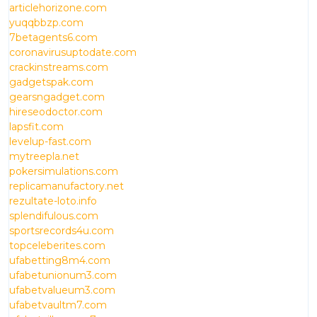
articlehorizone.com
yuqqbbzp.com
7betagents6.com
coronavirusuptodate.com
crackinstreams.com
gadgetspak.com
gearsngadget.com
hireseodoctor.com
lapsfit.com
levelup-fast.com
mytreepla.net
pokersimulations.com
replicamanufactory.net
rezultate-loto.info
splendifulous.com
sportsrecords4u.com
topceleberites.com
ufabetting8m4.com
ufabetunionum3.com
ufabetvalueum3.com
ufabetvaultm7.com