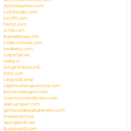
donttellashton.com
rush3studio.com
roro90.com
herzio.com
in-hi5.com
krainafantasy.info
todas-noticias.com
senikartu.com
rusportal.net
watty.io
livinginthesun.info
itsriz.com
cargoods.shop
capetownacupuncture.com
bitcoinvideospro.com
cosmiccrowcollective.com
alain-jacquet.com
gotisouizakayabakeneko.com
meshpoint.me
spongebob.net
busyboxintl.com