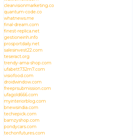
clearvisionmarketing.co
quantum-code.co
whatnews.me
final-dream.com
finest-replica.net
gestioneinh.info
prosportdaily.net
salesinvest22.com
teseract.org
trendy-ama-shop.com
ufabett732m7.com
visiofood.com
droidwindow.com
freeprsubmission.com
ufagold666.com
myinteriorblog.com
bnewsindia.com
techiepick.com
bamzyshop.com
pondycars.com
techonfutures.com