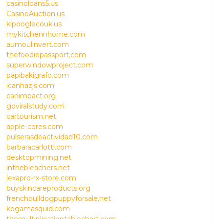
casinoloans5.us
CasinoAuction.us
kipooglecouk.us
mykitchennhome.com
aumoulinvert.com
thefoodiepassport.com
superwindowproject.com
papibakigrafo.com
icanhazjs.com
canimpact.org
goviralstudy.com
cartourism.net
apple-cores.com
pulserasdeactividad10.com
barbaracarlotti.com
desktopmining.net
inthebleachers.net
lexapro-rx-store.com
buyskincareproducts.org
frenchbulldogpuppyforsale.net
kogamasquid.com