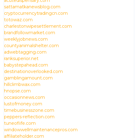
acutedispensary.com
sattamatkanewsblog.com
cryptocurrencytradingcn.com
totowaz.com
charlestonwipesettlement.com
brandfollowmarket.com
weeklyjobnews.com
countyanimalshelter.com
adwebtagging.com
ranksuperior.net
babystepahead.com
destinationoverlooked.com
gamblingamount.com
hillclimbwax.com
hnopse.com
occasionnews.com
lustofmoney.com
timebusinesszone.com
peppers-reflection.com
tuneoflife.com
windowwellmaintenancepros.com
affiliateholder.com