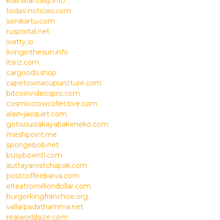
krainafantasy.info
todas-noticias.com
senikartu.com
rusportal.net
watty.io
livinginthesun.info
itsriz.com
cargoods.shop
capetownacupuncture.com
bitcoinvideospro.com
cosmiccrowcollective.com
alain-jacquet.com
gotisouizakayabakeneko.com
meshpoint.me
spongebob.net
busyboxintl.com
auttayanratchapak.com
postcoffeebarva.com
elteatromilliondollar.com
burgerkingfranchise.org
vallarpadathamma.net
realworldsize.com