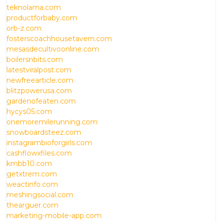
teknolama.com
productforbaby.com
orb-z.com
fosterscoachhousetavern.com
mesasdecultivoonline.com
boilersnbits.com
latestviralpost.com
newfreearticle.com
blitzpowerusa.com
gardenofeaten.com
hycys05.com
onemoremilerunning.com
snowboardsteez.com
instagrambioforgirls.com
cashflowxfiles.com
kmbb10.com
getxtrem.com
weactinfo.com
meshingsocial.com
thearguer.com
marketing-mobile-app.com