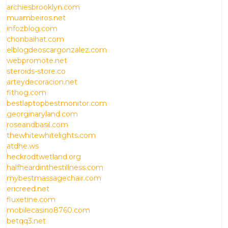
archiesbrooklyn.com
muambeiros.net
infozblog.com
chonbaihat.com
elblogdeoscargonzalez.com
webpromote.net
steroids-store.co
arteydecoracion.net
fithog.com
bestlaptopbestmonitor.com
georginaryland.com
roseandbasil.com
thewhitewhitelights.com
atdhe.ws
heckrodtwetland.org
halfheardinthestillness.com
mybestmassagechair.com
ericreed.net
fluxetine.com
mobilecasino8760.com
betqq3.net