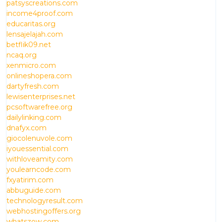
patsyscreations.com
income4proof.com
educaritas.org
lensajelajah.com
betflik09.net
ncaq.org
xenmicro.com
onlineshopera.com
dartyfresh.com
lewisenterprises.net
pcsoftwarefree.org
dailylinking.com
dnafyx.com
giocolenuvole.com
iyouessential.com
withloveamity.com
youlearncode.com
fxyatirim.com
abbuguide.com
technologyresult.com
webhostingoffers.org
whatszow.com