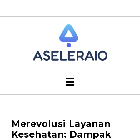
Merevolusi Layanan
Kesehatan: Dampak