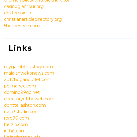
themultiplicationtablechart.com
casinoglamour.org
dextercoin.io
christianarticledirectory.org
5homestyle.com
Links
mygamblingstory.com
majalahwekonews.com
2017hoganoutlet.com
pelmanec.com
domino99qq.net
directoryoftheweb.com
donttellashton.com
rush3studio.com
roro90.com
herzio.com
in-hi5.com