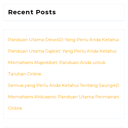
Recent Posts
Panduan Utama Dewi4D: Yang Perlu Anda Ketahui
Panduan Utama Gajibet: Yang Perlu Anda Ketahui
Memahami Majestibet: Panduan Anda untuk
Taruhan Online
Semua yang Perlu Anda Ketahui Tentang Saung4D
Memahami Ahlicasino: Panduan Utama Permainan
Online