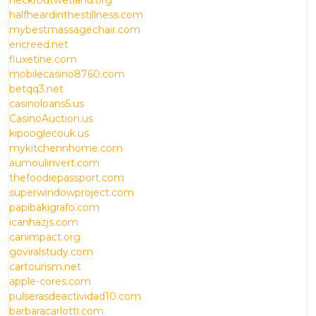
heckrodtwetland.org
halfheardinthestillness.com
mybestmassagechair.com
ericreed.net
fluxetine.com
mobilecasino8760.com
betqq3.net
casinoloans5.us
CasinoAuction.us
kipooglecouk.us
mykitchennhome.com
aumoulinvert.com
thefoodiepassport.com
superwindowproject.com
papibakigrafo.com
icanhazjs.com
canimpact.org
goviralstudy.com
cartourism.net
apple-cores.com
pulserasdeactividad10.com
barbaracarlotti.com