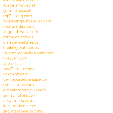
libertywalk-usa.com
australiamovie.net
gizmobird.co.uk
mp3djsong.com
coursdanglaistoulouse.com
neptunuslex.com
auguri-di-natale.info
michelewatch.us
omega--watches.us
breitling-watches.us
tgarnettcentrallautoads.com
fixadvert.com
autopluz.co
save3time-c.com
vexonhcf.com
demos-pixelsparadise.com
mediatitude.com
prewarmotorcycles.com
simracinglinks.com
dosyamerkezi.net
le-surrealisme.com
showcasebeauty.com