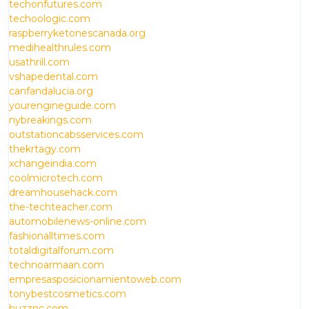
techonfutures.com
techoologic.com
raspberryketonescanada.org
medihealthrules.com
usathrill.com
vshapedental.com
canfandalucia.org
yourengineguide.com
nybreakings.com
outstationcabsservices.com
thekrtagy.com
xchangeindia.com
coolmicrotech.com
dreamhousehack.com
the-techteacher.com
automobilenews-online.com
fashionalltimes.com
totaldigitalforum.com
technoarmaan.com
empresasposicionamientoweb.com
tonybestcosmetics.com
buzznc.com