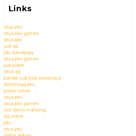
Links
situs pkv
situs pkv games
situs pkv
judi qq
pkv bandarqq
situs pkv games
judi poker
situs qq
bandar judi bola terpercaya
dominoqq pkv
poker online
situs pkv
situs pkv games
slot demo mahjong
qq online
pkv
situs pkv
daftar asikqq