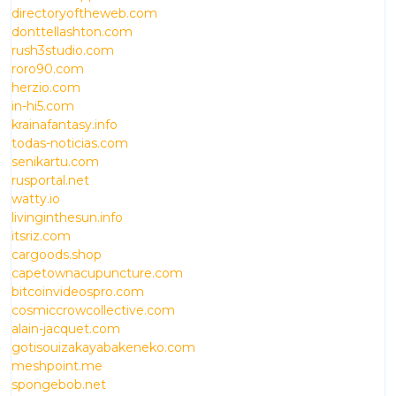
directoryoftheweb.com
donttellashton.com
rush3studio.com
roro90.com
herzio.com
in-hi5.com
krainafantasy.info
todas-noticias.com
senikartu.com
rusportal.net
watty.io
livinginthesun.info
itsriz.com
cargoods.shop
capetownacupuncture.com
bitcoinvideospro.com
cosmiccrowcollective.com
alain-jacquet.com
gotisouizakayabakeneko.com
meshpoint.me
spongebob.net