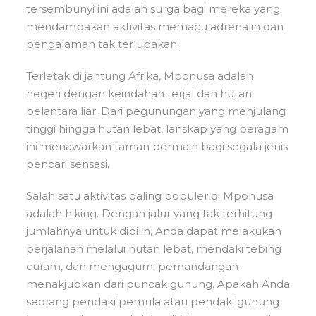
tersembunyi ini adalah surga bagi mereka yang
mendambakan aktivitas memacu adrenalin dan
pengalaman tak terlupakan.
Terletak di jantung Afrika, Mponusa adalah
negeri dengan keindahan terjal dan hutan
belantara liar. Dari pegunungan yang menjulang
tinggi hingga hutan lebat, lanskap yang beragam
ini menawarkan taman bermain bagi segala jenis
pencari sensasi.
Salah satu aktivitas paling populer di Mponusa
adalah hiking. Dengan jalur yang tak terhitung
jumlahnya untuk dipilih, Anda dapat melakukan
perjalanan melalui hutan lebat, mendaki tebing
curam, dan mengagumi pemandangan
menakjubkan dari puncak gunung. Apakah Anda
seorang pendaki pemula atau pendaki gunung