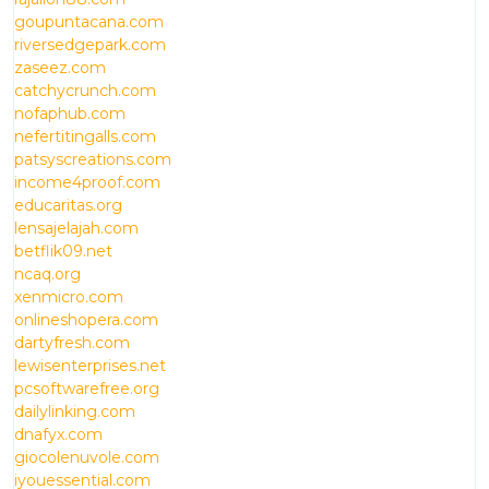
goupuntacana.com
riversedgepark.com
zaseez.com
catchycrunch.com
nofaphub.com
nefertitingalls.com
patsyscreations.com
income4proof.com
educaritas.org
lensajelajah.com
betflik09.net
ncaq.org
xenmicro.com
onlineshopera.com
dartyfresh.com
lewisenterprises.net
pcsoftwarefree.org
dailylinking.com
dnafyx.com
giocolenuvole.com
iyouessential.com