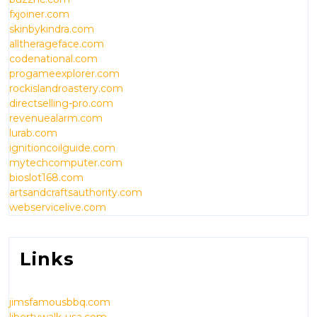
fxjoiner.com
skinbykindra.com
alltherageface.com
codenational.com
progameexplorer.com
rockislandroastery.com
directselling-pro.com
revenuealarm.com
lurab.com
ignitioncoilguide.com
mytechcomputer.com
bioslot168.com
artsandcraftsauthority.com
webservicelive.com
Links
jimsfamousbbq.com