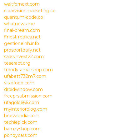
waitfornext.com
clearvisionmarketing.co
quantum-code.co
whatnews.me
final-dream.com
finest-replica.net
gestioneinh.info
prosportdaily.net
salesinvest22.com
teseract.org
trendy-ama-shop.com
ufabett732m7.com
visiofood.com
droidwindow.com
freeprsubmission.com
ufagold666.com
myinteriorblog.com
bnewsindia.com
techiepick.com
bamzyshop.com
pondycars.com