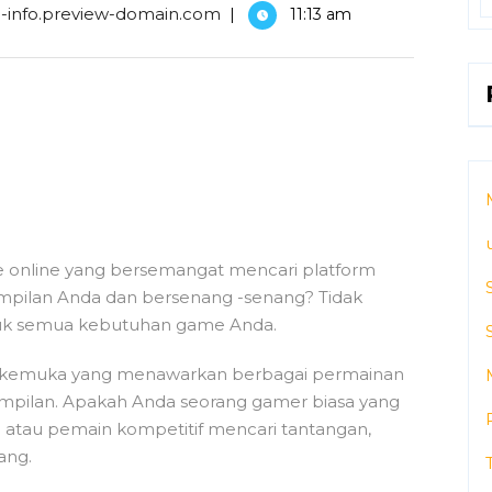
-info.preview-domain.com
|
11:13 am
online yang bersemangat mencari platform
mpilan Anda dan bersenang -senang? Tidak
untuk semua kebutuhan game Anda.
erkemuka yang menawarkan berbagai permainan
ampilan. Apakah Anda seorang gamer biasa yang
ng atau pemain kompetitif mencari tantangan,
ang.