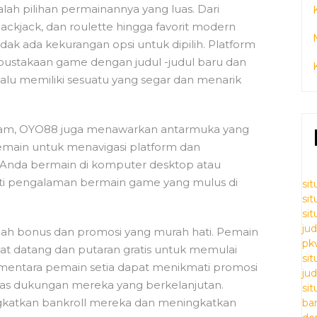
alah pilihan permainannya yang luas. Dari
lackjack, dan roulette hingga favorit modern
idak ada kekurangan opsi untuk dipilih. Platform
rpustakaan game dengan judul -judul baru dan
lu memiliki sesuatu yang segar dan menarik
agam, OYO88 juga menawarkan antarmuka yang
ain untuk menavigasi platform dan
Anda bermain di komputer desktop atau
ati pengalaman bermain game yang mulus di
sit
si
sit
jud
alah bonus dan promosi yang murah hati. Pemain
pk
t datang dan putaran gratis untuk memulai
si
entara pemain setia dapat menikmati promosi
jud
as dukungan mereka yang berkelanjutan.
sit
gkatkan bankroll mereka dan meningkatkan
ban