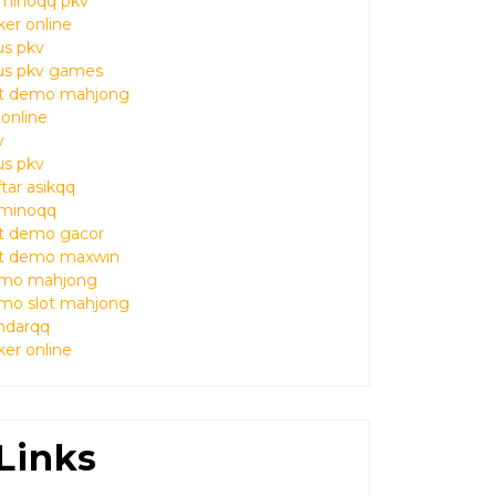
minoqq pkv
ker online
us pkv
tus pkv games
ot demo mahjong
 online
v
us pkv
tar asikqq
minoqq
ot demo gacor
ot demo maxwin
mo mahjong
mo slot mahjong
ndarqq
ker online
Links