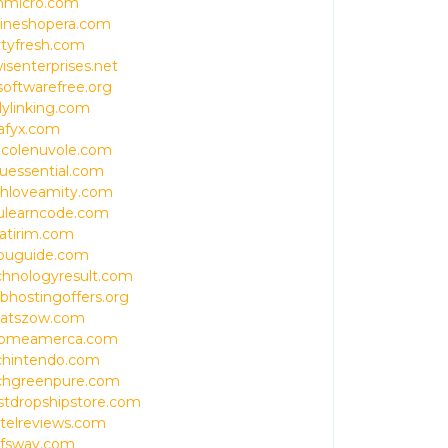
nmicro.com
lineshopera.com
rtyfresh.com
isenterprises.net
softwarefree.org
lylinking.com
afyx.com
ocolenuvole.com
ouessential.com
thloveamity.com
ulearncode.com
yatirim.com
buguide.com
chnologyresult.com
bhostingoffers.org
atszow.com
omeamerca.com
chintendo.com
chgreenpure.com
stdropshipstore.com
rtelreviews.com
rfsway.com