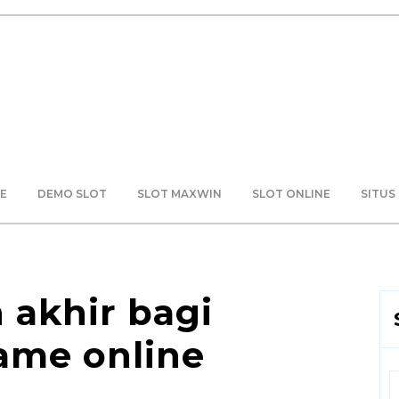
E
DEMO SLOT
SLOT MAXWIN
SLOT ONLINE
SITUS
 akhir bagi
me online