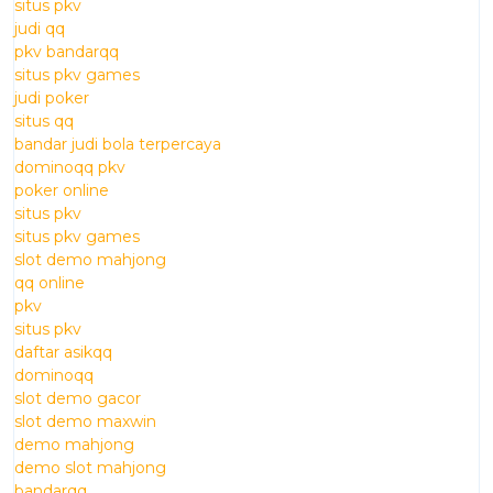
situs pkv
judi qq
pkv bandarqq
situs pkv games
judi poker
situs qq
bandar judi bola terpercaya
dominoqq pkv
poker online
situs pkv
situs pkv games
slot demo mahjong
qq online
pkv
situs pkv
daftar asikqq
dominoqq
slot demo gacor
slot demo maxwin
demo mahjong
demo slot mahjong
bandarqq