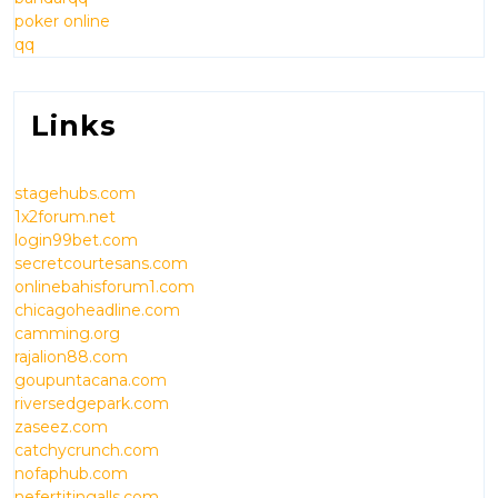
poker online
qq
Links
stagehubs.com
1x2forum.net
login99bet.com
secretcourtesans.com
onlinebahisforum1.com
chicagoheadline.com
camming.org
rajalion88.com
goupuntacana.com
riversedgepark.com
zaseez.com
catchycrunch.com
nofaphub.com
nefertitingalls.com