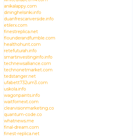
anikalappy.com
dininghelsinki.info
duanfrescariverside.info
etilerx.com
finestreplica.net
flounderandfumble.com
healthohunt.com
retefuturah.info
smartinvestinginfo.info
technewsalliance.com
technonetmarket.com
tedstanger.net
ufabett732um3.com
uskola.info
wagonpaints.info
waitfornext.com
clearvisionmarketing.co
quantum-code.co
whatnews.me
final-dream.com
finest-replica.net