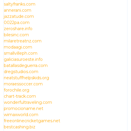
saltyfranks.com
annerani.com
jazzatude.com
0022pa.com
zeroshare.info
bilesinc.com
milaretreatnz.com
modaagi.com
smallvilleph.com
galiciasuroeste.info
batallasdeguerra.com
dregstudios.com
neatstuffhelpskids.org
moraessoccer.com
forochile.org
chart-track.com
wonderfultraveling.com
promocioname.net
wimaxworld.com
freeonlinecricketgames.net
bestcashing.biz