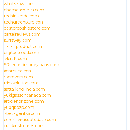
whatszow.com
ehomeamerca.com
techintendo.com
techgreenpure.com
bestdropshipstore.com
cartelreviews.com
surfsway.com
nailartproduct.com
digitactseed.com
lvlcraft.com
90secondmoneyloans.com
xenmicro.com
rodrovers.com
tripssolution.com
satta-king-india.com
yukigassencanada.com
articlehorizone.com
yuqqbbzp.com
7betagents6.com
coronavirusuptodate.com
crackinstreams.com