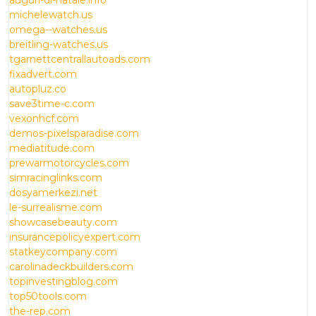
auguri-di-natale.info
michelewatch.us
omega--watches.us
breitling-watches.us
tgarnettcentrallautoads.com
fixadvert.com
autopluz.co
save3time-c.com
vexonhcf.com
demos-pixelsparadise.com
mediatitude.com
prewarmotorcycles.com
simracinglinks.com
dosyamerkezi.net
le-surrealisme.com
showcasebeauty.com
insurancepolicyexpert.com
statkeycompany.com
carolinadeckbuilders.com
topinvestingblog.com
top50tools.com
the-rep.com