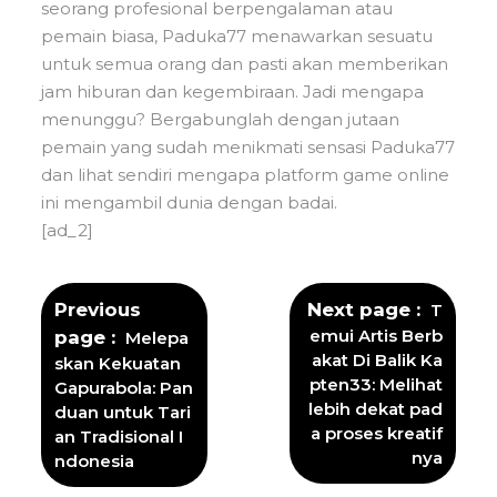
seorang profesional berpengalaman atau
pemain biasa, Paduka77 menawarkan sesuatu
untuk semua orang dan pasti akan memberikan
jam hiburan dan kegembiraan. Jadi mengapa
menunggu? Bergabunglah dengan jutaan
pemain yang sudah menikmati sensasi Paduka77
dan lihat sendiri mengapa platform game online
ini mengambil dunia dengan badai.
[ad_2]
Previous
Next page
T
emui Artis Berb
page
Melepa
akat Di Balik Ka
skan Kekuatan
pten33: Melihat
Gapurabola: Pan
lebih dekat pad
duan untuk Tari
a proses kreatif
an Tradisional I
nya
ndonesia