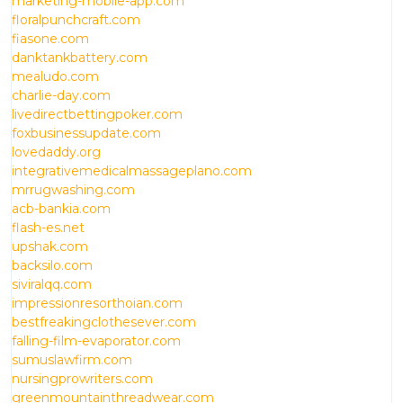
marketing-mobile-app.com
floralpunchcraft.com
fiasone.com
danktankbattery.com
mealudo.com
charlie-day.com
livedirectbettingpoker.com
foxbusinessupdate.com
lovedaddy.org
integrativemedicalmassageplano.com
mrrugwashing.com
acb-bankia.com
flash-es.net
upshak.com
backsilo.com
siviralqq.com
impressionresorthoian.com
bestfreakingclothesever.com
falling-film-evaporator.com
sumuslawfirm.com
nursingprowriters.com
greenmountainthreadwear.com