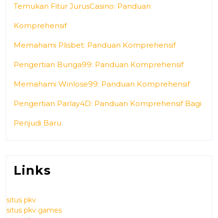
Temukan Fitur JurusCasino: Panduan
Komprehensif
Memahami Plisbet: Panduan Komprehensif
Pengertian Bunga99: Panduan Komprehensif
Memahami Winlose99: Panduan Komprehensif
Pengertian Parlay4D: Panduan Komprehensif Bagi
Penjudi Baru
Links
situs pkv
situs pkv games