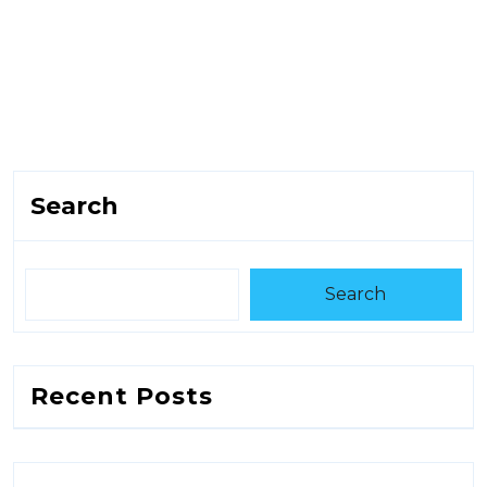
Search
Search
Recent Posts