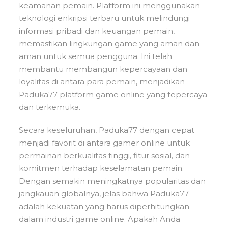
keamanan pemain. Platform ini menggunakan
teknologi enkripsi terbaru untuk melindungi
informasi pribadi dan keuangan pemain,
memastikan lingkungan game yang aman dan
aman untuk semua pengguna. Ini telah
membantu membangun kepercayaan dan
loyalitas di antara para pemain, menjadikan
Paduka77 platform game online yang tepercaya
dan terkemuka.
Secara keseluruhan, Paduka77 dengan cepat
menjadi favorit di antara gamer online untuk
permainan berkualitas tinggi, fitur sosial, dan
komitmen terhadap keselamatan pemain.
Dengan semakin meningkatnya popularitas dan
jangkauan globalnya, jelas bahwa Paduka77
adalah kekuatan yang harus diperhitungkan
dalam industri game online. Apakah Anda