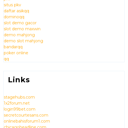
situs pkv
daftar asikqq
dominoqq
slot demo gacor
slot demo maxwin
demo mahjong
demo slot mahjong
bandarqq
poker online
qq
Links
stagehubs.com
1x2forum.net
login99bet.com
secretcourtesans.com
onlinebahisforum1.com
chicagoheadline.com