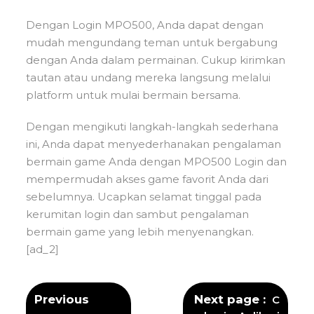
Dengan Login MPO500, Anda dapat dengan
mudah mengundang teman untuk bergabung
dengan Anda dalam permainan. Cukup kirimkan
tautan atau undang mereka langsung melalui
platform untuk mulai bermain bersama.
Dengan mengikuti langkah-langkah sederhana
ini, Anda dapat menyederhanakan pengalaman
bermain game Anda dengan MPO500 Login dan
mempermudah akses game favorit Anda dari
sebelumnya. Ucapkan selamat tinggal pada
kerumitan login dan sambut pengalaman
bermain game yang lebih menyenangkan.
[ad_2]
Previous
Next page
C