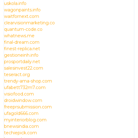
uskola.info
wagonpaints.info
waitfornext.com
clearvisionmarketing.co
quantum-code.co
whatnews.me
final-dream.com
finest-replica.net
gestioneinh.info
prosportdaily.net
salesinvest22.com
teseract.org
trendy-ama-shop.com
ufabett732m7.com
visiofood.com
droidwindow.com
freeprsubmission.com
ufagold666.com
myinteriorblog.com
bnewsindia.com
techiepick.com