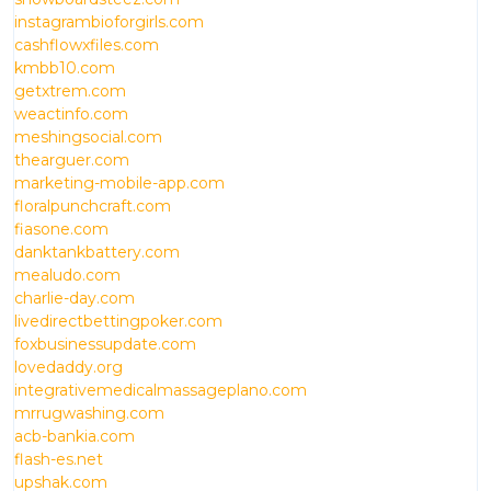
instagrambioforgirls.com
cashflowxfiles.com
kmbb10.com
getxtrem.com
weactinfo.com
meshingsocial.com
thearguer.com
marketing-mobile-app.com
floralpunchcraft.com
fiasone.com
danktankbattery.com
mealudo.com
charlie-day.com
livedirectbettingpoker.com
foxbusinessupdate.com
lovedaddy.org
integrativemedicalmassageplano.com
mrrugwashing.com
acb-bankia.com
flash-es.net
upshak.com