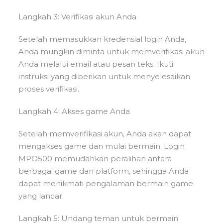
Langkah 3: Verifikasi akun Anda
Setelah memasukkan kredensial login Anda,
Anda mungkin diminta untuk memverifikasi akun
Anda melalui email atau pesan teks. Ikuti
instruksi yang diberikan untuk menyelesaikan
proses verifikasi.
Langkah 4: Akses game Anda
Setelah memverifikasi akun, Anda akan dapat
mengakses game dan mulai bermain. Login
MPO500 memudahkan peralihan antara
berbagai game dan platform, sehingga Anda
dapat menikmati pengalaman bermain game
yang lancar.
Langkah 5: Undang teman untuk bermain