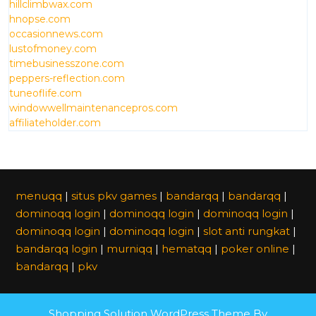
hillclimbwax.com
hnopse.com
occasionnews.com
lustofmoney.com
timebusinesszone.com
peppers-reflection.com
tuneoflife.com
windowwellmaintenancepros.com
affiliateholder.com
menuqq
|
situs pkv games
|
bandarqq
|
bandarqq
|
dominoqq login
|
dominoqq login
|
dominoqq login
|
dominoqq login
|
dominoqq login
|
slot anti rungkat
|
bandarqq login
|
murniqq
|
hematqq
|
poker online
|
bandarqq
|
pkv
Shopping Solution WordPress Theme
By