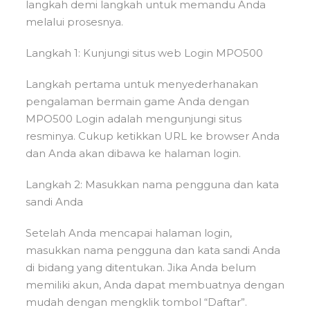
langkah demi langkah untuk memandu Anda
melalui prosesnya.
Langkah 1: Kunjungi situs web Login MPO500
Langkah pertama untuk menyederhanakan
pengalaman bermain game Anda dengan
MPO500 Login adalah mengunjungi situs
resminya. Cukup ketikkan URL ke browser Anda
dan Anda akan dibawa ke halaman login.
Langkah 2: Masukkan nama pengguna dan kata
sandi Anda
Setelah Anda mencapai halaman login,
masukkan nama pengguna dan kata sandi Anda
di bidang yang ditentukan. Jika Anda belum
memiliki akun, Anda dapat membuatnya dengan
mudah dengan mengklik tombol “Daftar”.