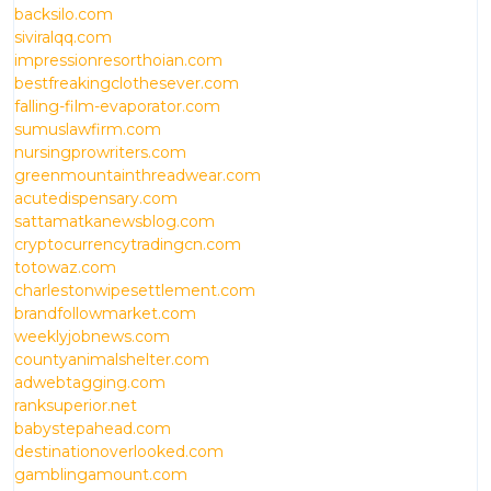
backsilo.com
siviralqq.com
impressionresorthoian.com
bestfreakingclothesever.com
falling-film-evaporator.com
sumuslawfirm.com
nursingprowriters.com
greenmountainthreadwear.com
acutedispensary.com
sattamatkanewsblog.com
cryptocurrencytradingcn.com
totowaz.com
charlestonwipesettlement.com
brandfollowmarket.com
weeklyjobnews.com
countyanimalshelter.com
adwebtagging.com
ranksuperior.net
babystepahead.com
destinationoverlooked.com
gamblingamount.com