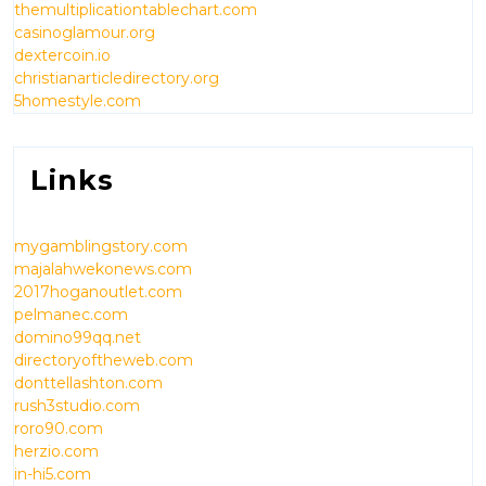
themultiplicationtablechart.com
casinoglamour.org
dextercoin.io
christianarticledirectory.org
5homestyle.com
Links
mygamblingstory.com
majalahwekonews.com
2017hoganoutlet.com
pelmanec.com
domino99qq.net
directoryoftheweb.com
donttellashton.com
rush3studio.com
roro90.com
herzio.com
in-hi5.com