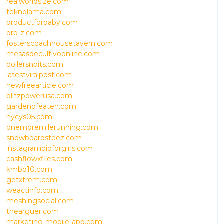
realworldsize.com
teknolama.com
productforbaby.com
orb-z.com
fosterscoachhousetavern.com
mesasdecultivoonline.com
boilersnbits.com
latestviralpost.com
newfreearticle.com
blitzpowerusa.com
gardenofeaten.com
hycys05.com
onemoremilerunning.com
snowboardsteez.com
instagrambioforgirls.com
cashflowxfiles.com
kmbb10.com
getxtrem.com
weactinfo.com
meshingsocial.com
thearguer.com
marketing-mobile-app.com