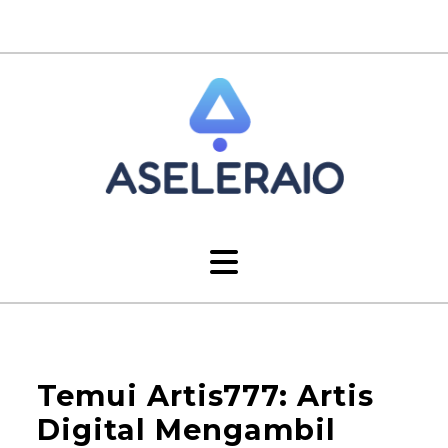
Temui Artis777: Artis
Digital Mengambil