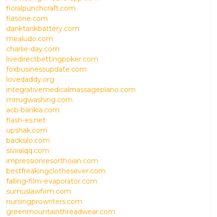
floralpunchcraft.com
fiasone.com
danktankbattery.com
mealudo.com
charlie-day.com
livedirectbettingpoker.com
foxbusinessupdate.com
lovedaddy.org
integrativemedicalmassageplano.com
mrrugwashing.com
acb-bankia.com
flash-es.net
upshak.com
backsilo.com
siviralqq.com
impressionresorthoian.com
bestfreakingclothesever.com
falling-film-evaporator.com
sumuslawfirm.com
nursingprowriters.com
greenmountainthreadwear.com