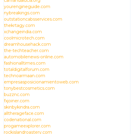
canfandalucia.org
yourengineguide.com
nybreakings.com
outstationcabsservices.com
thekrtagy.com
xchangeindia.com
coolmicrotech.com
dreamhousehack.com
the-techteacher.com
automobilenews-online.com
fashionalltimes.com
totaldigitalforum.com
technoarmaan.com
empresasposicionamientoweb.com
tonybestcosmetics.com
buzznc.com
fxjoiner.com
skinbykindra.com
alltherageface.com
codenational.com
progameexplorer.com
rockislandroastery.com