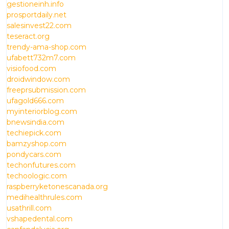
gestioneinh.info
prosportdaily.net
salesinvest22.com
teseract.org
trendy-ama-shop.com
ufabett732m7.com
visiofood.com
droidwindow.com
freeprsubmission.com
ufagold666.com
myinteriorblog.com
bnewsindia.com
techiepick.com
bamzyshop.com
pondycars.com
techonfutures.com
techoologic.com
raspberryketonescanada.org
medihealthrules.com
usathrill.com
vshapedental.com