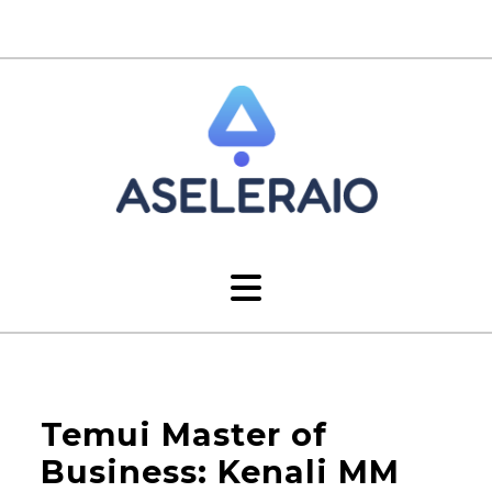
Temui Master of
Business: Kenali MM