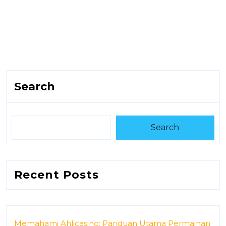
Search
Search
Recent Posts
Memahami Ahlicasino: Panduan Utama Permainan