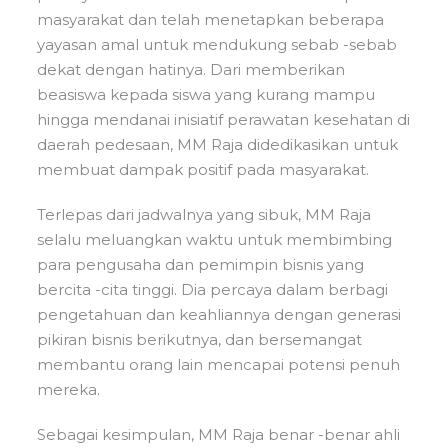
masyarakat dan telah menetapkan beberapa
yayasan amal untuk mendukung sebab -sebab
dekat dengan hatinya. Dari memberikan
beasiswa kepada siswa yang kurang mampu
hingga mendanai inisiatif perawatan kesehatan di
daerah pedesaan, MM Raja didedikasikan untuk
membuat dampak positif pada masyarakat.
Terlepas dari jadwalnya yang sibuk, MM Raja
selalu meluangkan waktu untuk membimbing
para pengusaha dan pemimpin bisnis yang
bercita -cita tinggi. Dia percaya dalam berbagi
pengetahuan dan keahliannya dengan generasi
pikiran bisnis berikutnya, dan bersemangat
membantu orang lain mencapai potensi penuh
mereka.
Sebagai kesimpulan, MM Raja benar -benar ahli