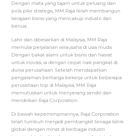
Dengan mata yang tajam untuk peluang dan
pola pikir strategis, MM Raja telah membangun
kerajaan bisnis yang mencakup industri dan
benua.
Lahir dan dibesarkan di Malaysia, MM Raja
memulai perjalanan wirausaha di usia muda.
Dengan bakat alami untuk bisnis dan hasrat
untuk inovasi, ia dengan cepat naik pangkat di
dunia perusahaan. Setelah mendapatkan
pengalaman berharga bekerja untuk beberapa
perusahaan top di Malaysia, MM Raja
memutuskan untuk menyerang sendiri dan
mendirikan Raja Corporation.
Di bawah kepemimpinannya, Raja Corporation
telah tumbuh menjadi pembangkit tenaga listrik
global dengan minat di berbagai industri