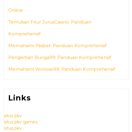
Online
Temukan Fitur JurusCasino: Panduan
Komprehensif
Memahami Plisbet: Panduan Komprehensif
Pengertian Bunga99: Panduan Komprehensif
Memahami Winlose99: Panduan Komprehensif
Links
situs pkv
situs pkv games
situs pkv