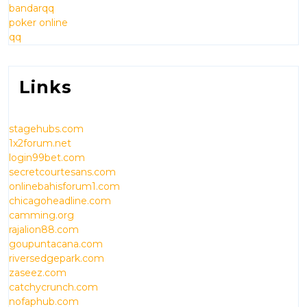
bandarqq
poker online
qq
Links
stagehubs.com
1x2forum.net
login99bet.com
secretcourtesans.com
onlinebahisforum1.com
chicagoheadline.com
camming.org
rajalion88.com
goupuntacana.com
riversedgepark.com
zaseez.com
catchycrunch.com
nofaphub.com