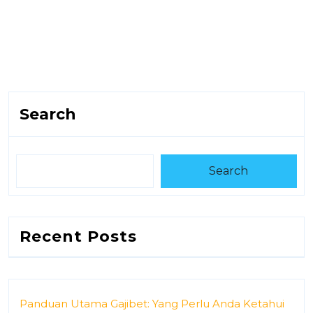
Search
Search
Recent Posts
Panduan Utama Gajibet: Yang Perlu Anda Ketahui