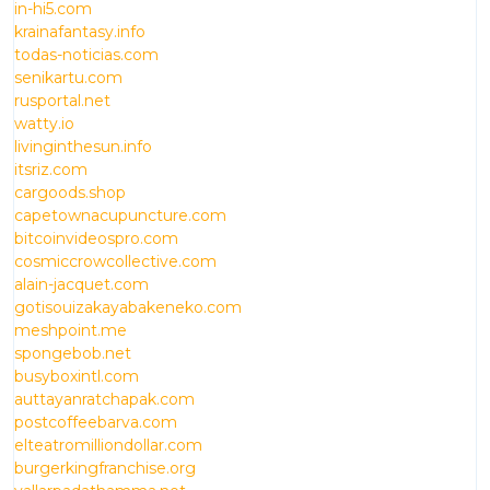
in-hi5.com
krainafantasy.info
todas-noticias.com
senikartu.com
rusportal.net
watty.io
livinginthesun.info
itsriz.com
cargoods.shop
capetownacupuncture.com
bitcoinvideospro.com
cosmiccrowcollective.com
alain-jacquet.com
gotisouizakayabakeneko.com
meshpoint.me
spongebob.net
busyboxintl.com
auttayanratchapak.com
postcoffeebarva.com
elteatromilliondollar.com
burgerkingfranchise.org