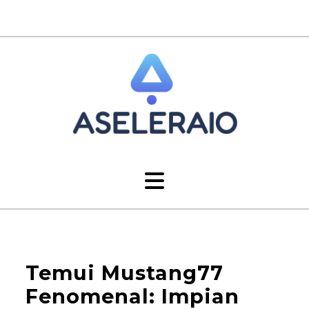
Temui Mustang77
Fenomenal: Impian