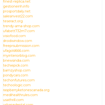
finest-replica.net
gestioneinh.info
prosportdaily.net
salesinvest22.com
teseract.org
trendy-ama-shop.com
ufabett732m7.com
visiofood.com
droidwindow.com
freeprsubmission.com
ufagold666.com
myinteriorblog.com
bnewsindia.com
techiepick.com
bamzyshop.com
pondycars.com
techonfutures.com
techoologic.com
raspberryketonescanada.org
medihealthrules.com
usathrill.com
vshapedental.com