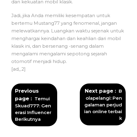
dan kekuatan mobil klasik.
Jadi, jika Anda memiliki kesempatan untuk
bertemu Mustang77 yang fenomenal, jangan
melewatkannya. Luangkan waktu sejenak untuk
menghargai keindahan dan keahlian dari mobil
klasik ini, dan bersenang -senang dalam
mengalami mengalami sepotong sejarah
otomotif menjadi hidup.
[ad_2]
Previous
Next page
B
olapelangi: Pen
page
Temui
galaman perjud
Skuad777: Gen
ian online terbai
erasi Influencer
k
Berikutnya