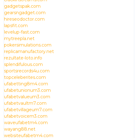
gadgetspak.com
gearsngadget.com
hireseodoctor.com
lapsfit.com
levelup-fast.com
mytreepla.net
pokersimulations.com
replicamanufactory.net
rezultate-loto.info
splendifulous.com
sportsrecords4u.com
topceleberites.com
ufabetting8m4.com
ufabetunionum3.com
ufabetvalueum3.com
ufabetvaultm7.com
ufabetvillageum7.com
ufabetvoicem3.com
waveufabetm4.com
wayang88.net
websiteufabetm4.com