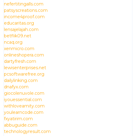
nefertitingalls.com
patsyscreations.com
income4proof.com
educaritas.org
lensajelajah.com
betflik09.net
ncaq.org
xenmicro.com
onlineshopera.com
dartyfresh.com
lewisenterprises.net
pcsoftwarefree.org
dailylinking.com
dnafyx.com
giocolenuvole.com
iyouessential.com
withloveamity.com
youlearncode.com
fxyatirim.com
abbuguide.com
technologyresult.com