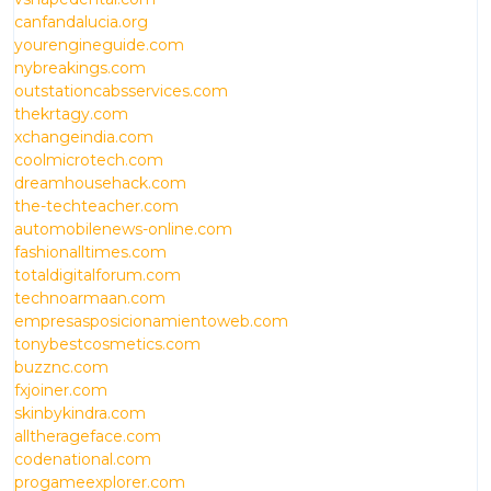
canfandalucia.org
yourengineguide.com
nybreakings.com
outstationcabsservices.com
thekrtagy.com
xchangeindia.com
coolmicrotech.com
dreamhousehack.com
the-techteacher.com
automobilenews-online.com
fashionalltimes.com
totaldigitalforum.com
technoarmaan.com
empresasposicionamientoweb.com
tonybestcosmetics.com
buzznc.com
fxjoiner.com
skinbykindra.com
alltherageface.com
codenational.com
progameexplorer.com