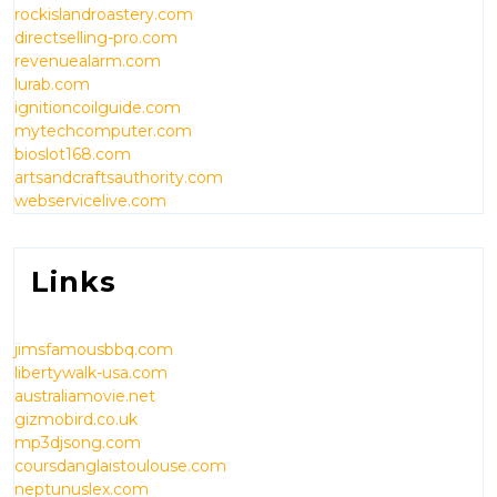
rockislandroastery.com
directselling-pro.com
revenuealarm.com
lurab.com
ignitioncoilguide.com
mytechcomputer.com
bioslot168.com
artsandcraftsauthority.com
webservicelive.com
Links
jimsfamousbbq.com
libertywalk-usa.com
australiamovie.net
gizmobird.co.uk
mp3djsong.com
coursdanglaistoulouse.com
neptunuslex.com