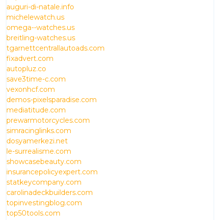
auguri-di-natale.info
michelewatch.us
omega--watches.us
breitling-watches.us
tgarnettcentrallautoads.com
fixadvert.com
autopluz.co
save3time-c.com
vexonhcf.com
demos-pixelsparadise.com
mediatitude.com
prewarmotorcycles.com
simracinglinks.com
dosyamerkezi.net
le-surrealisme.com
showcasebeauty.com
insurancepolicyexpert.com
statkeycompany.com
carolinadeckbuilders.com
topinvestingblog.com
top50tools.com