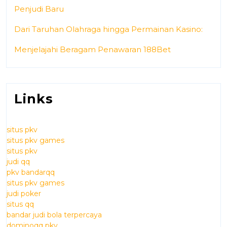
Penjudi Baru
Dari Taruhan Olahraga hingga Permainan Kasino:
Menjelajahi Beragam Penawaran 188Bet
Links
situs pkv
situs pkv games
situs pkv
judi qq
pkv bandarqq
situs pkv games
judi poker
situs qq
bandar judi bola terpercaya
dominoqq pkv