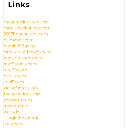
Links
mygamblingstory.com
majalahwekonews.com
2017hoganoutlet.com
pelmanec.com
domino99qq.net
directoryoftheweb.com
donttellashton.com
rush3studio.com
roro90.com
herzio.com
in-hi5.com
krainafantasy.info
todas-noticias.com
senikartu.com
rusportal.net
watty.io
livinginthesun.info
itsriz.com