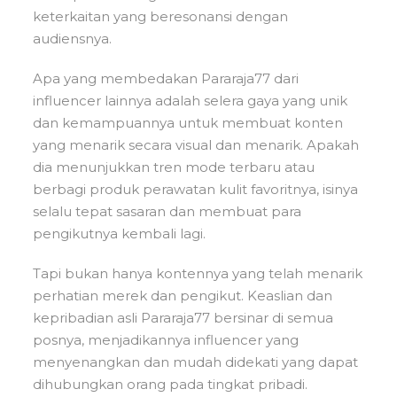
keterkaitan yang beresonansi dengan
audiensnya.
Apa yang membedakan Pararaja77 dari
influencer lainnya adalah selera gaya yang unik
dan kemampuannya untuk membuat konten
yang menarik secara visual dan menarik. Apakah
dia menunjukkan tren mode terbaru atau
berbagi produk perawatan kulit favoritnya, isinya
selalu tepat sasaran dan membuat para
pengikutnya kembali lagi.
Tapi bukan hanya kontennya yang telah menarik
perhatian merek dan pengikut. Keaslian dan
kepribadian asli Pararaja77 bersinar di semua
posnya, menjadikannya influencer yang
menyenangkan dan mudah didekati yang dapat
dihubungkan orang pada tingkat pribadi.