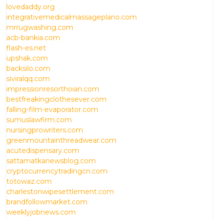
lovedaddy.org
integrativemedicalmassageplano.com
mrrugwashing.com
acb-bankia.com
flash-es.net
upshak.com
backsilo.com
siviralqq.com
impressionresorthoian.com
bestfreakingclothesever.com
falling-film-evaporator.com
sumuslawfirm.com
nursingprowriters.com
greenmountainthreadwear.com
acutedispensary.com
sattamatkanewsblog.com
cryptocurrencytradingcn.com
totowaz.com
charlestonwipesettlement.com
brandfollowmarket.com
weeklyjobnews.com