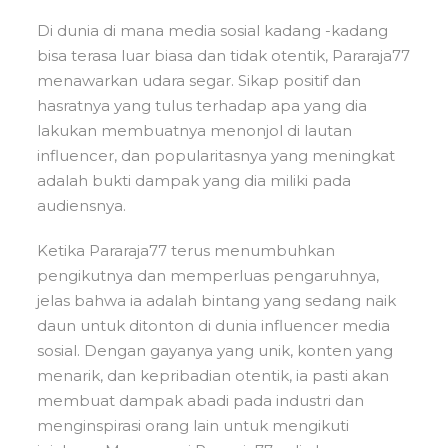
Di dunia di mana media sosial kadang -kadang
bisa terasa luar biasa dan tidak otentik, Pararaja77
menawarkan udara segar. Sikap positif dan
hasratnya yang tulus terhadap apa yang dia
lakukan membuatnya menonjol di lautan
influencer, dan popularitasnya yang meningkat
adalah bukti dampak yang dia miliki pada
audiensnya.
Ketika Pararaja77 terus menumbuhkan
pengikutnya dan memperluas pengaruhnya,
jelas bahwa ia adalah bintang yang sedang naik
daun untuk ditonton di dunia influencer media
sosial. Dengan gayanya yang unik, konten yang
menarik, dan kepribadian otentik, ia pasti akan
membuat dampak abadi pada industri dan
menginspirasi orang lain untuk mengikuti