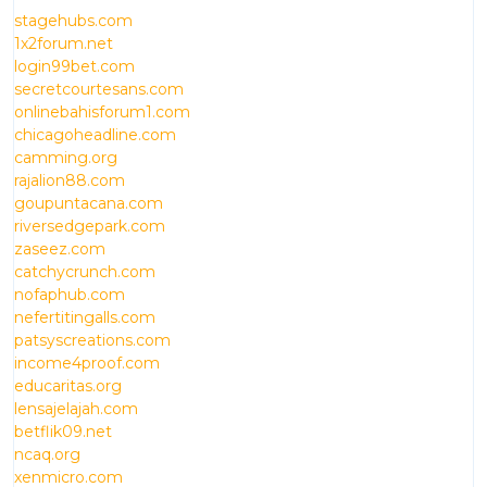
stagehubs.com
1x2forum.net
login99bet.com
secretcourtesans.com
onlinebahisforum1.com
chicagoheadline.com
camming.org
rajalion88.com
goupuntacana.com
riversedgepark.com
zaseez.com
catchycrunch.com
nofaphub.com
nefertitingalls.com
patsyscreations.com
income4proof.com
educaritas.org
lensajelajah.com
betflik09.net
ncaq.org
xenmicro.com