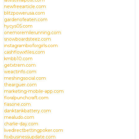
latestviralpost.com
newfreearticle.com
blitzpowerusa.com
gardenofeaten.com
hycys05.com
onemoremilerunning.com
snowboardsteez.com
instagrambioforgirls.com
cashflowxfiles.com
kmbb10.com
getxtrem.com
weactinfo.com
meshingsocial.com
thearguer.com
marketing-mobile-app.com
floralpunchcraft.com
fiasone.com
danktankbattery.com
mealudo.com
charlie-day.com
livedirectbettingpoker.com
foxbusinessupdate.com