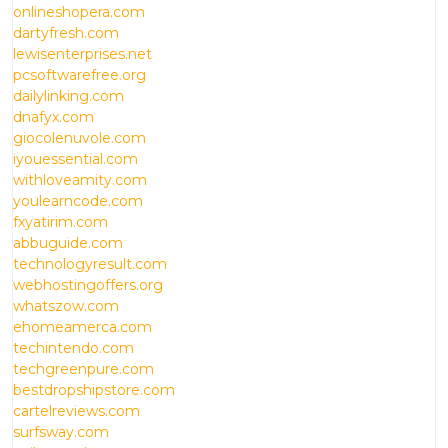
onlineshopera.com
dartyfresh.com
lewisenterprises.net
pcsoftwarefree.org
dailylinking.com
dnafyx.com
giocolenuvole.com
iyouessential.com
withloveamity.com
youlearncode.com
fxyatirim.com
abbuguide.com
technologyresult.com
webhostingoffers.org
whatszow.com
ehomeamerca.com
techintendo.com
techgreenpure.com
bestdropshipstore.com
cartelreviews.com
surfsway.com