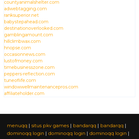
countyanimalshelter.com
adwebtagging.com
ranksuperior.net
babystepahead.com
destinationoverlooked.com
gamblingamount.com
hillclimbwax.com
hnopse.com
occasionnews.com
lustofmoney.com
timebusinesszone.com
peppers-reflection.com
tuneoflife.com
windowwellmaintenancepros.com
affiliateholder.com
menuqq
|
situs pkv games
|
bandarqq
|
bandarqq
|
dominoqq login
|
dominoqq login
|
dominoqq login
|