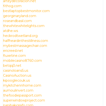
arteydecoracion.net
fithog.com
bestlaptopbestmonitor.com
georginaryland.com
roseandbasil.com
thewhitewhitelights.com
atdhe.ws
heckrodtwetland.org
halfheardinthestillness.com
mybestmassagechair.com
ericreed.net
fluxetine.com
mobilecasino8760.com
betqq3.net
casinoloans5.us
CasinoAuction.us
kipooglecouk.us
mykitchennhome.com
aumoulinvert.com
thefoodiepassport.com
superwindowproject.com
papibakigrafo.com