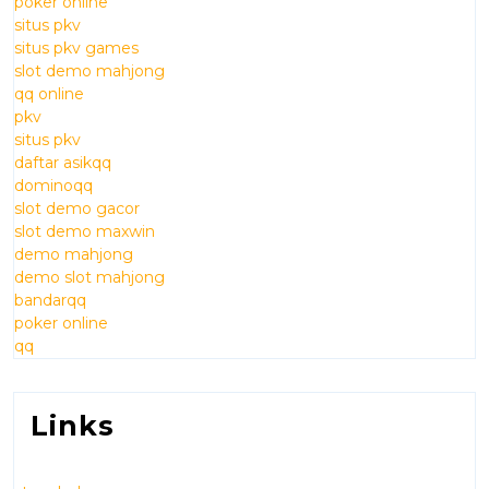
poker online
situs pkv
situs pkv games
slot demo mahjong
qq online
pkv
situs pkv
daftar asikqq
dominoqq
slot demo gacor
slot demo maxwin
demo mahjong
demo slot mahjong
bandarqq
poker online
qq
Links