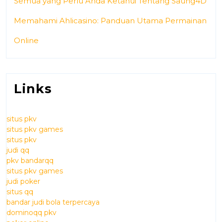
Semua yang Perlu Anda Ketahui Tentang Saung4D
Memahami Ahlicasino: Panduan Utama Permainan
Online
Links
situs pkv
situs pkv games
situs pkv
judi qq
pkv bandarqq
situs pkv games
judi poker
situs qq
bandar judi bola terpercaya
dominoqq pkv