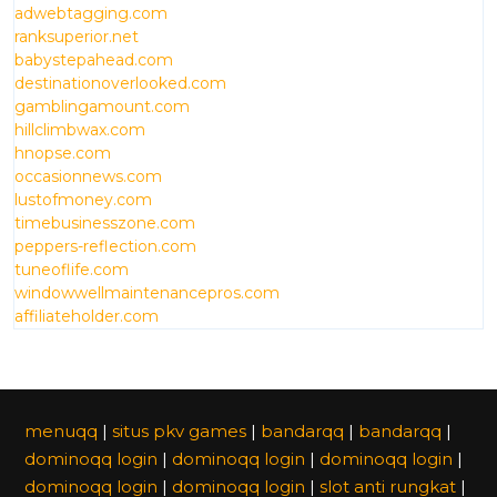
adwebtagging.com
ranksuperior.net
babystepahead.com
destinationoverlooked.com
gamblingamount.com
hillclimbwax.com
hnopse.com
occasionnews.com
lustofmoney.com
timebusinesszone.com
peppers-reflection.com
tuneoflife.com
windowwellmaintenancepros.com
affiliateholder.com
menuqq
|
situs pkv games
|
bandarqq
|
bandarqq
|
dominoqq login
|
dominoqq login
|
dominoqq login
|
dominoqq login
|
dominoqq login
|
slot anti rungkat
|