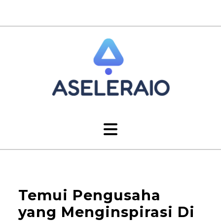
Temui Pengusaha
yang Menginspirasi Di