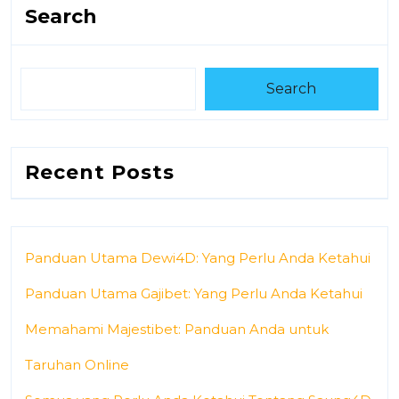
Search
Search
Recent Posts
Panduan Utama Dewi4D: Yang Perlu Anda Ketahui
Panduan Utama Gajibet: Yang Perlu Anda Ketahui
Memahami Majestibet: Panduan Anda untuk
Taruhan Online