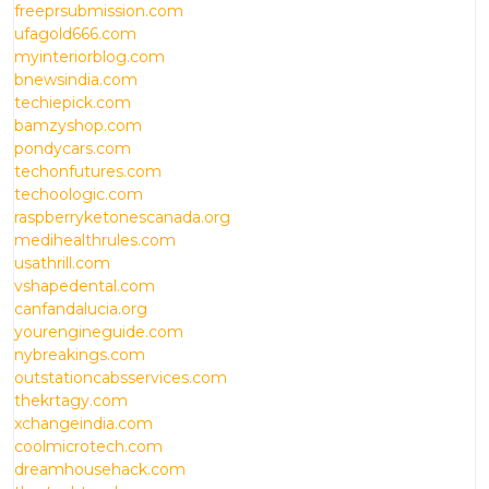
freeprsubmission.com
ufagold666.com
myinteriorblog.com
bnewsindia.com
techiepick.com
bamzyshop.com
pondycars.com
techonfutures.com
techoologic.com
raspberryketonescanada.org
medihealthrules.com
usathrill.com
vshapedental.com
canfandalucia.org
yourengineguide.com
nybreakings.com
outstationcabsservices.com
thekrtagy.com
xchangeindia.com
coolmicrotech.com
dreamhousehack.com