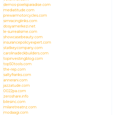
demos-pixelsparadise.com
mediatitude.com
prewarmotorcycles.com
simracinglinks.com
dosyamerkezi.net
le-surrealisme.com
showcasebeauty.com
insurancepolicyexpert.com
statkeycompany.com
carolinadeckbuilders.com
topinvestingblog.com
top50tools.com
the-rep.com
saltyfranks.com
annerani.com
jazzatude.com
0022pa.com
zeroshare.info
bilesinc.com
milaretreatnz.com
modaagi.com