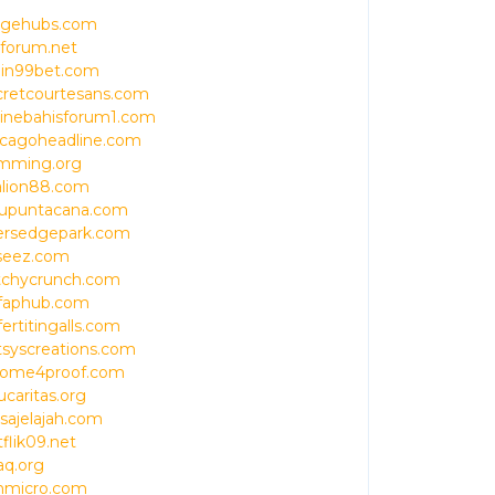
agehubs.com
2forum.net
gin99bet.com
cretcourtesans.com
linebahisforum1.com
icagoheadline.com
mming.org
jalion88.com
upuntacana.com
versedgepark.com
seez.com
tchycrunch.com
faphub.com
ertitingalls.com
tsyscreations.com
come4proof.com
ucaritas.org
nsajelajah.com
flik09.net
aq.org
nmicro.com