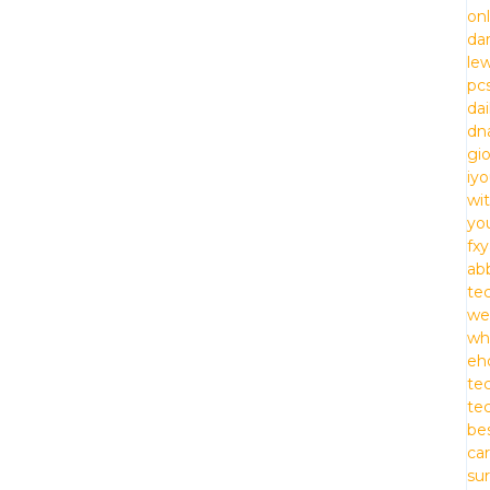
on
da
lew
pc
dai
dn
gi
iy
wi
yo
fx
ab
te
we
wh
eh
te
te
be
ca
su