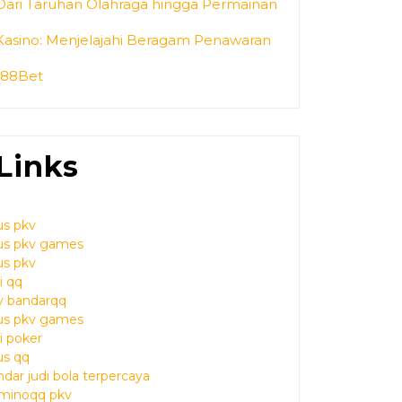
Dari Taruhan Olahraga hingga Permainan
Kasino: Menjelajahi Beragam Penawaran
188Bet
Links
us pkv
tus pkv games
us pkv
i qq
v bandarqq
tus pkv games
i poker
us qq
dar judi bola terpercaya
minoqq pkv