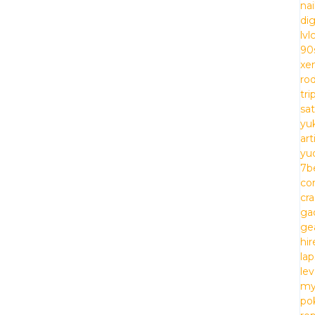
na
di
lvl
90
xe
ro
tr
sa
yu
ar
yu
7b
co
cr
ga
ge
hi
lap
le
my
po