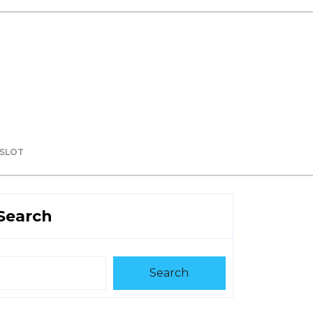
 SLOT
Search
Search