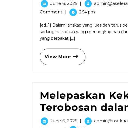
June 6, 2025
admin@aselerai
|
Comment
|
2:54 pm
[ad_1] Dalam lanskap yang luas dan terus berkembang dari komunitas online, ada bintang yang
sedang naik daun yang menangkap hati dan p
yang berbakat [...]
View More
Melepaskan Kek
Terobosan dala
June 6, 2025
admin@aselerai
|