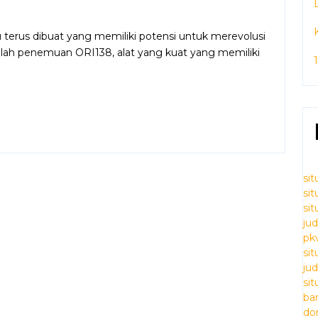
alah penemuan ORI138, alat yang kuat yang memiliki
sit
si
sit
jud
pk
si
jud
sit
ban
do