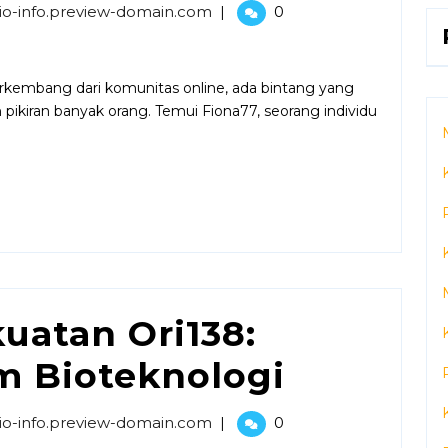
o-info.preview-domain.com
0
|
ikiran banyak orang. Temui Fiona77, seorang individu
uatan Ori138:
m Bioteknologi
o-info.preview-domain.com
0
|