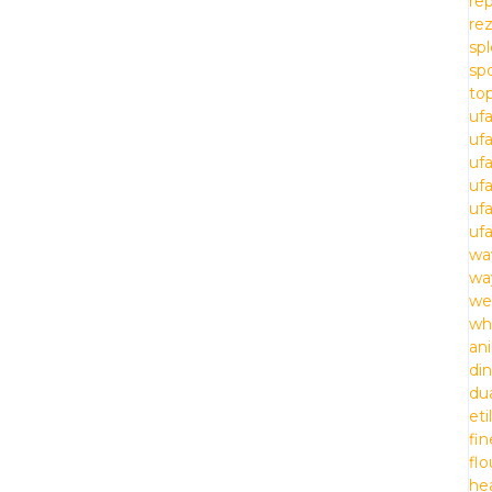
re
rez
sp
sp
to
uf
uf
uf
uf
uf
uf
wa
wa
we
wh
an
din
dua
eti
fin
fl
he