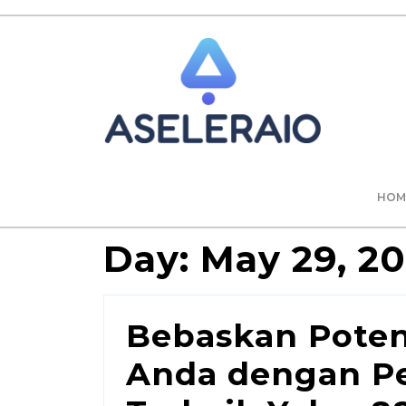
HOM
Day:
May 29, 2
Bebaskan Pote
Anda dengan P