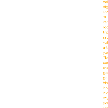
na
di
lvl
90
xe
ro
tr
sa
yu
ar
yu
7b
co
cr
ga
ge
hi
lap
le
my
po