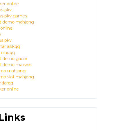
ker online
us pkv
tus pkv games
ot demo mahjong
 online
v
us pkv
tar asikqq
minoqq
ot demo gacor
ot demo maxwin
mo mahjong
mo slot mahjong
ndarqq
ker online
Links