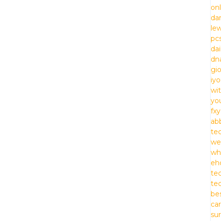
on
da
lew
pc
dai
dn
gi
iy
wi
yo
fx
ab
te
we
wh
eh
te
te
be
ca
su