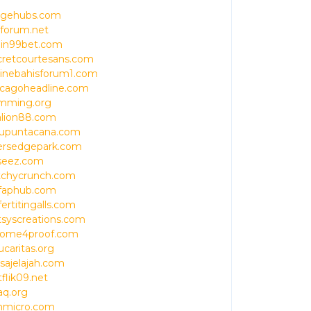
agehubs.com
2forum.net
gin99bet.com
cretcourtesans.com
linebahisforum1.com
icagoheadline.com
mming.org
jalion88.com
upuntacana.com
versedgepark.com
seez.com
tchycrunch.com
faphub.com
ertitingalls.com
tsyscreations.com
come4proof.com
ucaritas.org
nsajelajah.com
flik09.net
aq.org
nmicro.com