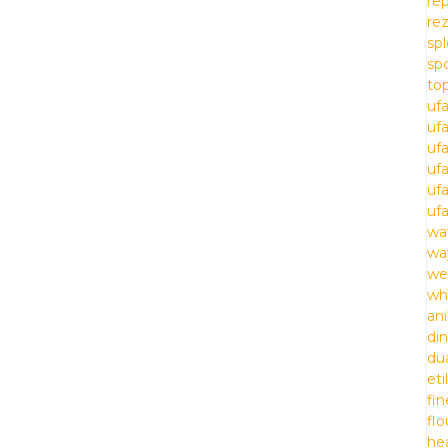
re
rez
sp
sp
to
uf
uf
uf
uf
uf
uf
wa
wa
we
wh
an
din
dua
eti
fin
fl
he