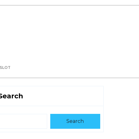
 SLOT
Search
Search