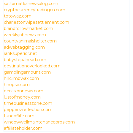
sattamatkanewsblog.com
cryptocurrencytradingcn.com
totowaz.com
charlestonwipesettlement.com
brandfollowmarket.com
weeklyjobnews.com
countyanimalshelter.com
adwebtagging.com
ranksuperior.net
babystepahead.com
destinationoverlooked.com
gamblingamount.com
hillclimbwax.com
hnopse.com
occasionnews.com
lustofmoney.com
timebusinesszone.com
peppers-reflection.com
tuneoflife.com
windowwellmaintenancepros.com
affiliateholder.com