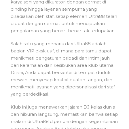
karya seni yang dikuratori dengan cermat di
dinding hingga layanan sempurna yang
disediakan oleh staf, setiap elemen Ultra88 telah
dibuat dengan cermat untuk menciptakan
pengalaman yang benar -benar tak terlupakan.
Salah satu yang menarik dari Ultra88 adalah
bagian VIP eksklusif, di mana para tamu dapat
menikmati pengaturan pribadi dan intim jauh
dari keramaian dan kesibukan area klub utama.
Di sini, Anda dapat bersantai di tempat duduk
mewah, menyesap koktail buatan tangan, dan
menikmati layanan yang dipersonalisasi dari staf
yang berdedikasi.
Klub ini juga menawarkan jajaran DJ kelas dunia
dan hiburan langsung, memastikan bahwa setiap
malam di Ultra88 dipenuhi dengan kegembiraan
dan energi. Apakah Anda lebih suka menari