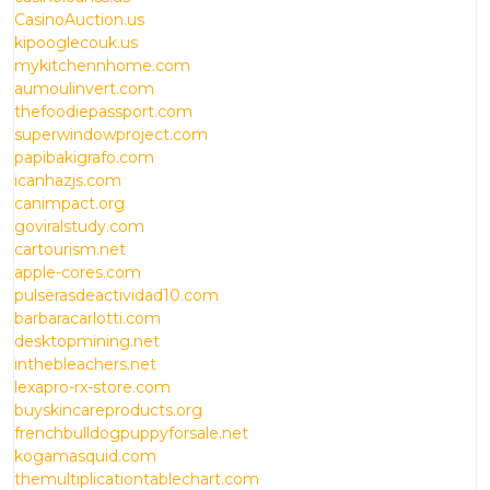
CasinoAuction.us
kipooglecouk.us
mykitchennhome.com
aumoulinvert.com
thefoodiepassport.com
superwindowproject.com
papibakigrafo.com
icanhazjs.com
canimpact.org
goviralstudy.com
cartourism.net
apple-cores.com
pulserasdeactividad10.com
barbaracarlotti.com
desktopmining.net
inthebleachers.net
lexapro-rx-store.com
buyskincareproducts.org
frenchbulldogpuppyforsale.net
kogamasquid.com
themultiplicationtablechart.com