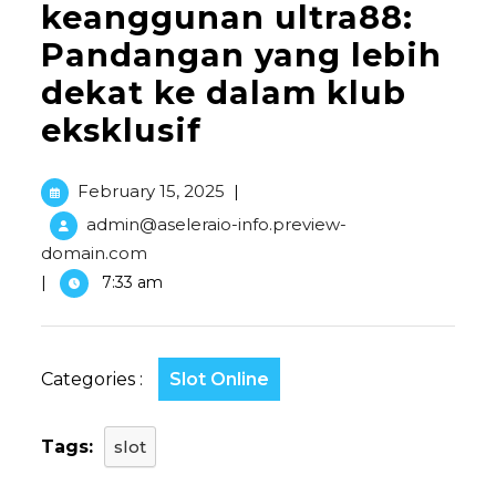
keanggunan ultra88:
Pandangan yang lebih
dekat ke dalam klub
eksklusif
February 15, 2025
|
admin@aseleraio-info.preview-
domain.com
|
7:33 am
Categories :
Slot Online
Tags:
slot