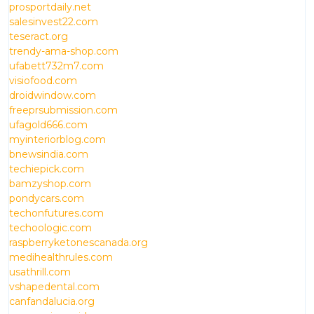
prosportdaily.net
salesinvest22.com
teseract.org
trendy-ama-shop.com
ufabett732m7.com
visiofood.com
droidwindow.com
freeprsubmission.com
ufagold666.com
myinteriorblog.com
bnewsindia.com
techiepick.com
bamzyshop.com
pondycars.com
techonfutures.com
techoologic.com
raspberryketonescanada.org
medihealthrules.com
usathrill.com
vshapedental.com
canfandalucia.org