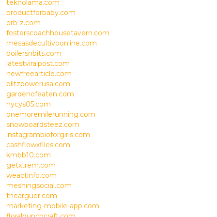
teknolama.com
productforbaby.com
orb-z.com
fosterscoachhousetavern.com
mesasdecultivoonline.com
boilersnbits.com
latestviralpost.com
newfreearticle.com
blitzpowerusa.com
gardenofeaten.com
hycys05.com
onemoremilerunning.com
snowboardsteez.com
instagrambioforgirls.com
cashflowxfiles.com
kmbb10.com
getxtrem.com
weactinfo.com
meshingsocial.com
thearguer.com
marketing-mobile-app.com
floralpunchcraft.com