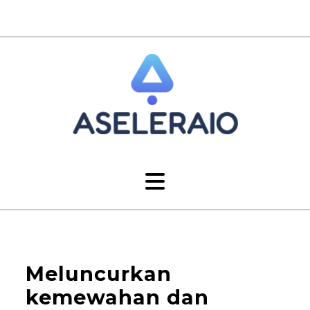
Meluncurkan
kemewahan dan