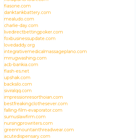
fiasone.com
danktankbattery.com
mealudo.com
charlie-day.com
livedirectbettingpoker.com
foxbusinessupdate.com
lovedaddy.org
integrativemedicalmassageplano.com
mrrugwashing.com
acb-bankia.com
flash-es.net
upshak.com
backsilo.com
siviralqq.com
impressionresorthoian.com
bestfreakingclothesever.com
falling-film-evaporator.com
sumuslawfirm.com
nursingprowriters.com
greenmountainthreadwear.com
acutedispensary.com