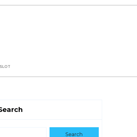
 SLOT
Search
Search