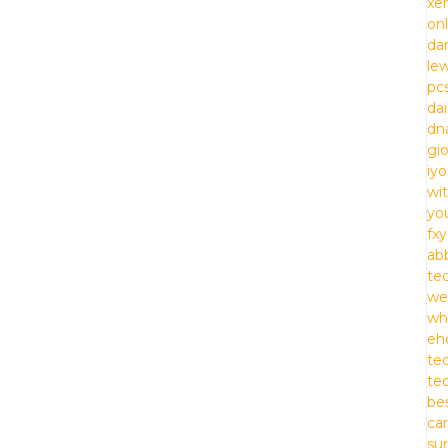
xe
on
da
lew
pc
dai
dn
gi
iy
wi
yo
fx
ab
te
we
wh
eh
te
te
be
ca
su