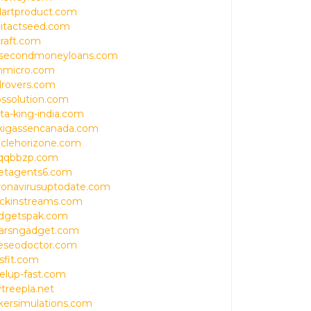
ilartproduct.com
gitactseed.com
craft.com
secondmoneyloans.com
nmicro.com
drovers.com
ipssolution.com
tta-king-india.com
kigassencanada.com
ticlehorizone.com
qqbbzp.com
etagents6.com
ronavirusuptodate.com
ackinstreams.com
dgetspak.com
arsngadget.com
reseodoctor.com
sfit.com
velup-fast.com
treepla.net
kersimulations.com