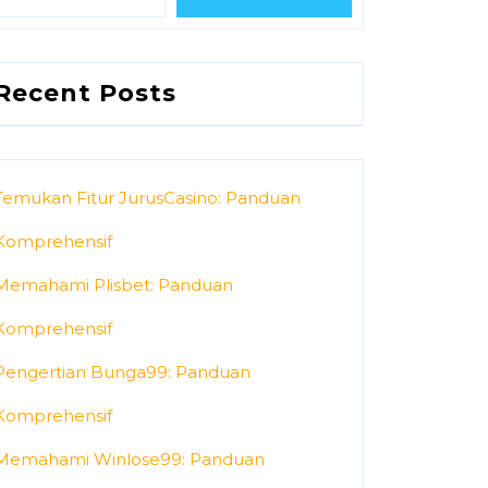
Recent Posts
Temukan Fitur JurusCasino: Panduan
Komprehensif
Memahami Plisbet: Panduan
Komprehensif
Pengertian Bunga99: Panduan
Komprehensif
Memahami Winlose99: Panduan