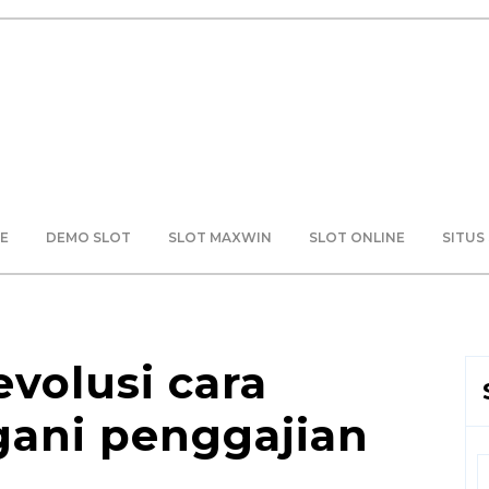
E
DEMO SLOT
SLOT MAXWIN
SLOT ONLINE
SITUS
volusi cara
gani penggajian