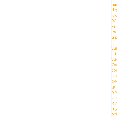
na
di
lvl
90
xe
ro
tr
sa
yu
ar
yu
7b
co
cr
ga
ge
hi
lap
le
my
po